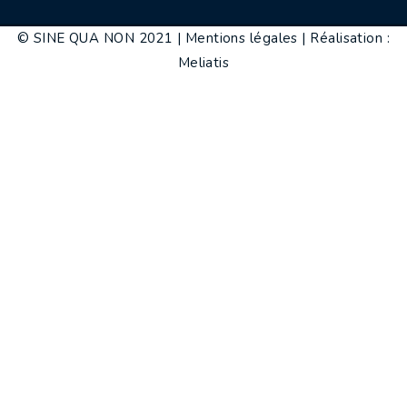
© SINE QUA NON 2021 |
Mentions légales
|
Réalisation :
Meliatis