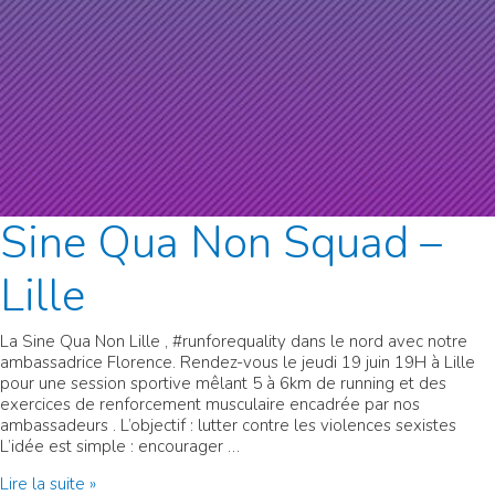
Sine Qua Non Squad –
Lille
La Sine Qua Non Lille , #runforequality dans le nord avec notre
ambassadrice Florence. Rendez-vous le jeudi 19 juin 19H à Lille
pour une session sportive mêlant 5 à 6km de running et des
exercices de renforcement musculaire encadrée par nos
ambassadeurs . L’objectif : lutter contre les violences sexistes
L’idée est simple : encourager …
Sine
Lire la suite »