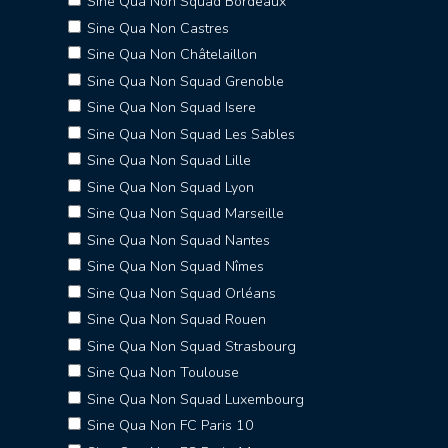
Sine Qua Non Squad Bordeaux
Sine Qua Non Castres
Sine Qua Non Châtelaillon
Sine Qua Non Squad Grenoble
Sine Qua Non Squad Isere
Sine Qua Non Squad Les Sables
Sine Qua Non Squad Lille
Sine Qua Non Squad Lyon
Sine Qua Non Squad Marseille
Sine Qua Non Squad Nantes
Sine Qua Non Squad Nîmes
Sine Qua Non Squad Orléans
Sine Qua Non Squad Rouen
Sine Qua Non Squad Strasbourg
Sine Qua Non Toulouse
Sine Qua Non Squad Luxembourg
Sine Qua Non FC Paris 10