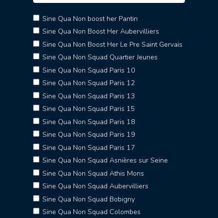
Sine Qua Non boost her Pantin
Sine Qua Non Boost Her Aubervilliers
Sine Qua Non Boost Her Le Pre Saint Gervais
Sine Qua Non Squad Quartier Jeunes
Sine Qua Non Squad Paris 10
Sine Qua Non Squad Paris 12
Sine Qua Non Squad Paris 13
Sine Qua Non Squad Paris 15
Sine Qua Non Squad Paris 18
Sine Qua Non Squad Paris 19
Sine Qua Non Squad Paris 17
Sine Qua Non Squad Asnières sur Seine
Sine Qua Non Squad Athis Mons
Sine Qua Non Squad Aubervilliers
Sine Qua Non Squad Bobigny
Sine Qua Non Squad Colombes