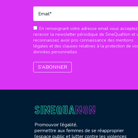
En renseignant votre adresse email vous acceptez
recevoir la newsletter périodique de SineQuaNon et 
reconnaissez avoir pris connaissance des mentions
légales et des clauses relatives à la protection de vo
données personnelles.
Promouvoir l’égalité,
permettre aux femmes de se réapproprier
l’espace public et lutter contre les violences