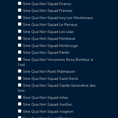
Sine Qua Non Squad Drancy
Sine Qua Non Squad Fresnes
Sine Qua Non Squad Issy Les Moulineaux
Sine Qua Non Squad Le Perreux
Sine Qua Non Squad Les Lilas
Sine Qua Non Squad Montreuil
Sine Qua Non Squad Montrouge
Sine Qua Non Squad Pantin
Sine Qua Non Vincennes Rosa Bonheur à
l'est
Sine Qua Non Rueil Malmaison
Sine Qua Non Squad Saint Denis
Sine Qua Non Squad Sainte Geneviève des
bois
Sine Qua Non Squad Arles
Sine Qua Non Squad Aurillac
Sine Qua Non Squad Avignon