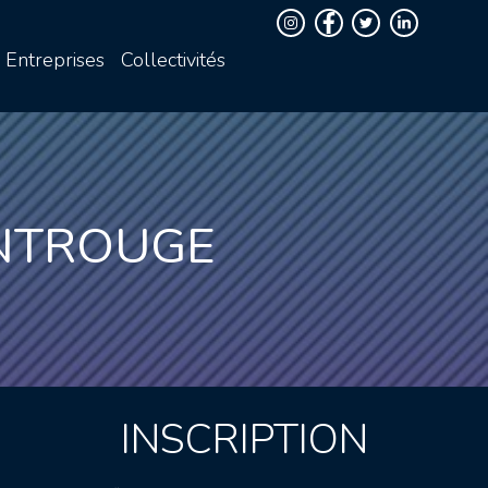
Entreprises
Collectivités
ONTROUGE
INSCRIPTION