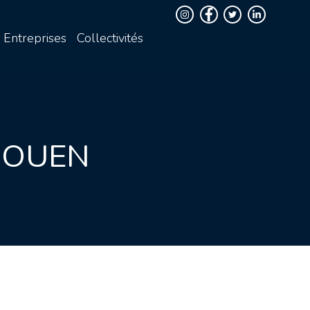
Entreprises
Collectivités
ROUEN