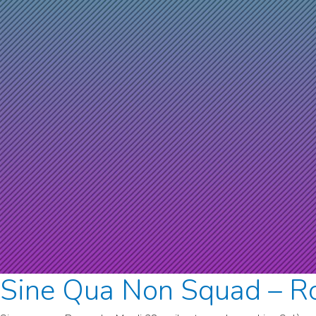
Sine Qua Non Squad – R