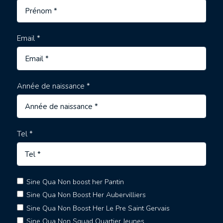
Email *
Année de naissance *
Tel *
Sine Qua Non boost her Pantin
Sine Qua Non Boost Her Aubervilliers
Sine Qua Non Boost Her Le Pre Saint Gervais
Sine Qua Non Squad Quartier Jeunes