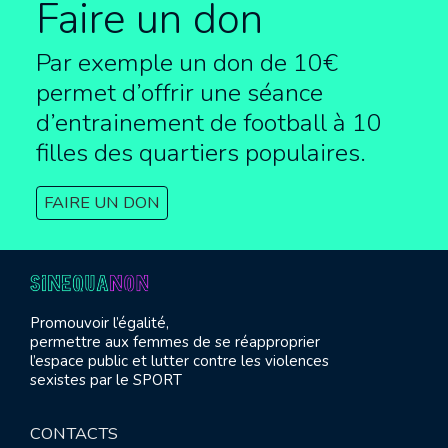
Faire un don
Par exemple un don de 10€
permet d’offrir une séance
d’entrainement de football à
10
filles des quartiers populaires.
FAIRE UN DON
Promouvoir l’égalité,
permettre aux femmes de se réapproprier
l’espace public et lutter contre les violences
sexistes par le SPORT
CONTACTS