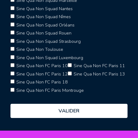
Sine Qua Non Squad Marseille
Sine Qua Non Squad Nantes
Sine Qua Non Squad Nîmes
Sine Qua Non Squad Orléans
Sine Qua Non Squad Rouen
Sine Qua Non Squad Strasbourg
Sine Qua Non Toulouse
Sine Qua Non Squad Luxembourg
Sine Qua Non FC Paris 10
Sine Qua Non FC Paris 11
Sine Qua Non FC Paris 12
Sine Qua Non FC Paris 13
Sine Qua Non FC Paris 18
Sine Qua Non FC Paris Montrouge