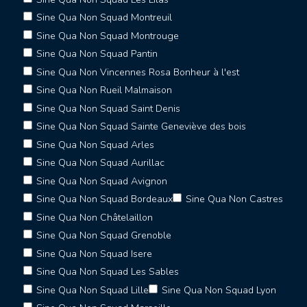
Sine Qua Non Squad Montreuil
Sine Qua Non Squad Montrouge
Sine Qua Non Squad Pantin
Sine Qua Non Vincennes Rosa Bonheur à l'est
Sine Qua Non Rueil Malmaison
Sine Qua Non Squad Saint Denis
Sine Qua Non Squad Sainte Geneviève des bois
Sine Qua Non Squad Arles
Sine Qua Non Squad Aurillac
Sine Qua Non Squad Avignon
Sine Qua Non Squad Bordeaux
Sine Qua Non Castres
Sine Qua Non Châtelaillon
Sine Qua Non Squad Grenoble
Sine Qua Non Squad Isere
Sine Qua Non Squad Les Sables
Sine Qua Non Squad Lille
Sine Qua Non Squad Lyon