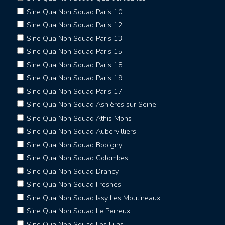
Sine Qua Non Squad Paris 10
Sine Qua Non Squad Paris 12
Sine Qua Non Squad Paris 13
Sine Qua Non Squad Paris 15
Sine Qua Non Squad Paris 18
Sine Qua Non Squad Paris 19
Sine Qua Non Squad Paris 17
Sine Qua Non Squad Asnières sur Seine
Sine Qua Non Squad Athis Mons
Sine Qua Non Squad Aubervilliers
Sine Qua Non Squad Bobigny
Sine Qua Non Squad Colombes
Sine Qua Non Squad Drancy
Sine Qua Non Squad Fresnes
Sine Qua Non Squad Issy Les Moulineaux
Sine Qua Non Squad Le Perreux
Sine Qua Non Squad Les Lilas