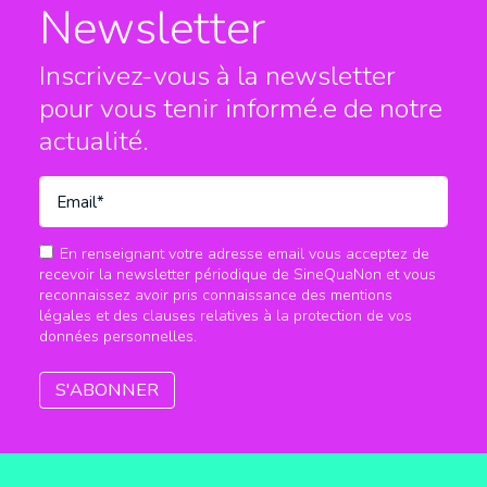
Newsletter
Inscrivez-vous à la newsletter
pour vous tenir informé.e
de notre
actualité.
En renseignant votre adresse email vous acceptez de
recevoir la newsletter périodique de SineQuaNon et vous
reconnaissez avoir pris connaissance des mentions
légales et des clauses relatives à la protection de vos
données personnelles.