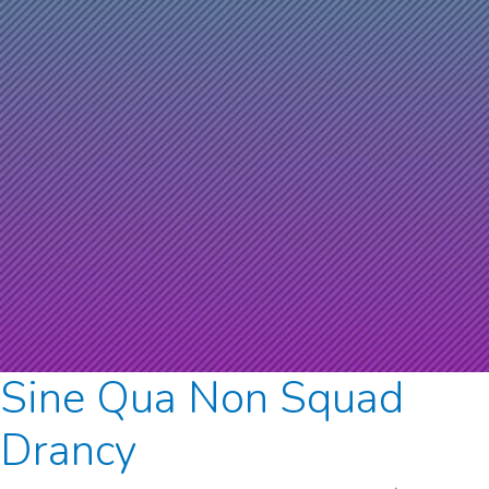
Sine Qua Non Squad
Drancy