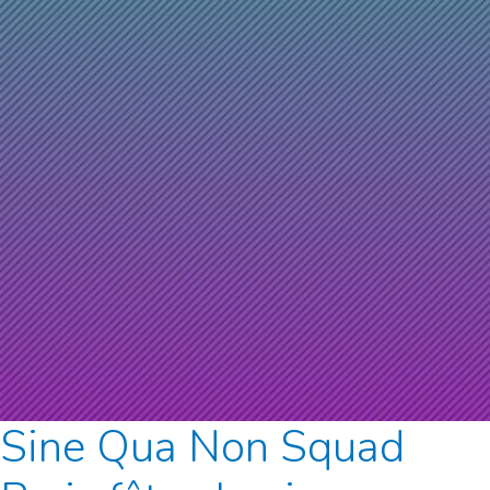
Sine Qua Non Squad