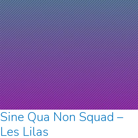
Sine Qua Non Squad –
Les Lilas