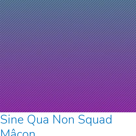
Sine Qua Non Squad
Mâcon