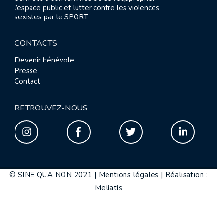
l’espace public et lutter contre les violences
sexistes par le SPORT
CONTACTS
Devenir bénévole
Presse
Contact
RETROUVEZ-NOUS
© SINE QUA NON 2021 |
Mentions légales
|
Réalisation :
Meliatis