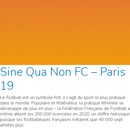
Sine Qua Non FC – Paris
19
Le football est un symbole fort, il s’agit du sport le plus pratiqué
dans le monde. Populaire et fédérateur, la pratique féminine se
développe de plus en plus – la Fédération Française de Football a
même atteint les 200 000 licenciées en 2020, un chiffre historique
puisque les footballeuses françaises n’étaient que 40 000 sept
années plus …