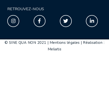
RETROUVEZ-NOUS
© SINE QUA NON 2021 |
Mentions légales
|
Réalisation :
Meliatis