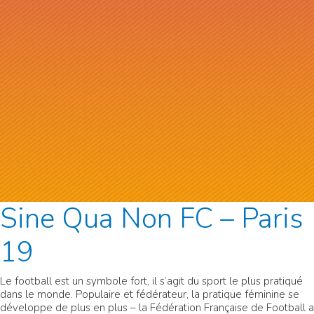
Sine Qua Non FC – Paris
19
Le football est un symbole fort, il s’agit du sport le plus pratiqué
dans le monde. Populaire et fédérateur, la pratique féminine se
développe de plus en plus – la Fédération Française de Football a