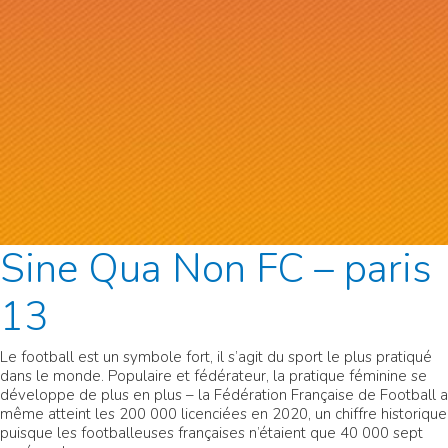
Sine Qua Non FC – paris
13
Le football est un symbole fort, il s’agit du sport le plus pratiqué
dans le monde. Populaire et fédérateur, la pratique féminine se
développe de plus en plus – la Fédération Française de Football a
même atteint les 200 000 licenciées en 2020, un chiffre historique
puisque les footballeuses françaises n’étaient que 40 000 sept