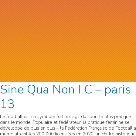
Sine Qua Non FC – paris
13
Le football est un symbole fort, il s’agit du sport le plus pratiqué
dans le monde. Populaire et fédérateur, la pratique féminine se
développe de plus en plus – la Fédération Française de Football a
même atteint les 200 000 licenciées en 2020, un chiffre historique