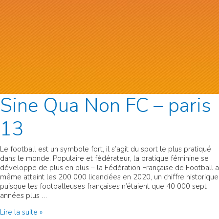
Sine Qua Non FC – paris
13
Le football est un symbole fort, il s’agit du sport le plus pratiqué
dans le monde. Populaire et fédérateur, la pratique féminine se
développe de plus en plus – la Fédération Française de Football a
même atteint les 200 000 licenciées en 2020, un chiffre historique
puisque les footballeuses françaises n’étaient que 40 000 sept
années plus …
Sine
Lire la suite »