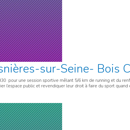
nières-sur-Seine- Bois 
30 pour une session sportive mêlant 5/6 km de running et du renfor
r l’espace public et revendiquer leur droit à faire du sport quand 