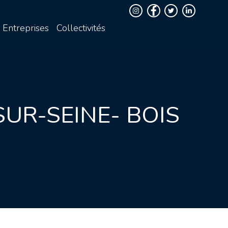
Entreprises
Collectivités
UR-SEINE- BOIS