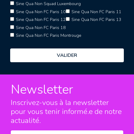
Sine Qua Non Squad Luxembourg
Sine Qua Non FC Paris 10
Sine Qua Non FC Paris 11
Sine Qua Non FC Paris 12
Sine Qua Non FC Paris 13
Sine Qua Non FC Paris 18
Sine Qua Non FC Paris Montrouge
Newsletter
Inscrivez-vous à la newsletter
pour vous tenir informé.e
de notre
actualité.