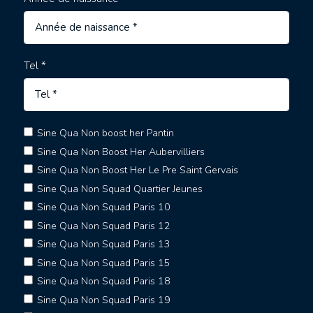
Tel *
Sine Qua Non boost her Pantin
Sine Qua Non Boost Her Aubervilliers
Sine Qua Non Boost Her Le Pre Saint Gervais
Sine Qua Non Squad Quartier Jeunes
Sine Qua Non Squad Paris 10
Sine Qua Non Squad Paris 12
Sine Qua Non Squad Paris 13
Sine Qua Non Squad Paris 15
Sine Qua Non Squad Paris 18
Sine Qua Non Squad Paris 19