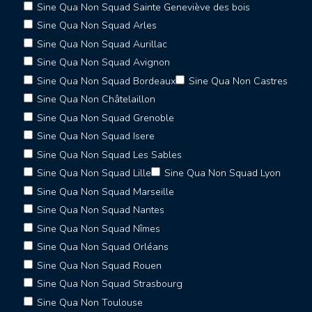
Sine Qua Non Squad Sainte Geneviève des bois
Sine Qua Non Squad Arles
Sine Qua Non Squad Aurillac
Sine Qua Non Squad Avignon
Sine Qua Non Squad Bordeaux
Sine Qua Non Castres
Sine Qua Non Châtelaillon
Sine Qua Non Squad Grenoble
Sine Qua Non Squad Isere
Sine Qua Non Squad Les Sables
Sine Qua Non Squad Lille
Sine Qua Non Squad Lyon
Sine Qua Non Squad Marseille
Sine Qua Non Squad Nantes
Sine Qua Non Squad Nîmes
Sine Qua Non Squad Orléans
Sine Qua Non Squad Rouen
Sine Qua Non Squad Strasbourg
Sine Qua Non Toulouse