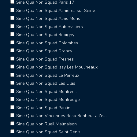
Sine Qua Non Squad Paris 17
Sine Qua Non Squad Asnières sur Seine
Sine Qua Non Squad Athis Mons
Sine Qua Non Squad Aubervilliers
Sine Qua Non Squad Bobigny
Sine Qua Non Squad Colombes
Sine Qua Non Squad Drancy
Sine Qua Non Squad Fresnes
Sine Qua Non Squad Issy Les Moulineaux
Sine Qua Non Squad Le Perreux
Sine Qua Non Squad Les Lilas
Sine Qua Non Squad Montreuil
Sine Qua Non Squad Montrouge
Sine Qua Non Squad Pantin
Sine Qua Non Vincennes Rosa Bonheur à l'est
Sine Qua Non Rueil Malmaison
Sine Qua Non Squad Saint Denis