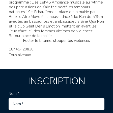
programme
: Dés 18h45 Ambiance musicale au rythme
des percussions de Kale the beat/ les tambours
battantes 19H Echauffement place de la mairie par
Rouki d'Afro Move fit, ambassadrice Nike Run de 5/6km
avec les ambassadrices et ambassadeurs Sine Qua Non
et le club Saint Denis Emotion, mettant en avant les
lieux d'accueil des femmes victimes de violences
Retour place de la mairie,
Fouler le bitume, stopper les violences
18h45- 20h30
Tous niveaux
INSCRIPTION
Nom *