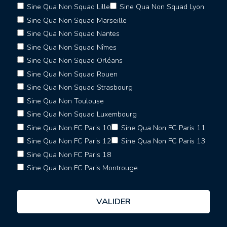
Sine Qua Non Squad Lille
Sine Qua Non Squad Lyon
Sine Qua Non Squad Marseille
Sine Qua Non Squad Nantes
Sine Qua Non Squad Nîmes
Sine Qua Non Squad Orléans
Sine Qua Non Squad Rouen
Sine Qua Non Squad Strasbourg
Sine Qua Non Toulouse
Sine Qua Non Squad Luxembourg
Sine Qua Non FC Paris 10
Sine Qua Non FC Paris 11
Sine Qua Non FC Paris 12
Sine Qua Non FC Paris 13
Sine Qua Non FC Paris 18
Sine Qua Non FC Paris Montrouge