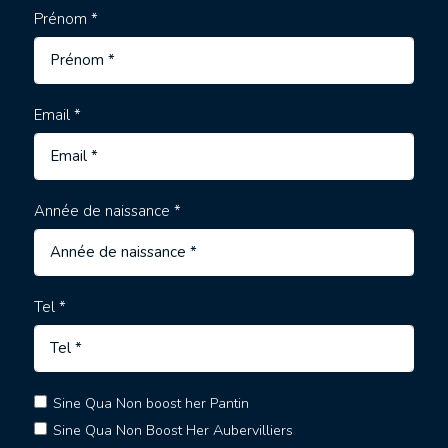
Prénom *
Email *
Année de naissance *
Tel *
Sine Qua Non boost her Pantin
Sine Qua Non Boost Her Aubervilliers