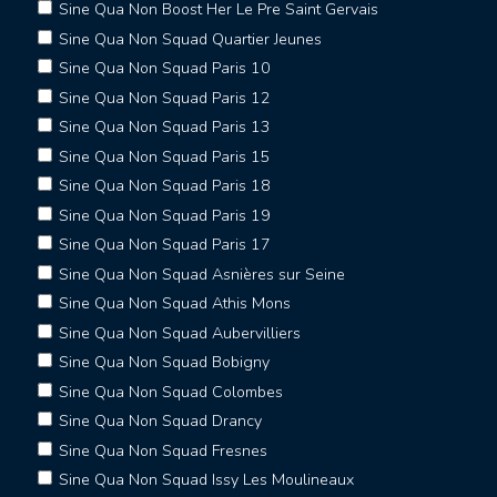
Sine Qua Non Boost Her Le Pre Saint Gervais
Sine Qua Non Squad Quartier Jeunes
Sine Qua Non Squad Paris 10
Sine Qua Non Squad Paris 12
Sine Qua Non Squad Paris 13
Sine Qua Non Squad Paris 15
Sine Qua Non Squad Paris 18
Sine Qua Non Squad Paris 19
Sine Qua Non Squad Paris 17
Sine Qua Non Squad Asnières sur Seine
Sine Qua Non Squad Athis Mons
Sine Qua Non Squad Aubervilliers
Sine Qua Non Squad Bobigny
Sine Qua Non Squad Colombes
Sine Qua Non Squad Drancy
Sine Qua Non Squad Fresnes
Sine Qua Non Squad Issy Les Moulineaux