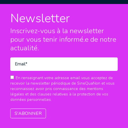
Newsletter
Inscrivez-vous à la newsletter
pour vous tenir informé.e
de notre
actualité.
En renseignant votre adresse email vous acceptez de
recevoir la newsletter périodique de SineQuaNon et vous
reconnaissez avoir pris connaissance des mentions
légales et des clauses relatives à la protection de vos
données personnelles.