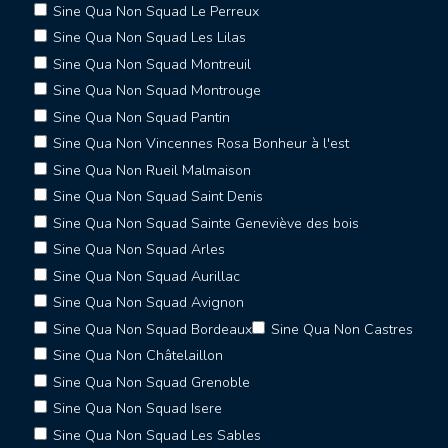
Sine Qua Non Squad Le Perreux
Sine Qua Non Squad Les Lilas
Sine Qua Non Squad Montreuil
Sine Qua Non Squad Montrouge
Sine Qua Non Squad Pantin
Sine Qua Non Vincennes Rosa Bonheur à l'est
Sine Qua Non Rueil Malmaison
Sine Qua Non Squad Saint Denis
Sine Qua Non Squad Sainte Geneviève des bois
Sine Qua Non Squad Arles
Sine Qua Non Squad Aurillac
Sine Qua Non Squad Avignon
Sine Qua Non Squad Bordeaux
Sine Qua Non Castres
Sine Qua Non Châtelaillon
Sine Qua Non Squad Grenoble
Sine Qua Non Squad Isere
Sine Qua Non Squad Les Sables