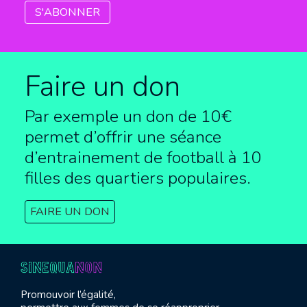
Faire un don
Par exemple un don de 10€
permet d’offrir une séance
d’entrainement de football à
10
filles des quartiers populaires.
FAIRE UN DON
Promouvoir l’égalité,