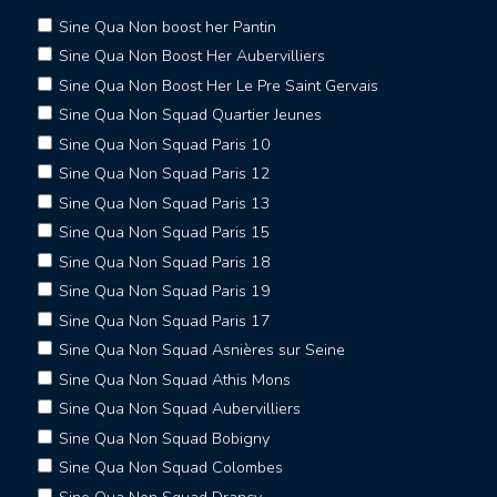
Sine Qua Non boost her Pantin
Sine Qua Non Boost Her Aubervilliers
Sine Qua Non Boost Her Le Pre Saint Gervais
Sine Qua Non Squad Quartier Jeunes
Sine Qua Non Squad Paris 10
Sine Qua Non Squad Paris 12
Sine Qua Non Squad Paris 13
Sine Qua Non Squad Paris 15
Sine Qua Non Squad Paris 18
Sine Qua Non Squad Paris 19
Sine Qua Non Squad Paris 17
Sine Qua Non Squad Asnières sur Seine
Sine Qua Non Squad Athis Mons
Sine Qua Non Squad Aubervilliers
Sine Qua Non Squad Bobigny
Sine Qua Non Squad Colombes