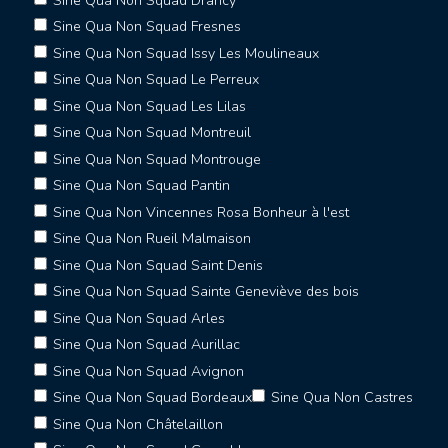
Sine Qua Non Squad Drancy
Sine Qua Non Squad Fresnes
Sine Qua Non Squad Issy Les Moulineaux
Sine Qua Non Squad Le Perreux
Sine Qua Non Squad Les Lilas
Sine Qua Non Squad Montreuil
Sine Qua Non Squad Montrouge
Sine Qua Non Squad Pantin
Sine Qua Non Vincennes Rosa Bonheur à l'est
Sine Qua Non Rueil Malmaison
Sine Qua Non Squad Saint Denis
Sine Qua Non Squad Sainte Geneviève des bois
Sine Qua Non Squad Arles
Sine Qua Non Squad Aurillac
Sine Qua Non Squad Avignon
Sine Qua Non Squad Bordeaux
Sine Qua Non Castres
Sine Qua Non Châtelaillon