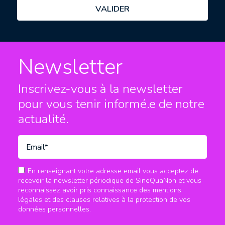
Newsletter
Inscrivez-vous à la newsletter
pour vous tenir informé.e
de notre
actualité.
En renseignant votre adresse email vous acceptez de
recevoir la newsletter périodique de SineQuaNon et vous
reconnaissez avoir pris connaissance des mentions
légales et des clauses relatives à la protection de vos
données personnelles.