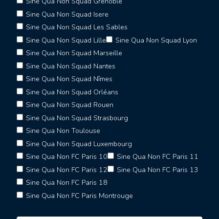
Sine Qua Non Squad Grenoble
Sine Qua Non Squad Isere
Sine Qua Non Squad Les Sables
Sine Qua Non Squad Lille
Sine Qua Non Squad Lyon
Sine Qua Non Squad Marseille
Sine Qua Non Squad Nantes
Sine Qua Non Squad Nîmes
Sine Qua Non Squad Orléans
Sine Qua Non Squad Rouen
Sine Qua Non Squad Strasbourg
Sine Qua Non Toulouse
Sine Qua Non Squad Luxembourg
Sine Qua Non FC Paris 10
Sine Qua Non FC Paris 11
Sine Qua Non FC Paris 12
Sine Qua Non FC Paris 13
Sine Qua Non FC Paris 18
Sine Qua Non FC Paris Montrouge