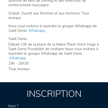
sportive de 6km de running et des exercices de
renforcement musculaire .
Gratuit. Ouvert aux femmes et aux hommes. Tous
niveaux
Nous vous invitons à rejoindre le groupe Whatsapp de
Saint Denis :
Whatsapp
Saint Denis
Départ 19h de la place de la Mairie Place Victor Hugo à
Saint Denis Possibilité de vestiaire Nous vous invitons à
rejoindre le groupe Whatsapp de Saint Denis
:
Whatsapp
19h - 20h30
Tous niveaux
INSCRIPTION
Nom *