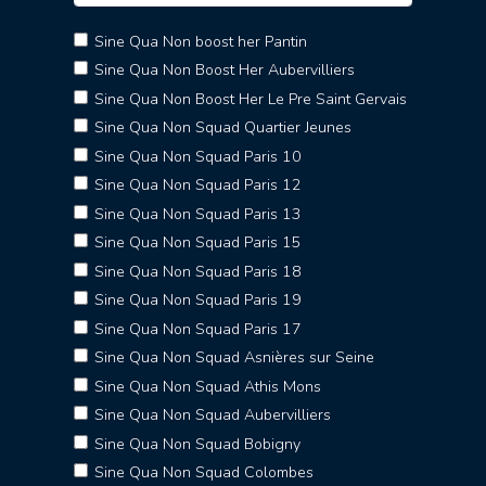
Sine Qua Non boost her Pantin
Sine Qua Non Boost Her Aubervilliers
Sine Qua Non Boost Her Le Pre Saint Gervais
Sine Qua Non Squad Quartier Jeunes
Sine Qua Non Squad Paris 10
Sine Qua Non Squad Paris 12
Sine Qua Non Squad Paris 13
Sine Qua Non Squad Paris 15
Sine Qua Non Squad Paris 18
Sine Qua Non Squad Paris 19
Sine Qua Non Squad Paris 17
Sine Qua Non Squad Asnières sur Seine
Sine Qua Non Squad Athis Mons
Sine Qua Non Squad Aubervilliers
Sine Qua Non Squad Bobigny
Sine Qua Non Squad Colombes