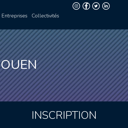
Entreprises
Collectivités
ROUEN
INSCRIPTION