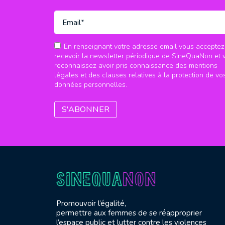
En renseignant votre adresse email vous acceptez
recevoir la newsletter périodique de SineQuaNon et 
reconnaissez avoir pris connaissance des mentions
légales et des clauses relatives à la protection de vo
données personnelles.
Promouvoir l’égalité,
permettre aux femmes de se réapproprier
l’espace public et lutter contre les violences