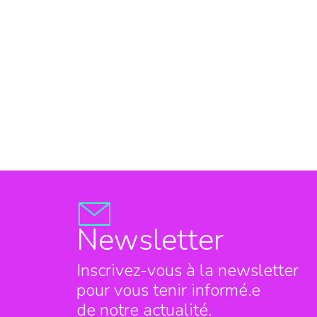
Newsletter
Inscrivez-vous à la newsletter
pour vous tenir informé.e
de notre actualité.