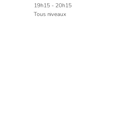
19h15 - 20h15
Tous niveaux