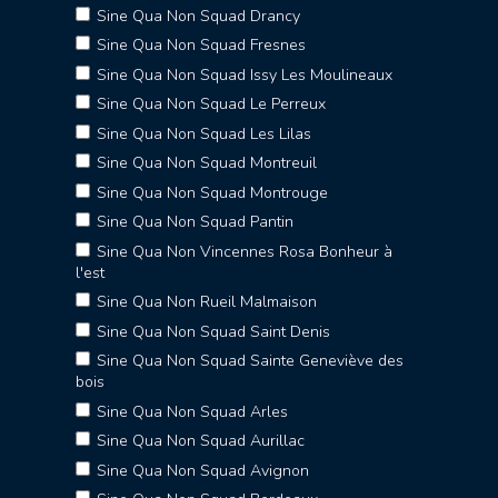
Sine Qua Non Squad Drancy
Sine Qua Non Squad Fresnes
Sine Qua Non Squad Issy Les Moulineaux
Sine Qua Non Squad Le Perreux
Sine Qua Non Squad Les Lilas
Sine Qua Non Squad Montreuil
Sine Qua Non Squad Montrouge
Sine Qua Non Squad Pantin
Sine Qua Non Vincennes Rosa Bonheur à
l'est
Sine Qua Non Rueil Malmaison
Sine Qua Non Squad Saint Denis
Sine Qua Non Squad Sainte Geneviève des
bois
Sine Qua Non Squad Arles
Sine Qua Non Squad Aurillac
Sine Qua Non Squad Avignon