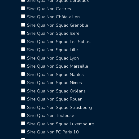
Sine Qua Non Squad Bordeaux
Sine Qua Non Castres
Sine Qua Non Châtelaillon
Sine Qua Non Squad Grenoble
Sine Qua Non Squad Isere
Sine Qua Non Squad Les Sables
Sine Qua Non Squad Lille
Sine Qua Non Squad Lyon
Sine Qua Non Squad Marseille
Sine Qua Non Squad Nantes
Sine Qua Non Squad Nîmes
Sine Qua Non Squad Orléans
Sine Qua Non Squad Rouen
Sine Qua Non Squad Strasbourg
Sine Qua Non Toulouse
Sine Qua Non Squad Luxembourg
Sine Qua Non FC Paris 10