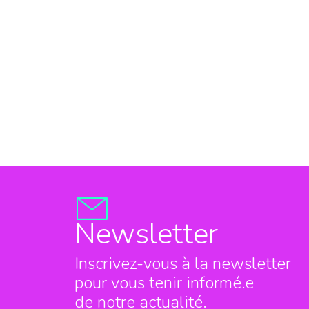
Newsletter
Inscrivez-vous à la newsletter
pour vous tenir informé.e
de notre actualité.