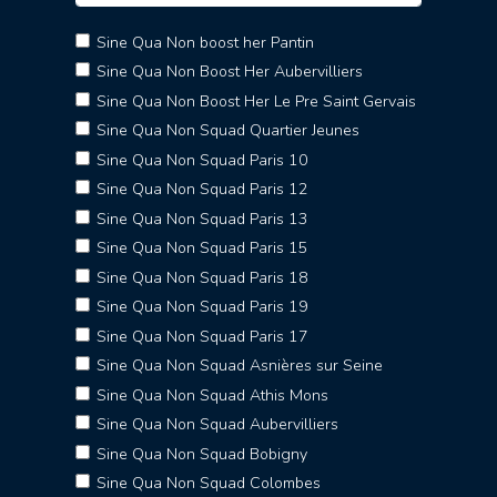
Sine Qua Non boost her Pantin
Sine Qua Non Boost Her Aubervilliers
Sine Qua Non Boost Her Le Pre Saint Gervais
Sine Qua Non Squad Quartier Jeunes
Sine Qua Non Squad Paris 10
Sine Qua Non Squad Paris 12
Sine Qua Non Squad Paris 13
Sine Qua Non Squad Paris 15
Sine Qua Non Squad Paris 18
Sine Qua Non Squad Paris 19
Sine Qua Non Squad Paris 17
Sine Qua Non Squad Asnières sur Seine
Sine Qua Non Squad Athis Mons
Sine Qua Non Squad Aubervilliers
Sine Qua Non Squad Bobigny
Sine Qua Non Squad Colombes