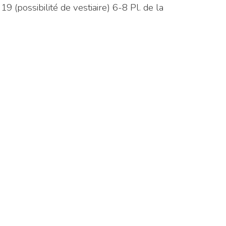
9 (possibilité de vestiaire) 6-8 Pl. de la