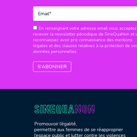
En renseignant votre adresse email vous acceptez
recevoir la newsletter périodique de SineQuaNon et 
reconnaissez avoir pris connaissance des mentions
légales et des clauses relatives à la protection de vo
données personnelles.
Promouvoir l’égalité,
permettre aux femmes de se réapproprier
l’espace public et lutter contre les violences