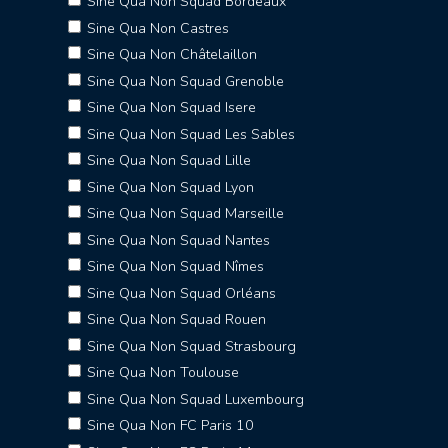
Sine Qua Non Squad Bordeaux
Sine Qua Non Castres
Sine Qua Non Châtelaillon
Sine Qua Non Squad Grenoble
Sine Qua Non Squad Isere
Sine Qua Non Squad Les Sables
Sine Qua Non Squad Lille
Sine Qua Non Squad Lyon
Sine Qua Non Squad Marseille
Sine Qua Non Squad Nantes
Sine Qua Non Squad Nîmes
Sine Qua Non Squad Orléans
Sine Qua Non Squad Rouen
Sine Qua Non Squad Strasbourg
Sine Qua Non Toulouse
Sine Qua Non Squad Luxembourg
Sine Qua Non FC Paris 10