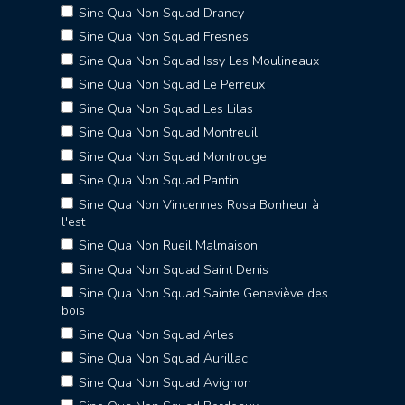
Sine Qua Non Squad Drancy
Sine Qua Non Squad Fresnes
Sine Qua Non Squad Issy Les Moulineaux
Sine Qua Non Squad Le Perreux
Sine Qua Non Squad Les Lilas
Sine Qua Non Squad Montreuil
Sine Qua Non Squad Montrouge
Sine Qua Non Squad Pantin
Sine Qua Non Vincennes Rosa Bonheur à
l'est
Sine Qua Non Rueil Malmaison
Sine Qua Non Squad Saint Denis
Sine Qua Non Squad Sainte Geneviève des
bois
Sine Qua Non Squad Arles
Sine Qua Non Squad Aurillac
Sine Qua Non Squad Avignon