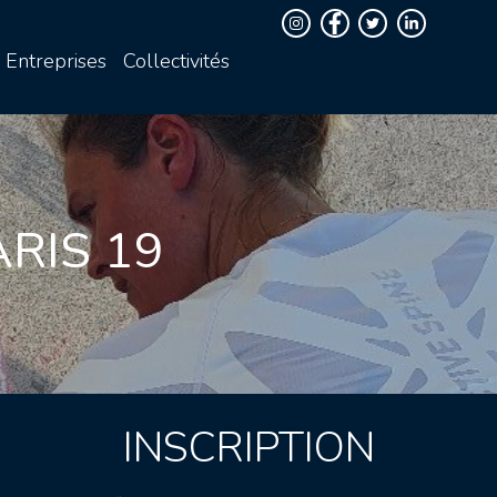
Entreprises
Collectivités
RIS 19
INSCRIPTION