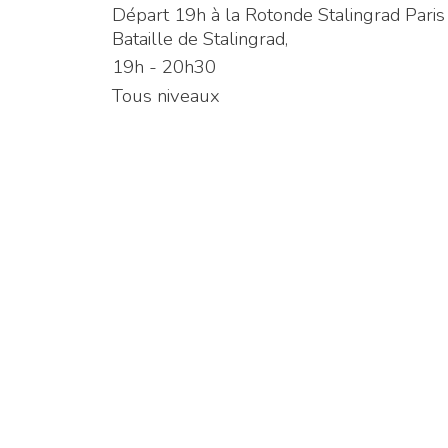
Départ 19h à la Rotonde Stalingrad Paris 1
Bataille de Stalingrad,
19h - 20h30
Tous niveaux