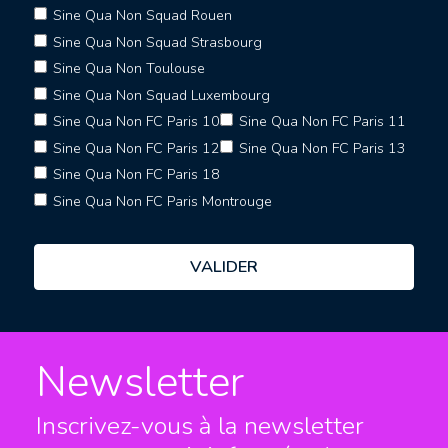
Sine Qua Non Squad Rouen
Sine Qua Non Squad Strasbourg
Sine Qua Non Toulouse
Sine Qua Non Squad Luxembourg
Sine Qua Non FC Paris 10
Sine Qua Non FC Paris 11
Sine Qua Non FC Paris 12
Sine Qua Non FC Paris 13
Sine Qua Non FC Paris 18
Sine Qua Non FC Paris Montrouge
Newsletter
Inscrivez-vous à la newsletter