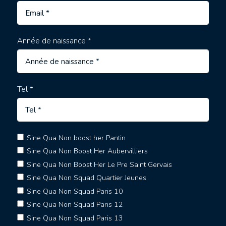
Année de naissance *
Tel *
Sine Qua Non boost her Pantin
Sine Qua Non Boost Her Aubervilliers
Sine Qua Non Boost Her Le Pre Saint Gervais
Sine Qua Non Squad Quartier Jeunes
Sine Qua Non Squad Paris 10
Sine Qua Non Squad Paris 12
Sine Qua Non Squad Paris 13