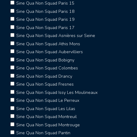
Sine Qua Non Squad Paris 15
Sine Qua Non Squad Paris 18
Sine Qua Non Squad Paris 19
Sine Qua Non Squad Paris 17
Sine Qua Non Squad Asnières sur Seine
Sine Qua Non Squad Athis Mons
Sine Qua Non Squad Aubervilliers
Sine Qua Non Squad Bobigny
Sine Qua Non Squad Colombes
Sine Qua Non Squad Drancy
Sine Qua Non Squad Fresnes
Sine Qua Non Squad Issy Les Moulineaux
Sine Qua Non Squad Le Perreux
Sine Qua Non Squad Les Lilas
Sine Qua Non Squad Montreuil
Sine Qua Non Squad Montrouge
Sine Qua Non Squad Pantin