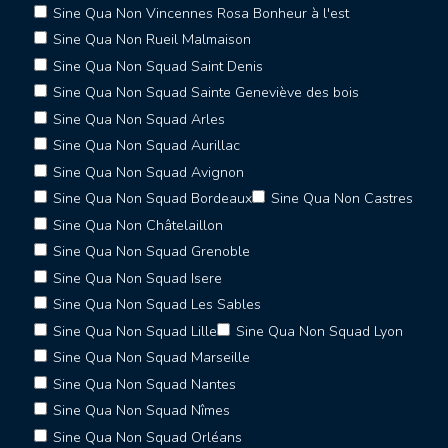
Sine Qua Non Vincennes Rosa Bonheur à l'est
Sine Qua Non Rueil Malmaison
Sine Qua Non Squad Saint Denis
Sine Qua Non Squad Sainte Geneviève des bois
Sine Qua Non Squad Arles
Sine Qua Non Squad Aurillac
Sine Qua Non Squad Avignon
Sine Qua Non Squad Bordeaux
Sine Qua Non Castres
Sine Qua Non Châtelaillon
Sine Qua Non Squad Grenoble
Sine Qua Non Squad Isere
Sine Qua Non Squad Les Sables
Sine Qua Non Squad Lille
Sine Qua Non Squad Lyon
Sine Qua Non Squad Marseille
Sine Qua Non Squad Nantes
Sine Qua Non Squad Nîmes
Sine Qua Non Squad Orléans