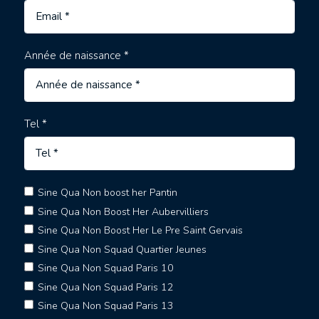
Année de naissance *
Tel *
Sine Qua Non boost her Pantin
Sine Qua Non Boost Her Aubervilliers
Sine Qua Non Boost Her Le Pre Saint Gervais
Sine Qua Non Squad Quartier Jeunes
Sine Qua Non Squad Paris 10
Sine Qua Non Squad Paris 12
Sine Qua Non Squad Paris 13