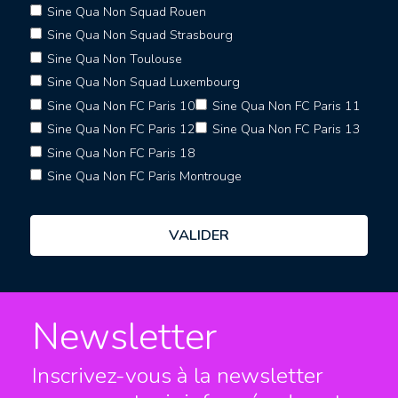
Sine Qua Non Squad Rouen
Sine Qua Non Squad Strasbourg
Sine Qua Non Toulouse
Sine Qua Non Squad Luxembourg
Sine Qua Non FC Paris 10
Sine Qua Non FC Paris 11
Sine Qua Non FC Paris 12
Sine Qua Non FC Paris 13
Sine Qua Non FC Paris 18
Sine Qua Non FC Paris Montrouge
Newsletter
Inscrivez-vous à la newsletter