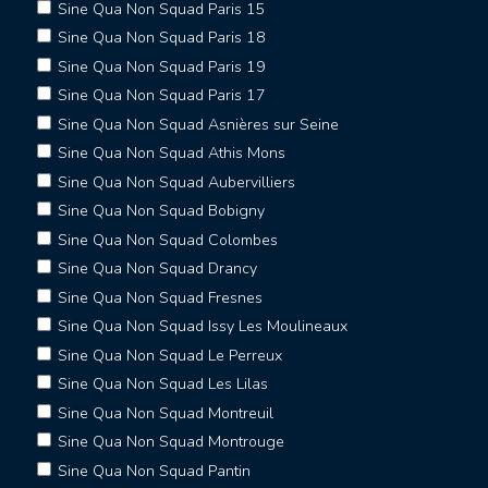
Sine Qua Non Squad Paris 15
Sine Qua Non Squad Paris 18
Sine Qua Non Squad Paris 19
Sine Qua Non Squad Paris 17
Sine Qua Non Squad Asnières sur Seine
Sine Qua Non Squad Athis Mons
Sine Qua Non Squad Aubervilliers
Sine Qua Non Squad Bobigny
Sine Qua Non Squad Colombes
Sine Qua Non Squad Drancy
Sine Qua Non Squad Fresnes
Sine Qua Non Squad Issy Les Moulineaux
Sine Qua Non Squad Le Perreux
Sine Qua Non Squad Les Lilas
Sine Qua Non Squad Montreuil
Sine Qua Non Squad Montrouge
Sine Qua Non Squad Pantin