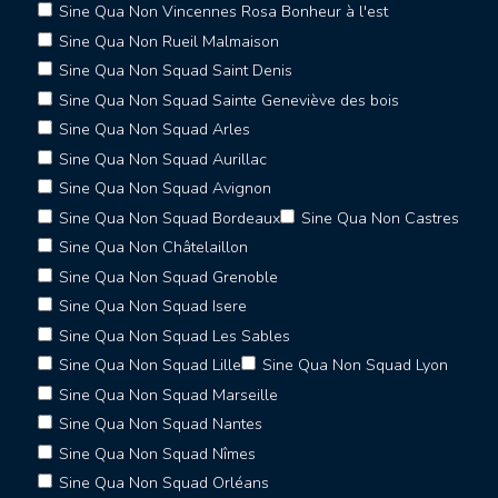
Sine Qua Non Vincennes Rosa Bonheur à l'est
Sine Qua Non Rueil Malmaison
Sine Qua Non Squad Saint Denis
Sine Qua Non Squad Sainte Geneviève des bois
Sine Qua Non Squad Arles
Sine Qua Non Squad Aurillac
Sine Qua Non Squad Avignon
Sine Qua Non Squad Bordeaux
Sine Qua Non Castres
Sine Qua Non Châtelaillon
Sine Qua Non Squad Grenoble
Sine Qua Non Squad Isere
Sine Qua Non Squad Les Sables
Sine Qua Non Squad Lille
Sine Qua Non Squad Lyon
Sine Qua Non Squad Marseille
Sine Qua Non Squad Nantes
Sine Qua Non Squad Nîmes
Sine Qua Non Squad Orléans