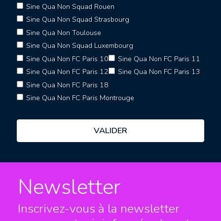
Sine Qua Non Squad Rouen
Sine Qua Non Squad Strasbourg
Sine Qua Non Toulouse
Sine Qua Non Squad Luxembourg
Sine Qua Non FC Paris 10
Sine Qua Non FC Paris 11
Sine Qua Non FC Paris 12
Sine Qua Non FC Paris 13
Sine Qua Non FC Paris 18
Sine Qua Non FC Paris Montrouge
Newsletter
Inscrivez-vous à la newsletter