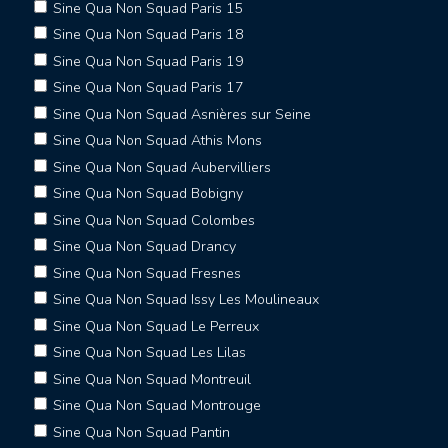
Sine Qua Non Squad Paris 15
Sine Qua Non Squad Paris 18
Sine Qua Non Squad Paris 19
Sine Qua Non Squad Paris 17
Sine Qua Non Squad Asnières sur Seine
Sine Qua Non Squad Athis Mons
Sine Qua Non Squad Aubervilliers
Sine Qua Non Squad Bobigny
Sine Qua Non Squad Colombes
Sine Qua Non Squad Drancy
Sine Qua Non Squad Fresnes
Sine Qua Non Squad Issy Les Moulineaux
Sine Qua Non Squad Le Perreux
Sine Qua Non Squad Les Lilas
Sine Qua Non Squad Montreuil
Sine Qua Non Squad Montrouge
Sine Qua Non Squad Pantin