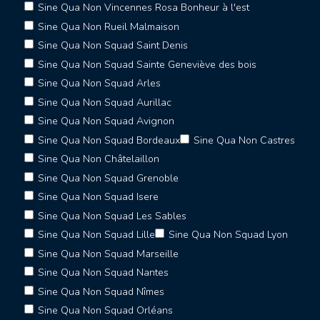
Sine Qua Non Vincennes Rosa Bonheur à l'est
Sine Qua Non Rueil Malmaison
Sine Qua Non Squad Saint Denis
Sine Qua Non Squad Sainte Geneviève des bois
Sine Qua Non Squad Arles
Sine Qua Non Squad Aurillac
Sine Qua Non Squad Avignon
Sine Qua Non Squad Bordeaux
Sine Qua Non Castres
Sine Qua Non Châtelaillon
Sine Qua Non Squad Grenoble
Sine Qua Non Squad Isere
Sine Qua Non Squad Les Sables
Sine Qua Non Squad Lille
Sine Qua Non Squad Lyon
Sine Qua Non Squad Marseille
Sine Qua Non Squad Nantes
Sine Qua Non Squad Nîmes
Sine Qua Non Squad Orléans