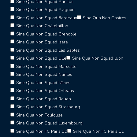
Sine Qua Non Squad Aurillac
Sine Qua Non Squad Avignon
Sine Qua Non Squad Bordeaux
Sine Qua Non Castres
Sine Qua Non Châtelaillon
Sine Qua Non Squad Grenoble
Sine Qua Non Squad Isere
Sine Qua Non Squad Les Sables
Sine Qua Non Squad Lille
Sine Qua Non Squad Lyon
Sine Qua Non Squad Marseille
Sine Qua Non Squad Nantes
Sine Qua Non Squad Nîmes
Sine Qua Non Squad Orléans
Sine Qua Non Squad Rouen
Sine Qua Non Squad Strasbourg
Sine Qua Non Toulouse
Sine Qua Non Squad Luxembourg
Sine Qua Non FC Paris 10
Sine Qua Non FC Paris 11