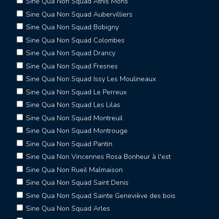
Sine Qua Non Squad Athis Mons
Sine Qua Non Squad Aubervilliers
Sine Qua Non Squad Bobigny
Sine Qua Non Squad Colombes
Sine Qua Non Squad Drancy
Sine Qua Non Squad Fresnes
Sine Qua Non Squad Issy Les Moulineaux
Sine Qua Non Squad Le Perreux
Sine Qua Non Squad Les Lilas
Sine Qua Non Squad Montreuil
Sine Qua Non Squad Montrouge
Sine Qua Non Squad Pantin
Sine Qua Non Vincennes Rosa Bonheur à l'est
Sine Qua Non Rueil Malmaison
Sine Qua Non Squad Saint Denis
Sine Qua Non Squad Sainte Geneviève des bois
Sine Qua Non Squad Arles