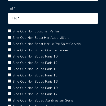
Tel *
Sine Qua Non boost her Pantin
Sine Qua Non Boost Her Aubervilliers
Sine Qua Non Boost Her Le Pre Saint Gervais
Sine Qua Non Squad Quartier Jeunes
Sine Qua Non Squad Paris 10
Sine Qua Non Squad Paris 12
Sine Qua Non Squad Paris 13
Sine Qua Non Squad Paris 15
Sine Qua Non Squad Paris 18
Sine Qua Non Squad Paris 19
Sine Qua Non Squad Paris 17
Sine Qua Non Squad Asnières sur Seine