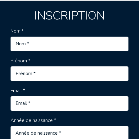
INSCRIPTION
Nom *
Prénom *
Email *
Année de naissance *