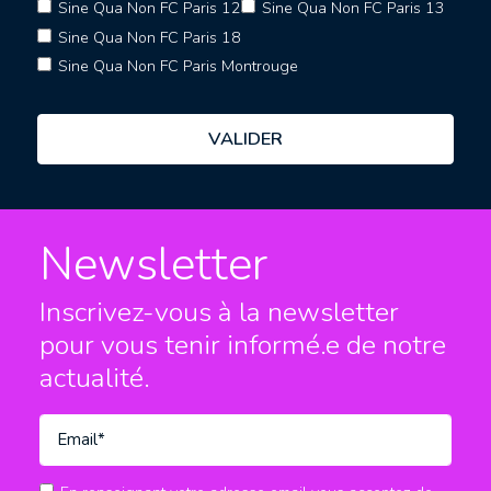
Sine Qua Non FC Paris 12
Sine Qua Non FC Paris 13
Sine Qua Non FC Paris 18
Sine Qua Non FC Paris Montrouge
Newsletter
Inscrivez-vous à la newsletter
pour vous tenir informé.e
de notre
actualité.