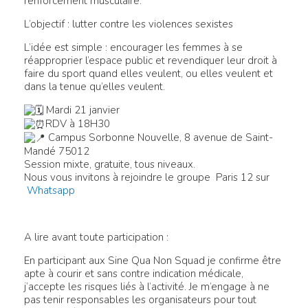
renforcement musculaire.
L’objectif : lutter contre les violences sexistes
L’idée est simple : encourager les femmes à se
réapproprier l’espace public et revendiquer leur droit à
faire du sport quand elles veulent, ou elles veulent et
dans la tenue qu’elles veulent.
Mardi 21 janvier
RDV à 18H30
Campus Sorbonne Nouvelle, 8 avenue de Saint-
Mandé 75012
Session mixte, gratuite, tous niveaux.
Nous vous invitons à rejoindre le groupe Paris 12 sur
Whatsapp
A lire avant toute participation :
En participant aux Sine Qua Non Squad je confirme être
apte à courir et sans contre indication médicale,
j’accepte les risques liés à l’activité. Je m’engage à ne
pas tenir responsables les organisateurs pour tout