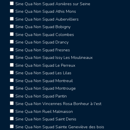
Sine Qua Non Squad Asnières sur Seine
Sine Qua Non Squad Athis Mons
Sine Qua Non Squad Aubervilliers
Sine Qua Non Squad Bobigny
Sine Qua Non Squad Colombes
Sine Qua Non Squad Drancy
Sine Qua Non Squad Fresnes
Sine Qua Non Squad Issy Les Moulineaux
Sine Qua Non Squad Le Perreux
Sine Qua Non Squad Les Lilas
Sine Qua Non Squad Montreuil
Sine Qua Non Squad Montrouge
Sine Qua Non Squad Pantin
Sine Qua Non Vincennes Rosa Bonheur à l'est
Sine Qua Non Rueil Malmaison
Sine Qua Non Squad Saint Denis
Sine Qua Non Squad Sainte Geneviève des bois