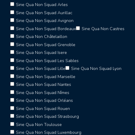
Sine Qua Non Squad Arles
Sine Qua Non Squad Aurillac
Sine Qua Non Squad Avignon
Sine Qua Non Squad Bordeaux
Sine Qua Non Castres
Sine Qua Non Châtelaillon
Sine Qua Non Squad Grenoble
Sine Qua Non Squad Isere
Sine Qua Non Squad Les Sables
Sine Qua Non Squad Lille
Sine Qua Non Squad Lyon
Sine Qua Non Squad Marseille
Sine Qua Non Squad Nantes
Sine Qua Non Squad Nîmes
Sine Qua Non Squad Orléans
Sine Qua Non Squad Rouen
Sine Qua Non Squad Strasbourg
Sine Qua Non Toulouse
Sine Qua Non Squad Luxembourg