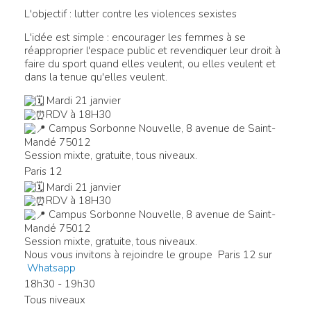
L'objectif : lutter contre les violences sexistes
L'idée est simple : encourager les femmes à se
réapproprier l'espace public et revendiquer leur droit à
faire du sport quand elles veulent, ou elles veulent et
dans la tenue qu'elles veulent.
Mardi 21 janvier
RDV à 18H30
Campus Sorbonne Nouvelle, 8 avenue de Saint-
Mandé 75012
Session mixte, gratuite, tous niveaux.
Paris 12
Mardi 21 janvier
RDV à 18H30
Campus Sorbonne Nouvelle, 8 avenue de Saint-
Mandé 75012
Session mixte, gratuite, tous niveaux.
Nous vous invitons à rejoindre le groupe Paris 12 sur
Whatsapp
18h30 - 19h30
Tous niveaux