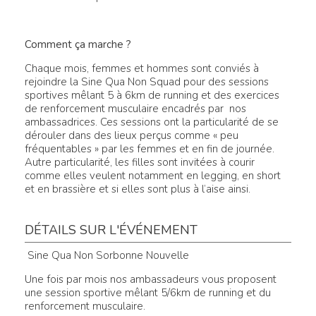
Comment ça marche ?
Chaque mois, femmes et hommes sont conviés à
rejoindre la Sine Qua Non Squad pour des sessions
sportives mêlant 5 à 6km de running et des exercices
de renforcement musculaire encadrés par nos
ambassadrices. Ces sessions ont la particularité de se
dérouler dans des lieux perçus comme « peu
fréquentables » par les femmes et en fin de journée.
Autre particularité, les filles sont invitées à courir
comme elles veulent notamment en legging, en short
et en brassière et si elles sont plus à l’aise ainsi.
DÉTAILS SUR L'ÉVÉNEMENT
Sine Qua Non Sorbonne Nouvelle
Une fois par mois nos ambassadeurs vous proposent
une session sportive mêlant 5/6km de running et du
renforcement musculaire.