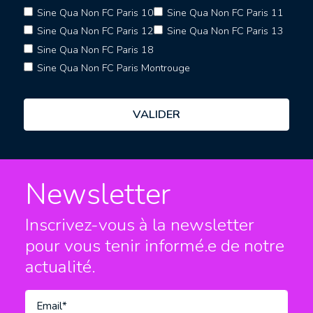
Sine Qua Non FC Paris 10
Sine Qua Non FC Paris 11
Sine Qua Non FC Paris 12
Sine Qua Non FC Paris 13
Sine Qua Non FC Paris 18
Sine Qua Non FC Paris Montrouge
Newsletter
Inscrivez-vous à la newsletter
pour vous tenir informé.e
de notre
actualité.