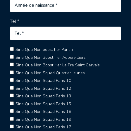
Tel *
Sine Qua Non boost her Pantin
Sine Qua Non Boost Her Aubervilliers
Sine Qua Non Boost Her Le Pre Saint Gervais
Sine Qua Non Squad Quartier Jeunes
Sine Qua Non Squad Paris 10
Sine Qua Non Squad Paris 12
Sine Qua Non Squad Paris 13
Sine Qua Non Squad Paris 15
Sine Qua Non Squad Paris 18
Sine Qua Non Squad Paris 19
Sine Qua Non Squad Paris 17