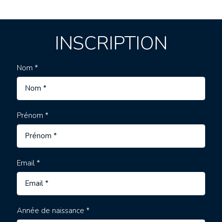
INSCRIPTION
Nom *
Prénom *
Email *
Année de naissance *