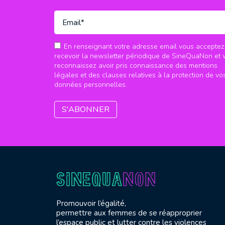
En renseignant votre adresse email vous acceptez
recevoir la newsletter périodique de SineQuaNon et 
reconnaissez avoir pris connaissance des mentions
légales et des clauses relatives à la protection de vo
données personnelles.
Promouvoir l’égalité,
permettre aux femmes de se réapproprier
l’espace public et lutter contre les violences