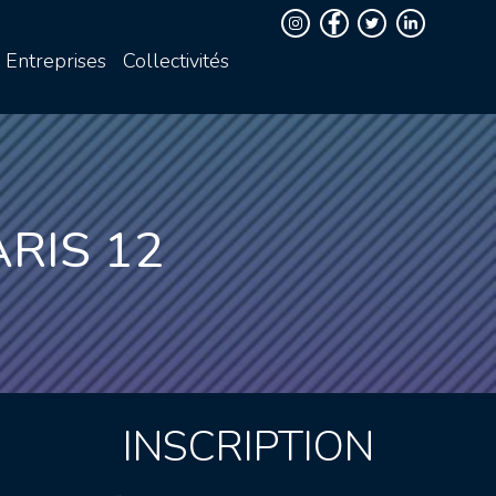
Entreprises
Collectivités
RIS 12
INSCRIPTION