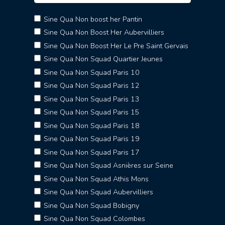
Sine Qua Non boost her Pantin
Sine Qua Non Boost Her Aubervilliers
Sine Qua Non Boost Her Le Pre Saint Gervais
Sine Qua Non Squad Quartier Jeunes
Sine Qua Non Squad Paris 10
Sine Qua Non Squad Paris 12
Sine Qua Non Squad Paris 13
Sine Qua Non Squad Paris 15
Sine Qua Non Squad Paris 18
Sine Qua Non Squad Paris 19
Sine Qua Non Squad Paris 17
Sine Qua Non Squad Asnières sur Seine
Sine Qua Non Squad Athis Mons
Sine Qua Non Squad Aubervilliers
Sine Qua Non Squad Bobigny
Sine Qua Non Squad Colombes