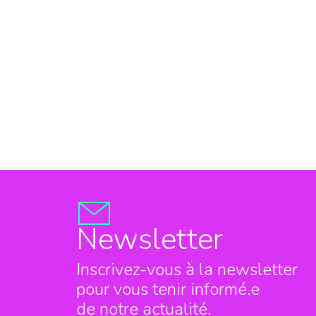
Newsletter
Inscrivez-vous à la newsletter
pour vous tenir informé.e
de notre actualité.