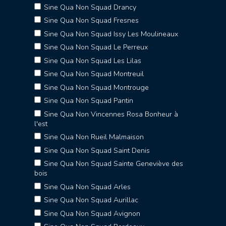
Sine Qua Non Squad Drancy
Sine Qua Non Squad Fresnes
Sine Qua Non Squad Issy Les Moulineaux
Sine Qua Non Squad Le Perreux
Sine Qua Non Squad Les Lilas
Sine Qua Non Squad Montreuil
Sine Qua Non Squad Montrouge
Sine Qua Non Squad Pantin
Sine Qua Non Vincennes Rosa Bonheur à
l'est
Sine Qua Non Rueil Malmaison
Sine Qua Non Squad Saint Denis
Sine Qua Non Squad Sainte Geneviève des
bois
Sine Qua Non Squad Arles
Sine Qua Non Squad Aurillac
Sine Qua Non Squad Avignon