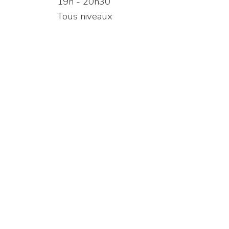
19h - 20h30
Tous niveaux