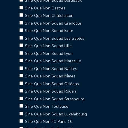
Sine Qua Non Squad Bordeaux
Sine Qua Non Castres
Sine Qua Non Châtelaillon
Sine Qua Non Squad Grenoble
Sine Qua Non Squad Isere
Sine Qua Non Squad Les Sables
Sine Qua Non Squad Lille
Sine Qua Non Squad Lyon
Sine Qua Non Squad Marseille
Sine Qua Non Squad Nantes
Sine Qua Non Squad Nîmes
Sine Qua Non Squad Orléans
Sine Qua Non Squad Rouen
Sine Qua Non Squad Strasbourg
Sine Qua Non Toulouse
Sine Qua Non Squad Luxembourg
Sine Qua Non FC Paris 10