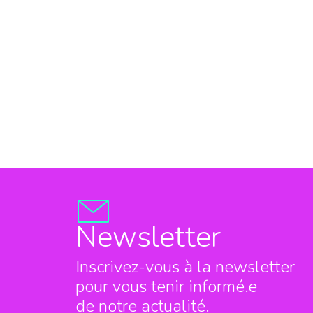
Newsletter
Inscrivez-vous à la newsletter
pour vous tenir informé.e
de notre actualité.