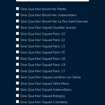
Sine Qua Non boost her Pantin
Sine Qua Non Boost Her Aubervilliers
Sine Qua Non Boost Her Le Pre Saint Gervais
Sine Qua Non Squad Quartier Jeunes
Sine Qua Non Squad Paris 10
Sine Qua Non Squad Paris 12
Sine Qua Non Squad Paris 13
Sine Qua Non Squad Paris 15
Sine Qua Non Squad Paris 18
Sine Qua Non Squad Paris 19
Sine Qua Non Squad Paris 17
Sine Qua Non Squad Asnières sur Seine
Sine Qua Non Squad Athis Mons
Sine Qua Non Squad Aubervilliers
Sine Qua Non Squad Bobigny
Sine Qua Non Squad Colombes