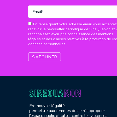
En renseignant votre adresse email vous acceptez
recevoir la newsletter périodique de SineQuaNon et 
reconnaissez avoir pris connaissance des mentions
légales et des clauses relatives à la protection de vo
données personnelles.
Promouvoir l’égalité,
permettre aux femmes de se réapproprier
l’espace public et lutter contre les violences