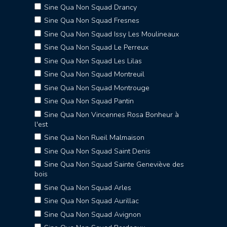
Sine Qua Non Squad Drancy
Sine Qua Non Squad Fresnes
Sine Qua Non Squad Issy Les Moulineaux
Sine Qua Non Squad Le Perreux
Sine Qua Non Squad Les Lilas
Sine Qua Non Squad Montreuil
Sine Qua Non Squad Montrouge
Sine Qua Non Squad Pantin
Sine Qua Non Vincennes Rosa Bonheur à
l'est
Sine Qua Non Rueil Malmaison
Sine Qua Non Squad Saint Denis
Sine Qua Non Squad Sainte Geneviève des
bois
Sine Qua Non Squad Arles
Sine Qua Non Squad Aurillac
Sine Qua Non Squad Avignon