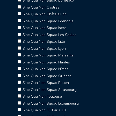
Sine Qua Non Squad Bordeaux
Sine Qua Non Castres
Sine Qua Non Châtelaillon
Sine Qua Non Squad Grenoble
Sine Qua Non Squad Isere
Sine Qua Non Squad Les Sables
Sine Qua Non Squad Lille
Sine Qua Non Squad Lyon
Sine Qua Non Squad Marseille
Sine Qua Non Squad Nantes
Sine Qua Non Squad Nîmes
Sine Qua Non Squad Orléans
Sine Qua Non Squad Rouen
Sine Qua Non Squad Strasbourg
Sine Qua Non Toulouse
Sine Qua Non Squad Luxembourg
Sine Qua Non FC Paris 10