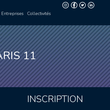
Entreprises
Collectivités
RIS 11
INSCRIPTION