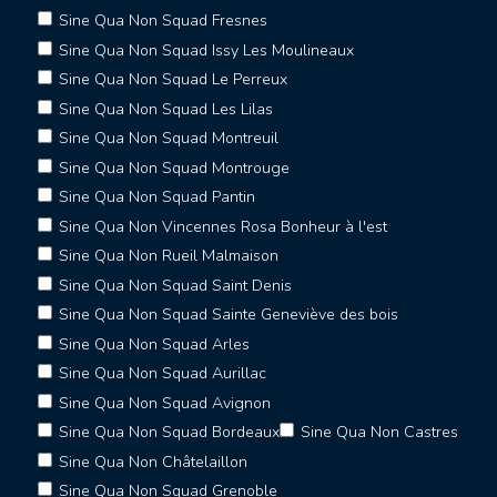
Sine Qua Non Squad Fresnes
Sine Qua Non Squad Issy Les Moulineaux
Sine Qua Non Squad Le Perreux
Sine Qua Non Squad Les Lilas
Sine Qua Non Squad Montreuil
Sine Qua Non Squad Montrouge
Sine Qua Non Squad Pantin
Sine Qua Non Vincennes Rosa Bonheur à l'est
Sine Qua Non Rueil Malmaison
Sine Qua Non Squad Saint Denis
Sine Qua Non Squad Sainte Geneviève des bois
Sine Qua Non Squad Arles
Sine Qua Non Squad Aurillac
Sine Qua Non Squad Avignon
Sine Qua Non Squad Bordeaux
Sine Qua Non Castres
Sine Qua Non Châtelaillon
Sine Qua Non Squad Grenoble