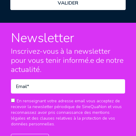
Newsletter
Inscrivez-vous à la newsletter
pour vous tenir informé.e
de notre
actualité.
En renseignant votre adresse email vous acceptez de
recevoir la newsletter périodique de SineQuaNon et vous
reconnaissez avoir pris connaissance des mentions
légales et des clauses relatives à la protection de vos
données personnelles.