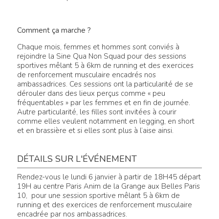
Comment ça marche ?
Chaque mois, femmes et hommes sont conviés à
rejoindre la Sine Qua Non Squad pour des sessions
sportives mêlant 5 à 6km de running et des exercices
de renforcement musculaire encadrés nos
ambassadrices. Ces sessions ont la particularité de se
dérouler dans des lieux perçus comme « peu
fréquentables » par les femmes et en fin de journée.
Autre particularité, les filles sont invitées à courir
comme elles veulent notamment en legging, en short
et en brassière et si elles sont plus à l’aise ainsi.
DÉTAILS SUR L'ÉVÉNEMENT
Rendez-vous le lundi 6 janvier à partir de 18H45 départ
19H au centre Paris Anim de la Grange aux Belles Paris
10, pour une session sportive mêlant 5 à 6km de
running et des exercices de renforcement musculaire
encadrée par nos ambassadrices.