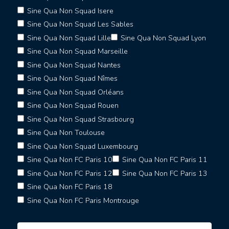
Sine Qua Non Squad Isere
Sine Qua Non Squad Les Sables
Sine Qua Non Squad Lille
Sine Qua Non Squad Lyon
Sine Qua Non Squad Marseille
Sine Qua Non Squad Nantes
Sine Qua Non Squad Nîmes
Sine Qua Non Squad Orléans
Sine Qua Non Squad Rouen
Sine Qua Non Squad Strasbourg
Sine Qua Non Toulouse
Sine Qua Non Squad Luxembourg
Sine Qua Non FC Paris 10
Sine Qua Non FC Paris 11
Sine Qua Non FC Paris 12
Sine Qua Non FC Paris 13
Sine Qua Non FC Paris 18
Sine Qua Non FC Paris Montrouge