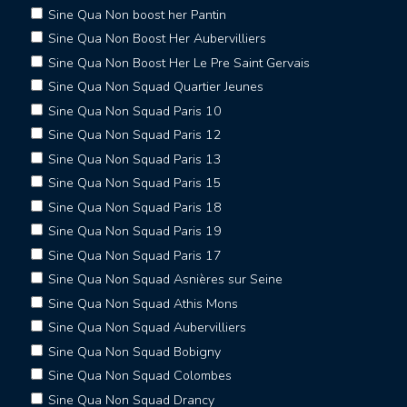
Sine Qua Non boost her Pantin
Sine Qua Non Boost Her Aubervilliers
Sine Qua Non Boost Her Le Pre Saint Gervais
Sine Qua Non Squad Quartier Jeunes
Sine Qua Non Squad Paris 10
Sine Qua Non Squad Paris 12
Sine Qua Non Squad Paris 13
Sine Qua Non Squad Paris 15
Sine Qua Non Squad Paris 18
Sine Qua Non Squad Paris 19
Sine Qua Non Squad Paris 17
Sine Qua Non Squad Asnières sur Seine
Sine Qua Non Squad Athis Mons
Sine Qua Non Squad Aubervilliers
Sine Qua Non Squad Bobigny
Sine Qua Non Squad Colombes
Sine Qua Non Squad Drancy