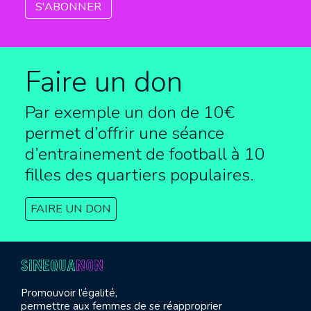
Faire un don
Par exemple un don de 10€
permet d’offrir une séance
d’entrainement de football à
10
filles des quartiers populaires.
FAIRE UN DON
Promouvoir l’égalité,
permettre aux femmes de se réapproprier