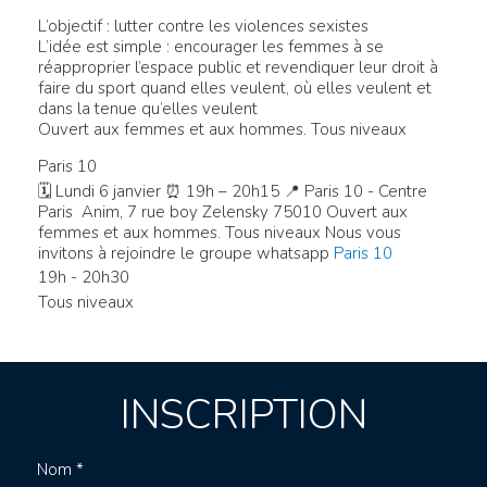
L’objectif : lutter contre les violences sexistes
L’idée est simple : encourager les femmes à se
réapproprier l’espace public et revendiquer leur droit à
faire du sport quand elles veulent, où elles veulent et
dans la tenue qu’elles veulent
Ouvert aux femmes et aux hommes. Tous niveaux
Paris 10
🗓 Lundi 6 janvier ⏰ 19h – 20h15 📍 Paris 10 - Centre
Paris Anim, 7 rue boy Zelensky 75010 Ouvert aux
femmes et aux hommes. Tous niveaux Nous vous
invitons à rejoindre le groupe whatsapp
Paris 10
19h - 20h30
Tous niveaux
INSCRIPTION
Nom *