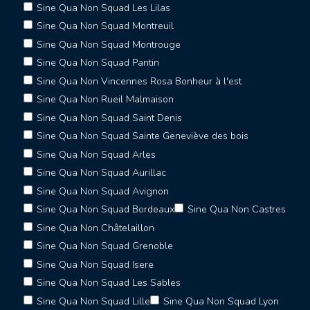
Sine Qua Non Squad Les Lilas
Sine Qua Non Squad Montreuil
Sine Qua Non Squad Montrouge
Sine Qua Non Squad Pantin
Sine Qua Non Vincennes Rosa Bonheur à l'est
Sine Qua Non Rueil Malmaison
Sine Qua Non Squad Saint Denis
Sine Qua Non Squad Sainte Geneviève des bois
Sine Qua Non Squad Arles
Sine Qua Non Squad Aurillac
Sine Qua Non Squad Avignon
Sine Qua Non Squad Bordeaux
Sine Qua Non Castres
Sine Qua Non Châtelaillon
Sine Qua Non Squad Grenoble
Sine Qua Non Squad Isere
Sine Qua Non Squad Les Sables
Sine Qua Non Squad Lille
Sine Qua Non Squad Lyon