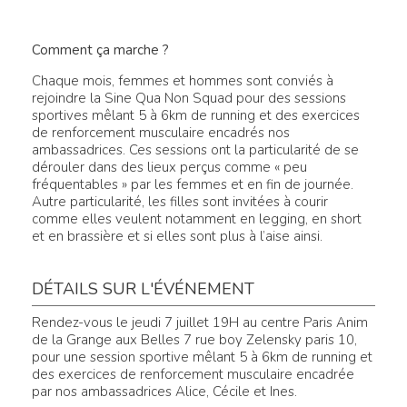
Comment ça marche ?
Chaque mois, femmes et hommes sont conviés à
rejoindre la Sine Qua Non Squad pour des sessions
sportives mêlant 5 à 6km de running et des exercices
de renforcement musculaire encadrés nos
ambassadrices. Ces sessions ont la particularité de se
dérouler dans des lieux perçus comme « peu
fréquentables » par les femmes et en fin de journée.
Autre particularité, les filles sont invitées à courir
comme elles veulent notamment en legging, en short
et en brassière et si elles sont plus à l’aise ainsi.
DÉTAILS SUR L'ÉVÉNEMENT
Rendez-vous le jeudi 7 juillet 19H au centre Paris Anim
de la Grange aux Belles 7 rue boy Zelensky paris 10,
pour une session sportive mêlant 5 à 6km de running et
des exercices de renforcement musculaire encadrée
par nos ambassadrices Alice, Cécile et Ines.