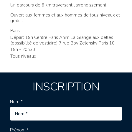
Un parcours de 6 km traversant l'arrondissement.
Ouvert aux femmes et aux hommes de tous niveaux et
gratuit
Paris
Départ 19h Centre Paris Anim La Grange aux belles
(possibilité de vestiaire) 7 rue Boy Zelensky Paris 10
19h - 20h30
Tous niveaux
INSCRIPTION
Nom *
Prénom *