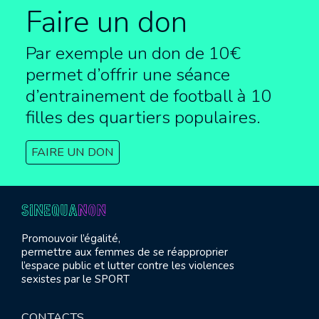
Faire un don
Par exemple un don de 10€
permet d’offrir une séance
d’entrainement de football à
10
filles des quartiers populaires.
FAIRE UN DON
Promouvoir l’égalité,
permettre aux femmes de se réapproprier
l’espace public et lutter contre les violences
sexistes par le SPORT
CONTACTS