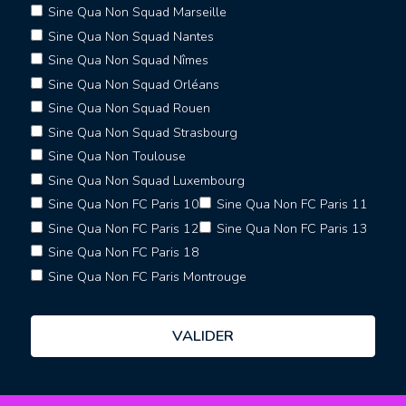
Sine Qua Non Squad Marseille
Sine Qua Non Squad Nantes
Sine Qua Non Squad Nîmes
Sine Qua Non Squad Orléans
Sine Qua Non Squad Rouen
Sine Qua Non Squad Strasbourg
Sine Qua Non Toulouse
Sine Qua Non Squad Luxembourg
Sine Qua Non FC Paris 10
Sine Qua Non FC Paris 11
Sine Qua Non FC Paris 12
Sine Qua Non FC Paris 13
Sine Qua Non FC Paris 18
Sine Qua Non FC Paris Montrouge