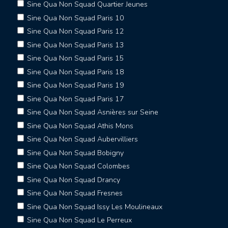
Sine Qua Non Squad Quartier Jeunes
Sine Qua Non Squad Paris 10
Sine Qua Non Squad Paris 12
Sine Qua Non Squad Paris 13
Sine Qua Non Squad Paris 15
Sine Qua Non Squad Paris 18
Sine Qua Non Squad Paris 19
Sine Qua Non Squad Paris 17
Sine Qua Non Squad Asnières sur Seine
Sine Qua Non Squad Athis Mons
Sine Qua Non Squad Aubervilliers
Sine Qua Non Squad Bobigny
Sine Qua Non Squad Colombes
Sine Qua Non Squad Drancy
Sine Qua Non Squad Fresnes
Sine Qua Non Squad Issy Les Moulineaux
Sine Qua Non Squad Le Perreux