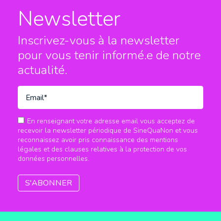
Newsletter
Inscrivez-vous à la newsletter
pour vous tenir informé.e
de notre
actualité.
En renseignant votre adresse email vous acceptez de
recevoir la newsletter périodique de SineQuaNon et vous
reconnaissez avoir pris connaissance des mentions
légales et des clauses relatives à la protection de vos
données personnelles.