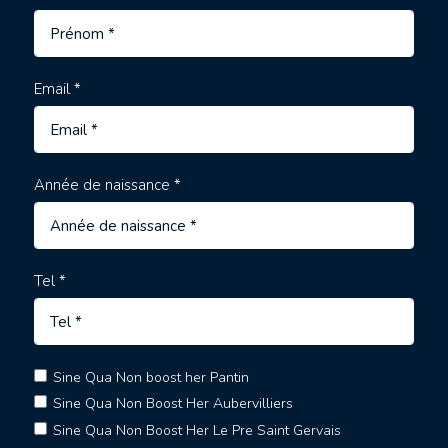
Email *
Année de naissance *
Tel *
Sine Qua Non boost her Pantin
Sine Qua Non Boost Her Aubervilliers
Sine Qua Non Boost Her Le Pre Saint Gervais