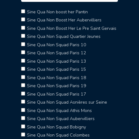
Sine Qua Non boost her Pantin
Sine Qua Non Boost Her Aubervilliers
Sine Qua Non Boost Her Le Pre Saint Gervais
Sine Qua Non Squad Quartier Jeunes
Sine Qua Non Squad Paris 10
Sine Qua Non Squad Paris 12
Sine Qua Non Squad Paris 13
Sine Qua Non Squad Paris 15
Sine Qua Non Squad Paris 18
Sine Qua Non Squad Paris 19
Sine Qua Non Squad Paris 17
Sine Qua Non Squad Asnières sur Seine
Sine Qua Non Squad Athis Mons
Sine Qua Non Squad Aubervilliers
Sine Qua Non Squad Bobigny
Sine Qua Non Squad Colombes