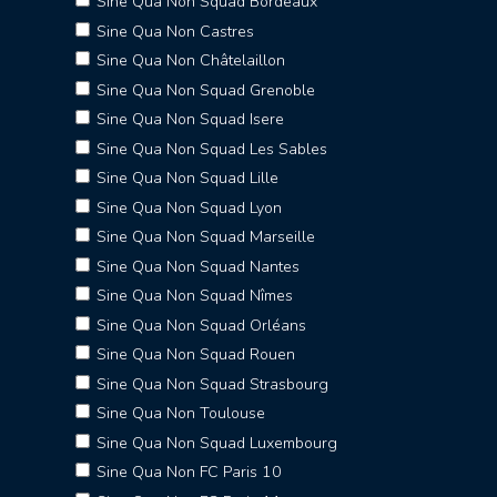
Sine Qua Non Squad Bordeaux
Sine Qua Non Castres
Sine Qua Non Châtelaillon
Sine Qua Non Squad Grenoble
Sine Qua Non Squad Isere
Sine Qua Non Squad Les Sables
Sine Qua Non Squad Lille
Sine Qua Non Squad Lyon
Sine Qua Non Squad Marseille
Sine Qua Non Squad Nantes
Sine Qua Non Squad Nîmes
Sine Qua Non Squad Orléans
Sine Qua Non Squad Rouen
Sine Qua Non Squad Strasbourg
Sine Qua Non Toulouse
Sine Qua Non Squad Luxembourg
Sine Qua Non FC Paris 10