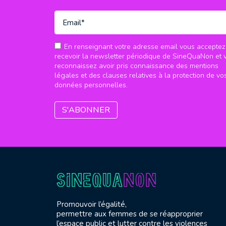
En renseignant votre adresse email vous acceptez
recevoir la newsletter périodique de SineQuaNon et 
reconnaissez avoir pris connaissance des mentions
légales et des clauses relatives à la protection de vo
données personnelles.
Promouvoir l’égalité,
permettre aux femmes de se réapproprier
l’espace public et lutter contre les violences