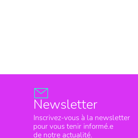
Newsletter
Inscrivez-vous à la newsletter
pour vous tenir informé.e
de notre actualité.