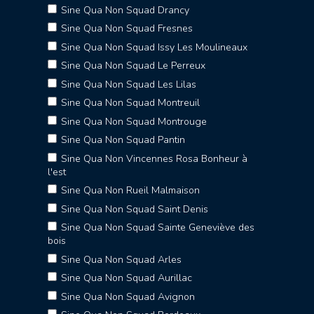
Sine Qua Non Squad Drancy
Sine Qua Non Squad Fresnes
Sine Qua Non Squad Issy Les Moulineaux
Sine Qua Non Squad Le Perreux
Sine Qua Non Squad Les Lilas
Sine Qua Non Squad Montreuil
Sine Qua Non Squad Montrouge
Sine Qua Non Squad Pantin
Sine Qua Non Vincennes Rosa Bonheur à
l'est
Sine Qua Non Rueil Malmaison
Sine Qua Non Squad Saint Denis
Sine Qua Non Squad Sainte Geneviève des
bois
Sine Qua Non Squad Arles
Sine Qua Non Squad Aurillac
Sine Qua Non Squad Avignon