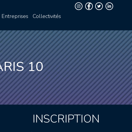
Entreprises
Collectivités
RIS 10
INSCRIPTION