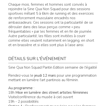
Chaque mois, femmes et hommes sont conviés à
rejoindre la Sine Qua Non Squad pour des sessions
sportives mêlant 5 à 6km de running et des exercices
de renforcement musculaire encadrés nos
ambassadeurs. Ces sessions ont la particularité de se
dérouler dans des lieux perçus comme « peu
fréquentables » par les femmes et en fin de journée.
Autre particularité, les filles sont invitées à courir
comme elles veulent notamment en legging, en short
et en brassière et si elles sont plus à l’aise ainsi.
DÉTAILS SUR L'ÉVÉNEMENT
Sine Qua Non Squad Pantin Edition semaine de l'égalité
Rendez-vous le
jeudi 12 mars
pour une programmation
mettant en lumière l'art pantinois au féminin.
Au programme
:
18h
Mise en lumière des street artistes féminines
Visite/conférence du musée à ciel ouvert
19h - 2 possibilités