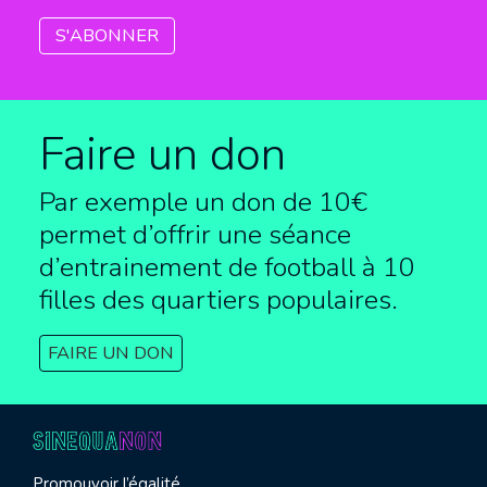
Faire un don
Par exemple un don de 10€
permet d’offrir une séance
d’entrainement de football à
10
filles des quartiers populaires.
FAIRE UN DON
Promouvoir l’égalité,