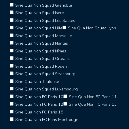
Sine Qua Non Squad Grenoble
Sine Qua Non Squad Isere
Sine Qua Non Squad Les Sables
Sine Qua Non Squad Lille
Sine Qua Non Squad Lyon
Sine Qua Non Squad Marseille
Sine Qua Non Squad Nantes
Sine Qua Non Squad Nîmes
Sine Qua Non Squad Orléans
Sine Qua Non Squad Rouen
Sine Qua Non Squad Strasbourg
Sine Qua Non Toulouse
Sine Qua Non Squad Luxembourg
Sine Qua Non FC Paris 10
Sine Qua Non FC Paris 11
Sine Qua Non FC Paris 12
Sine Qua Non FC Paris 13
Sine Qua Non FC Paris 18
Sine Qua Non FC Paris Montrouge