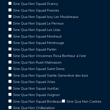
Sine Qua Non Squad Drancy
Sine Qua Non Squad Fresnes
Sine Qua Non Squad Issy Les Moulineaux
Sine Qua Non Squad Le Perreux
Sine Qua Non Squad Les Lilas
Sine Qua Non Squad Montreuil
Sine Qua Non Squad Montrouge
Sine Qua Non Squad Pantin
Sine Qua Non Vincennes Rosa Bonheur à l'est
Sine Qua Non Rueil Malmaison
Sine Qua Non Squad Saint Denis
Sine Qua Non Squad Sainte Geneviève des bois
Sine Qua Non Squad Arles
Sine Qua Non Squad Aurillac
Sine Qua Non Squad Avignon
Sine Qua Non Squad Bordeaux
Sine Qua Non Castres
Sine Qua Non Châtelaillon