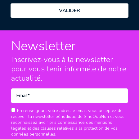
Newsletter
Inscrivez-vous à la newsletter
pour vous tenir informé.e
de notre
actualité.
En renseignant votre adresse email vous acceptez de
recevoir la newsletter périodique de SineQuaNon et vous
reconnaissez avoir pris connaissance des mentions
légales et des clauses relatives à la protection de vos
données personnelles.