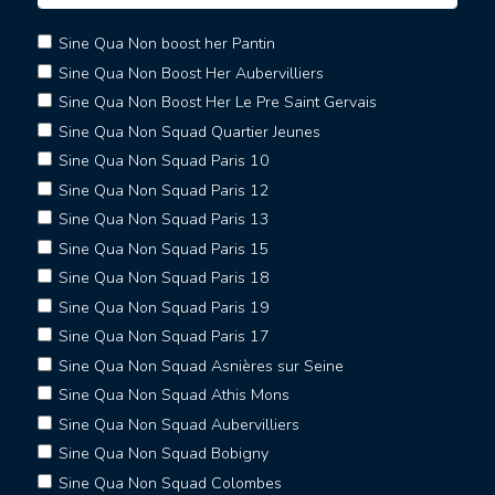
Sine Qua Non boost her Pantin
Sine Qua Non Boost Her Aubervilliers
Sine Qua Non Boost Her Le Pre Saint Gervais
Sine Qua Non Squad Quartier Jeunes
Sine Qua Non Squad Paris 10
Sine Qua Non Squad Paris 12
Sine Qua Non Squad Paris 13
Sine Qua Non Squad Paris 15
Sine Qua Non Squad Paris 18
Sine Qua Non Squad Paris 19
Sine Qua Non Squad Paris 17
Sine Qua Non Squad Asnières sur Seine
Sine Qua Non Squad Athis Mons
Sine Qua Non Squad Aubervilliers
Sine Qua Non Squad Bobigny
Sine Qua Non Squad Colombes