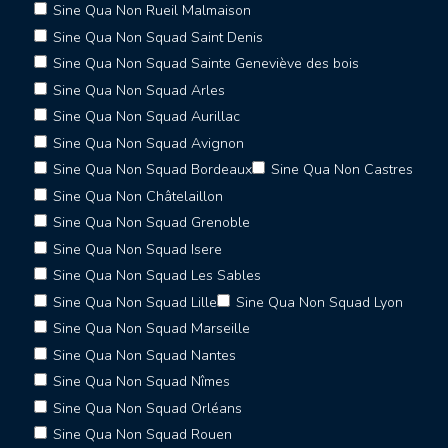
Sine Qua Non Rueil Malmaison
Sine Qua Non Squad Saint Denis
Sine Qua Non Squad Sainte Geneviève des bois
Sine Qua Non Squad Arles
Sine Qua Non Squad Aurillac
Sine Qua Non Squad Avignon
Sine Qua Non Squad Bordeaux
Sine Qua Non Castres
Sine Qua Non Châtelaillon
Sine Qua Non Squad Grenoble
Sine Qua Non Squad Isere
Sine Qua Non Squad Les Sables
Sine Qua Non Squad Lille
Sine Qua Non Squad Lyon
Sine Qua Non Squad Marseille
Sine Qua Non Squad Nantes
Sine Qua Non Squad Nîmes
Sine Qua Non Squad Orléans
Sine Qua Non Squad Rouen