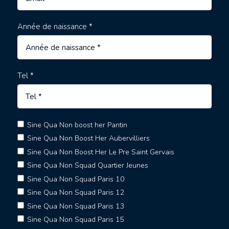
Année de naissance *
Tel *
Sine Qua Non boost her Pantin
Sine Qua Non Boost Her Aubervilliers
Sine Qua Non Boost Her Le Pre Saint Gervais
Sine Qua Non Squad Quartier Jeunes
Sine Qua Non Squad Paris 10
Sine Qua Non Squad Paris 12
Sine Qua Non Squad Paris 13
Sine Qua Non Squad Paris 15