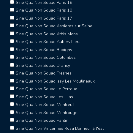
Sine Qua Non Squad Paris 18
Sine Qua Non Squad Paris 19
Sine Qua Non Squad Paris 17
Sine Qua Non Squad Asnières sur Seine
Sine Qua Non Squad Athis Mons
Sine Qua Non Squad Aubervilliers
Sine Qua Non Squad Bobigny
Sine Qua Non Squad Colombes
Sine Qua Non Squad Drancy
Sine Qua Non Squad Fresnes
Sine Qua Non Squad Issy Les Moulineaux
Sine Qua Non Squad Le Perreux
Sine Qua Non Squad Les Lilas
Sine Qua Non Squad Montreuil
Sine Qua Non Squad Montrouge
Sine Qua Non Squad Pantin
Sine Qua Non Vincennes Rosa Bonheur à l'est