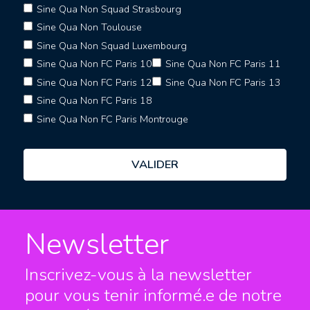
Sine Qua Non Squad Strasbourg
Sine Qua Non Toulouse
Sine Qua Non Squad Luxembourg
Sine Qua Non FC Paris 10
Sine Qua Non FC Paris 11
Sine Qua Non FC Paris 12
Sine Qua Non FC Paris 13
Sine Qua Non FC Paris 18
Sine Qua Non FC Paris Montrouge
Newsletter
Inscrivez-vous à la newsletter
pour vous tenir informé.e
de notre