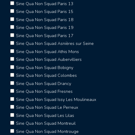
Sine Qua Non Squad Paris 13
Sine Qua Non Squad Paris 15
Sine Qua Non Squad Paris 18
Sine Qua Non Squad Paris 19
Sine Qua Non Squad Paris 17
Sine Qua Non Squad Asnières sur Seine
Sine Qua Non Squad Athis Mons
Sine Qua Non Squad Aubervilliers
Sine Qua Non Squad Bobigny
Sine Qua Non Squad Colombes
Sine Qua Non Squad Drancy
Sine Qua Non Squad Fresnes
Sine Qua Non Squad Issy Les Moulineaux
Sine Qua Non Squad Le Perreux
Sine Qua Non Squad Les Lilas
Sine Qua Non Squad Montreuil
Sine Qua Non Squad Montrouge