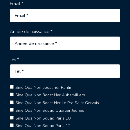
Email *
Année de naissance *
Tel *
Sine Qua Non boost her Pantin
Sine Qua Non Boost Her Aubervilliers
Sine Qua Non Boost Her Le Pre Saint Gervais
Sine Qua Non Squad Quartier Jeunes
Sine Qua Non Squad Paris 10
Sine Qua Non Squad Paris 12