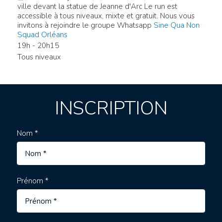
ville devant la statue de Jeanne d'Arc Le run est
accessible à tous niveaux, mixte et gratuit. Nous vous
invitons à rejoindre le groupe Whatsapp
Sine Qua Non
Squad Orléans
19h - 20h15
Tous niveaux
INSCRIPTION
Nom *
Prénom *