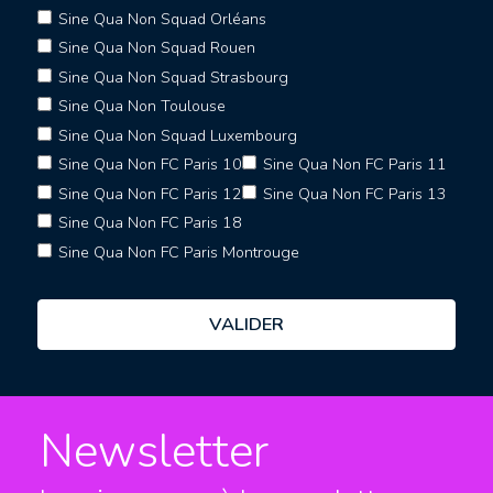
Sine Qua Non Squad Orléans
Sine Qua Non Squad Rouen
Sine Qua Non Squad Strasbourg
Sine Qua Non Toulouse
Sine Qua Non Squad Luxembourg
Sine Qua Non FC Paris 10
Sine Qua Non FC Paris 11
Sine Qua Non FC Paris 12
Sine Qua Non FC Paris 13
Sine Qua Non FC Paris 18
Sine Qua Non FC Paris Montrouge
Newsletter