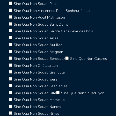
Sine Qua Non Squad Pantin
Sine Qua Non Vincennes Rosa Bonheur à l'est
Sine Qua Non Rueil Malmaison
Sine Qua Non Squad Saint Denis
Sine Qua Non Squad Sainte Geneviève des bois
Sine Qua Non Squad Arles
Sine Qua Non Squad Aurillac
Sine Qua Non Squad Avignon
Sine Qua Non Squad Bordeaux
Sine Qua Non Castres
Sine Qua Non Châtelaillon
Sine Qua Non Squad Grenoble
Sine Qua Non Squad Isere
Sine Qua Non Squad Les Sables
Sine Qua Non Squad Lille
Sine Qua Non Squad Lyon
Sine Qua Non Squad Marseille
Sine Qua Non Squad Nantes
Sine Qua Non Squad Nîmes