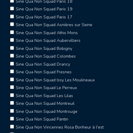
Sine Qua Non Squad Paris 18
Sine Qua Non Squad Paris 19
Sine Qua Non Squad Paris 17
Sine Qua Non Squad Asnières sur Seine
Sine Qua Non Squad Athis Mons
Sine Qua Non Squad Aubervilliers
Sine Qua Non Squad Bobigny
Sine Qua Non Squad Colombes
Sine Qua Non Squad Drancy
Sine Qua Non Squad Fresnes
Sine Qua Non Squad Issy Les Moulineaux
Sine Qua Non Squad Le Perreux
Sine Qua Non Squad Les Lilas
Sine Qua Non Squad Montreuil
Sine Qua Non Squad Montrouge
Sine Qua Non Squad Pantin
Sine Qua Non Vincennes Rosa Bonheur à l'est