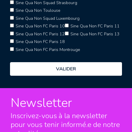
Sine Qua Non Squad Strasbourg
Sine Qua Non Toulouse
Sine Qua Non Squad Luxembourg
Sine Qua Non FC Paris 10
Sine Qua Non FC Paris 11
Sine Qua Non FC Paris 12
Sine Qua Non FC Paris 13
Sine Qua Non FC Paris 18
Sine Qua Non FC Paris Montrouge
Newsletter
Inscrivez-vous à la newsletter
pour vous tenir informé.e
de notre