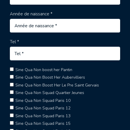
Année de naissance *
Tel *
Sine Qua Non boost her Pantin
Sine Qua Non Boost Her Aubervilliers
Sine Qua Non Boost Her Le Pre Saint Gervais
Sine Qua Non Squad Quartier Jeunes
Sine Qua Non Squad Paris 10
Sine Qua Non Squad Paris 12
Sine Qua Non Squad Paris 13
Sine Qua Non Squad Paris 15