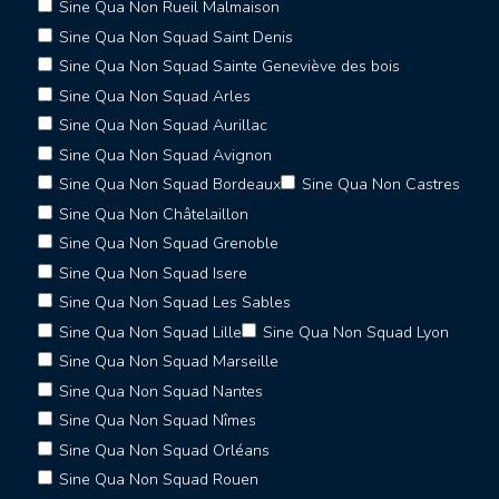
Sine Qua Non Rueil Malmaison
Sine Qua Non Squad Saint Denis
Sine Qua Non Squad Sainte Geneviève des bois
Sine Qua Non Squad Arles
Sine Qua Non Squad Aurillac
Sine Qua Non Squad Avignon
Sine Qua Non Squad Bordeaux
Sine Qua Non Castres
Sine Qua Non Châtelaillon
Sine Qua Non Squad Grenoble
Sine Qua Non Squad Isere
Sine Qua Non Squad Les Sables
Sine Qua Non Squad Lille
Sine Qua Non Squad Lyon
Sine Qua Non Squad Marseille
Sine Qua Non Squad Nantes
Sine Qua Non Squad Nîmes
Sine Qua Non Squad Orléans
Sine Qua Non Squad Rouen