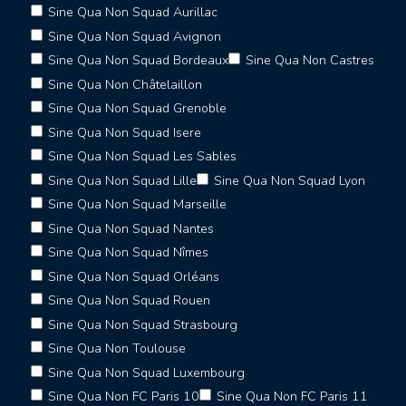
Sine Qua Non Squad Aurillac
Sine Qua Non Squad Avignon
Sine Qua Non Squad Bordeaux
Sine Qua Non Castres
Sine Qua Non Châtelaillon
Sine Qua Non Squad Grenoble
Sine Qua Non Squad Isere
Sine Qua Non Squad Les Sables
Sine Qua Non Squad Lille
Sine Qua Non Squad Lyon
Sine Qua Non Squad Marseille
Sine Qua Non Squad Nantes
Sine Qua Non Squad Nîmes
Sine Qua Non Squad Orléans
Sine Qua Non Squad Rouen
Sine Qua Non Squad Strasbourg
Sine Qua Non Toulouse
Sine Qua Non Squad Luxembourg
Sine Qua Non FC Paris 10
Sine Qua Non FC Paris 11