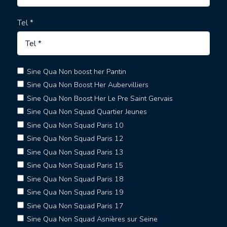
Tel *
Sine Qua Non boost her Pantin
Sine Qua Non Boost Her Aubervilliers
Sine Qua Non Boost Her Le Pre Saint Gervais
Sine Qua Non Squad Quartier Jeunes
Sine Qua Non Squad Paris 10
Sine Qua Non Squad Paris 12
Sine Qua Non Squad Paris 13
Sine Qua Non Squad Paris 15
Sine Qua Non Squad Paris 18
Sine Qua Non Squad Paris 19
Sine Qua Non Squad Paris 17
Sine Qua Non Squad Asnières sur Seine