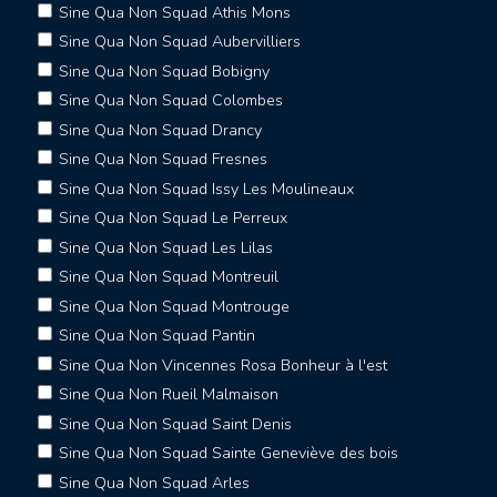
Sine Qua Non Squad Athis Mons
Sine Qua Non Squad Aubervilliers
Sine Qua Non Squad Bobigny
Sine Qua Non Squad Colombes
Sine Qua Non Squad Drancy
Sine Qua Non Squad Fresnes
Sine Qua Non Squad Issy Les Moulineaux
Sine Qua Non Squad Le Perreux
Sine Qua Non Squad Les Lilas
Sine Qua Non Squad Montreuil
Sine Qua Non Squad Montrouge
Sine Qua Non Squad Pantin
Sine Qua Non Vincennes Rosa Bonheur à l'est
Sine Qua Non Rueil Malmaison
Sine Qua Non Squad Saint Denis
Sine Qua Non Squad Sainte Geneviève des bois
Sine Qua Non Squad Arles