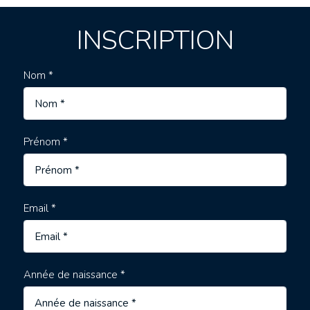
INSCRIPTION
Nom *
Prénom *
Email *
Année de naissance *