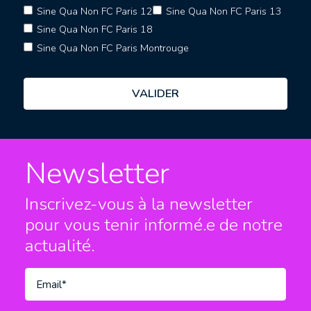
Sine Qua Non FC Paris 12
Sine Qua Non FC Paris 13
Sine Qua Non FC Paris 18
Sine Qua Non FC Paris Montrouge
Newsletter
Inscrivez-vous à la newsletter
pour vous tenir informé.e
de notre
actualité.