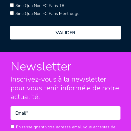
Sine Qua Non FC Paris 18
Sine Qua Non FC Paris Montrouge
Newsletter
Inscrivez-vous à la newsletter
pour vous tenir informé.e
de notre
actualité.
En renseignant votre adresse email vous acceptez de