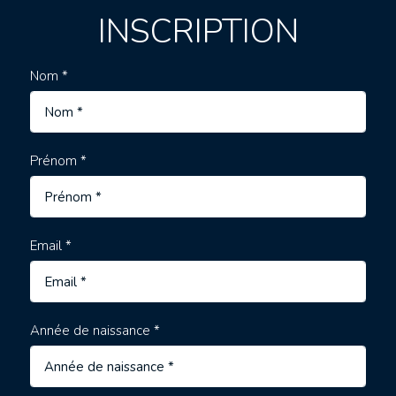
INSCRIPTION
Nom *
Prénom *
Email *
Année de naissance *