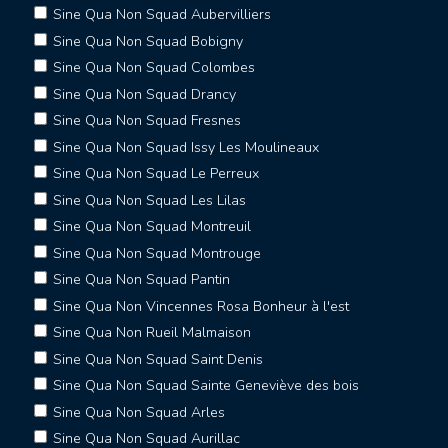
Sine Qua Non Squad Aubervilliers
Sine Qua Non Squad Bobigny
Sine Qua Non Squad Colombes
Sine Qua Non Squad Drancy
Sine Qua Non Squad Fresnes
Sine Qua Non Squad Issy Les Moulineaux
Sine Qua Non Squad Le Perreux
Sine Qua Non Squad Les Lilas
Sine Qua Non Squad Montreuil
Sine Qua Non Squad Montrouge
Sine Qua Non Squad Pantin
Sine Qua Non Vincennes Rosa Bonheur à l'est
Sine Qua Non Rueil Malmaison
Sine Qua Non Squad Saint Denis
Sine Qua Non Squad Sainte Geneviève des bois
Sine Qua Non Squad Arles
Sine Qua Non Squad Aurillac