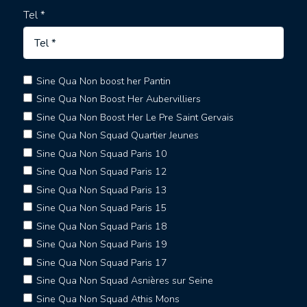
Tel *
Sine Qua Non boost her Pantin
Sine Qua Non Boost Her Aubervilliers
Sine Qua Non Boost Her Le Pre Saint Gervais
Sine Qua Non Squad Quartier Jeunes
Sine Qua Non Squad Paris 10
Sine Qua Non Squad Paris 12
Sine Qua Non Squad Paris 13
Sine Qua Non Squad Paris 15
Sine Qua Non Squad Paris 18
Sine Qua Non Squad Paris 19
Sine Qua Non Squad Paris 17
Sine Qua Non Squad Asnières sur Seine
Sine Qua Non Squad Athis Mons