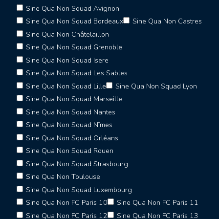
Sine Qua Non Squad Avignon
Sine Qua Non Squad Bordeaux
Sine Qua Non Castres
Sine Qua Non Châtelaillon
Sine Qua Non Squad Grenoble
Sine Qua Non Squad Isere
Sine Qua Non Squad Les Sables
Sine Qua Non Squad Lille
Sine Qua Non Squad Lyon
Sine Qua Non Squad Marseille
Sine Qua Non Squad Nantes
Sine Qua Non Squad Nîmes
Sine Qua Non Squad Orléans
Sine Qua Non Squad Rouen
Sine Qua Non Squad Strasbourg
Sine Qua Non Toulouse
Sine Qua Non Squad Luxembourg
Sine Qua Non FC Paris 10
Sine Qua Non FC Paris 11
Sine Qua Non FC Paris 12
Sine Qua Non FC Paris 13