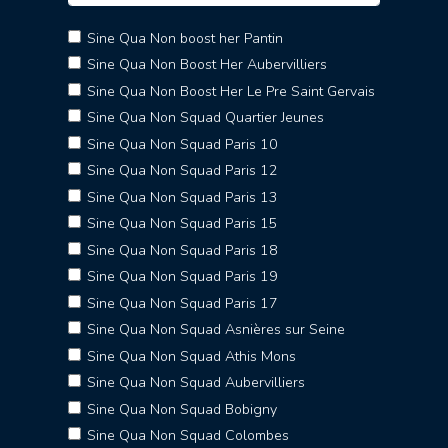
Sine Qua Non boost her Pantin
Sine Qua Non Boost Her Aubervilliers
Sine Qua Non Boost Her Le Pre Saint Gervais
Sine Qua Non Squad Quartier Jeunes
Sine Qua Non Squad Paris 10
Sine Qua Non Squad Paris 12
Sine Qua Non Squad Paris 13
Sine Qua Non Squad Paris 15
Sine Qua Non Squad Paris 18
Sine Qua Non Squad Paris 19
Sine Qua Non Squad Paris 17
Sine Qua Non Squad Asnières sur Seine
Sine Qua Non Squad Athis Mons
Sine Qua Non Squad Aubervilliers
Sine Qua Non Squad Bobigny
Sine Qua Non Squad Colombes