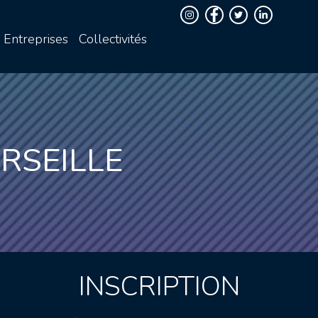
Entreprises
Collectivités
RSEILLE
INSCRIPTION