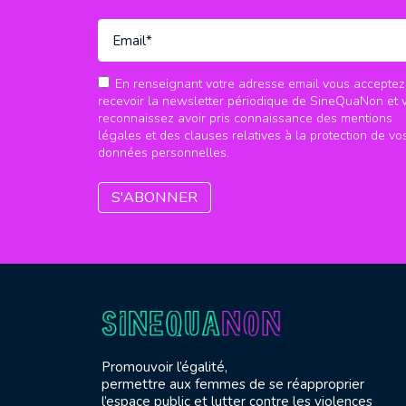
En renseignant votre adresse email vous acceptez
recevoir la newsletter périodique de SineQuaNon et 
reconnaissez avoir pris connaissance des mentions
légales et des clauses relatives à la protection de vo
données personnelles.
Promouvoir l’égalité,
permettre aux femmes de se réapproprier
l’espace public et lutter contre les violences