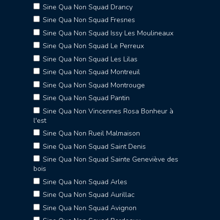
Sine Qua Non Squad Drancy
Sine Qua Non Squad Fresnes
Sine Qua Non Squad Issy Les Moulineaux
Sine Qua Non Squad Le Perreux
Sine Qua Non Squad Les Lilas
Sine Qua Non Squad Montreuil
Sine Qua Non Squad Montrouge
Sine Qua Non Squad Pantin
Sine Qua Non Vincennes Rosa Bonheur à
l'est
Sine Qua Non Rueil Malmaison
Sine Qua Non Squad Saint Denis
Sine Qua Non Squad Sainte Geneviève des
bois
Sine Qua Non Squad Arles
Sine Qua Non Squad Aurillac
Sine Qua Non Squad Avignon