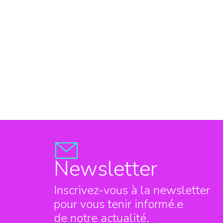
Newsletter
Inscrivez-vous à la newsletter
pour vous tenir informé.e
de notre actualité.