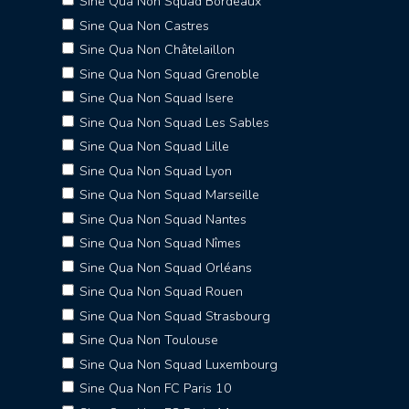
Sine Qua Non Squad Bordeaux
Sine Qua Non Castres
Sine Qua Non Châtelaillon
Sine Qua Non Squad Grenoble
Sine Qua Non Squad Isere
Sine Qua Non Squad Les Sables
Sine Qua Non Squad Lille
Sine Qua Non Squad Lyon
Sine Qua Non Squad Marseille
Sine Qua Non Squad Nantes
Sine Qua Non Squad Nîmes
Sine Qua Non Squad Orléans
Sine Qua Non Squad Rouen
Sine Qua Non Squad Strasbourg
Sine Qua Non Toulouse
Sine Qua Non Squad Luxembourg
Sine Qua Non FC Paris 10