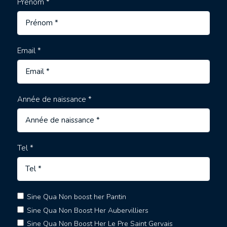
Prénom *
Email *
Année de naissance *
Tel *
Sine Qua Non boost her Pantin
Sine Qua Non Boost Her Aubervilliers
Sine Qua Non Boost Her Le Pre Saint Gervais