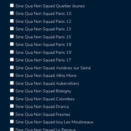
Sine Qua Non Squad Quartier Jeunes
Sine Qua Non Squad Paris 10
Sine Qua Non Squad Paris 12
Sine Qua Non Squad Paris 13
Sine Qua Non Squad Paris 15
Sine Qua Non Squad Paris 18
Sine Qua Non Squad Paris 19
Sine Qua Non Squad Paris 17
Sine Qua Non Squad Asnières sur Seine
Sine Qua Non Squad Athis Mons
Sine Qua Non Squad Aubervilliers
Sine Qua Non Squad Bobigny
Sine Qua Non Squad Colombes
Sine Qua Non Squad Drancy
Sine Qua Non Squad Fresnes
Sine Qua Non Squad Issy Les Moulineaux
Sine Qua Non Squad Le Perreux