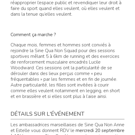
réapproprier l’espace public et revendiquer leur droit à
faire du sport quand elles veulent, où elles veulent et
dans la tenue qu’elles veulent.
Comment ça marche ?
Chaque mois, femmes et hommes sont conviés à
rejoindre la Sine Qua Non Squad pour des sessions
sportives mêlant 5 à 6km de running et des exercices
de renforcement musculaire encadrés Lucile
Woodward. Ces sessions ont la particularité de se
dérouler dans des lieux perçus comme « peu
fréquentables » par les femmes et en fin de journée.
Autre particularité, les filles sont invitées à courir
comme elles veulent notamment en legging, en short
et en brassière et si elles sont plus à l’aise ainsi.
DÉTAILS SUR L'ÉVÉNEMENT
Les ambassadrices marseillaises de Sine Qua Non Anne
et Estelle vous donnent RDV le
mercredi 20 septembre