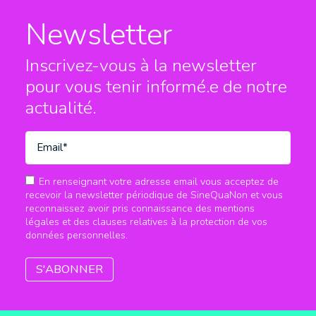
Newsletter
Inscrivez-vous à la newsletter
pour vous tenir informé.e
de notre
actualité.
En renseignant votre adresse email vous acceptez de
recevoir la newsletter périodique de SineQuaNon et vous
reconnaissez avoir pris connaissance des mentions
légales et des clauses relatives à la protection de vos
données personnelles.