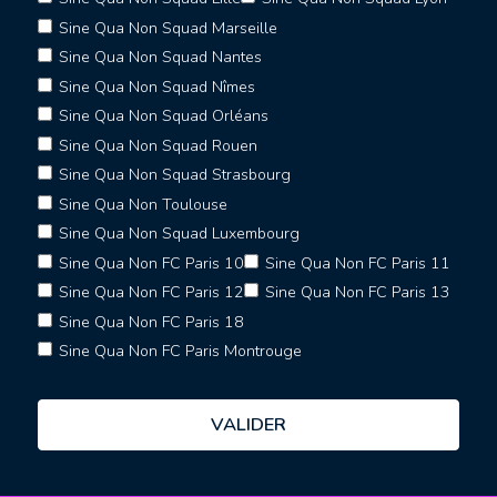
Sine Qua Non Squad Marseille
Sine Qua Non Squad Nantes
Sine Qua Non Squad Nîmes
Sine Qua Non Squad Orléans
Sine Qua Non Squad Rouen
Sine Qua Non Squad Strasbourg
Sine Qua Non Toulouse
Sine Qua Non Squad Luxembourg
Sine Qua Non FC Paris 10
Sine Qua Non FC Paris 11
Sine Qua Non FC Paris 12
Sine Qua Non FC Paris 13
Sine Qua Non FC Paris 18
Sine Qua Non FC Paris Montrouge