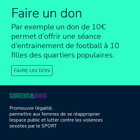
Faire un don
Par exemple un don de 10€
permet d’offrir une séance
d’entrainement de football à
10
filles des quartiers populaires.
FAIRE UN DON
Promouvoir l’égalité,
permettre aux femmes de se réapproprier
l’espace public et lutter contre les violences
sexistes par le SPORT