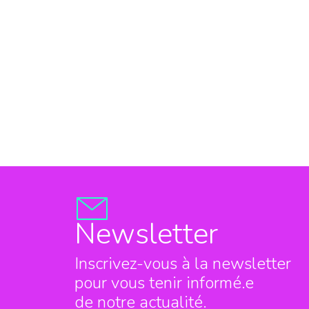
Newsletter
Inscrivez-vous à la newsletter
pour vous tenir informé.e
de notre actualité.