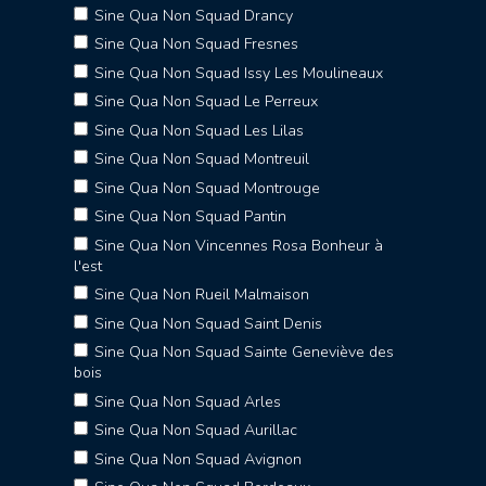
Sine Qua Non Squad Drancy
Sine Qua Non Squad Fresnes
Sine Qua Non Squad Issy Les Moulineaux
Sine Qua Non Squad Le Perreux
Sine Qua Non Squad Les Lilas
Sine Qua Non Squad Montreuil
Sine Qua Non Squad Montrouge
Sine Qua Non Squad Pantin
Sine Qua Non Vincennes Rosa Bonheur à
l'est
Sine Qua Non Rueil Malmaison
Sine Qua Non Squad Saint Denis
Sine Qua Non Squad Sainte Geneviève des
bois
Sine Qua Non Squad Arles
Sine Qua Non Squad Aurillac
Sine Qua Non Squad Avignon