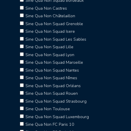
Sine Qua Non Squad Bordeaux
Sine Qua Non Castres
Sine Qua Non Châtelaillon
Sine Qua Non Squad Grenoble
Sine Qua Non Squad Isere
Sine Qua Non Squad Les Sables
Sine Qua Non Squad Lille
Sine Qua Non Squad Lyon
Sine Qua Non Squad Marseille
Sine Qua Non Squad Nantes
Sine Qua Non Squad Nîmes
Sine Qua Non Squad Orléans
Sine Qua Non Squad Rouen
Sine Qua Non Squad Strasbourg
Sine Qua Non Toulouse
Sine Qua Non Squad Luxembourg
Sine Qua Non FC Paris 10