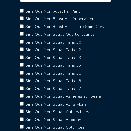
Sine Qua Non boost her Pantin
Sine Qua Non Boost Her Aubervilliers
Sine Qua Non Boost Her Le Pre Saint Gervais
Sine Qua Non Squad Quartier Jeunes
Sine Qua Non Squad Paris 10
Sine Qua Non Squad Paris 12
Sine Qua Non Squad Paris 13
Sine Qua Non Squad Paris 15
Sine Qua Non Squad Paris 18
Sine Qua Non Squad Paris 19
Sine Qua Non Squad Paris 17
Sine Qua Non Squad Asnières sur Seine
Sine Qua Non Squad Athis Mons
Sine Qua Non Squad Aubervilliers
Sine Qua Non Squad Bobigny
Sine Qua Non Squad Colombes