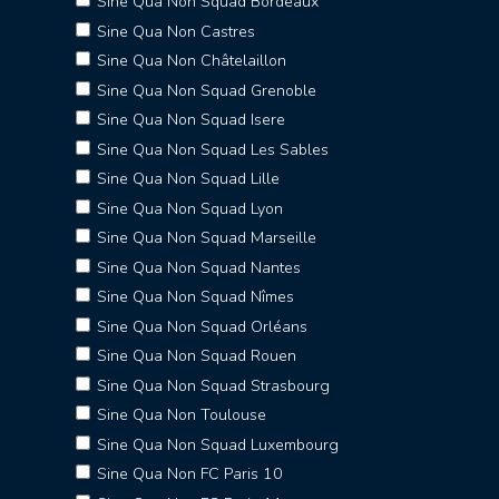
Sine Qua Non Squad Bordeaux
Sine Qua Non Castres
Sine Qua Non Châtelaillon
Sine Qua Non Squad Grenoble
Sine Qua Non Squad Isere
Sine Qua Non Squad Les Sables
Sine Qua Non Squad Lille
Sine Qua Non Squad Lyon
Sine Qua Non Squad Marseille
Sine Qua Non Squad Nantes
Sine Qua Non Squad Nîmes
Sine Qua Non Squad Orléans
Sine Qua Non Squad Rouen
Sine Qua Non Squad Strasbourg
Sine Qua Non Toulouse
Sine Qua Non Squad Luxembourg
Sine Qua Non FC Paris 10