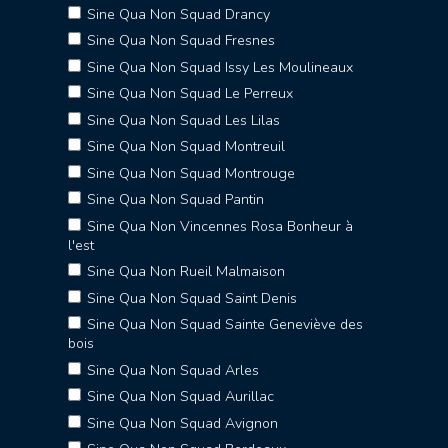
Sine Qua Non Squad Drancy
Sine Qua Non Squad Fresnes
Sine Qua Non Squad Issy Les Moulineaux
Sine Qua Non Squad Le Perreux
Sine Qua Non Squad Les Lilas
Sine Qua Non Squad Montreuil
Sine Qua Non Squad Montrouge
Sine Qua Non Squad Pantin
Sine Qua Non Vincennes Rosa Bonheur à
l'est
Sine Qua Non Rueil Malmaison
Sine Qua Non Squad Saint Denis
Sine Qua Non Squad Sainte Geneviève des
bois
Sine Qua Non Squad Arles
Sine Qua Non Squad Aurillac
Sine Qua Non Squad Avignon