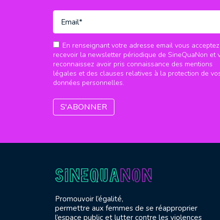
En renseignant votre adresse email vous acceptez
recevoir la newsletter périodique de SineQuaNon et 
reconnaissez avoir pris connaissance des mentions
légales et des clauses relatives à la protection de vo
données personnelles.
Promouvoir l’égalité,
permettre aux femmes de se réapproprier
l’espace public et lutter contre les violences