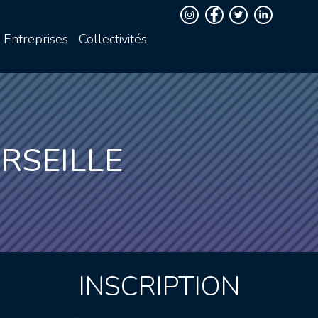
Entreprises
Collectivités
RSEILLE
INSCRIPTION