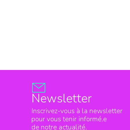
Newsletter
Inscrivez-vous à la newsletter
pour vous tenir informé.e
de notre actualité.