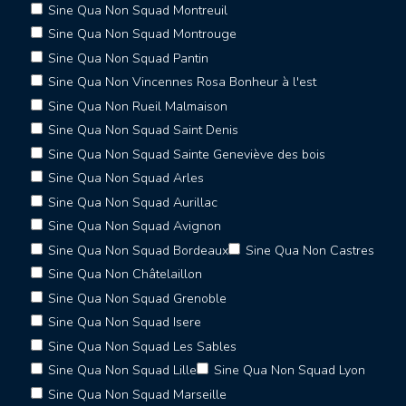
Sine Qua Non Squad Montreuil
Sine Qua Non Squad Montrouge
Sine Qua Non Squad Pantin
Sine Qua Non Vincennes Rosa Bonheur à l'est
Sine Qua Non Rueil Malmaison
Sine Qua Non Squad Saint Denis
Sine Qua Non Squad Sainte Geneviève des bois
Sine Qua Non Squad Arles
Sine Qua Non Squad Aurillac
Sine Qua Non Squad Avignon
Sine Qua Non Squad Bordeaux
Sine Qua Non Castres
Sine Qua Non Châtelaillon
Sine Qua Non Squad Grenoble
Sine Qua Non Squad Isere
Sine Qua Non Squad Les Sables
Sine Qua Non Squad Lille
Sine Qua Non Squad Lyon
Sine Qua Non Squad Marseille