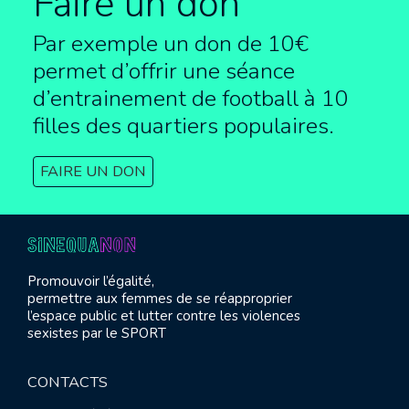
Faire un don
Par exemple un don de 10€
permet d’offrir une séance
d’entrainement de football à
10
filles des quartiers populaires.
FAIRE UN DON
Promouvoir l’égalité,
permettre aux femmes de se réapproprier
l’espace public et lutter contre les violences
sexistes par le SPORT
CONTACTS