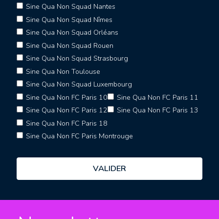
Sine Qua Non Squad Nantes
Sine Qua Non Squad Nîmes
Sine Qua Non Squad Orléans
Sine Qua Non Squad Rouen
Sine Qua Non Squad Strasbourg
Sine Qua Non Toulouse
Sine Qua Non Squad Luxembourg
Sine Qua Non FC Paris 10
Sine Qua Non FC Paris 11
Sine Qua Non FC Paris 12
Sine Qua Non FC Paris 13
Sine Qua Non FC Paris 18
Sine Qua Non FC Paris Montrouge