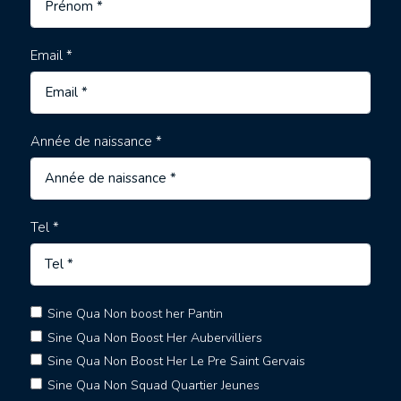
Email *
Année de naissance *
Tel *
Sine Qua Non boost her Pantin
Sine Qua Non Boost Her Aubervilliers
Sine Qua Non Boost Her Le Pre Saint Gervais
Sine Qua Non Squad Quartier Jeunes