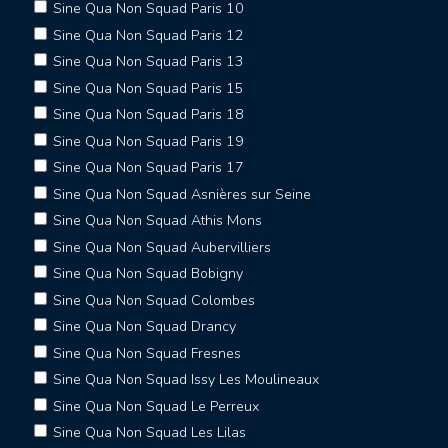
Sine Qua Non Squad Paris 10
Sine Qua Non Squad Paris 12
Sine Qua Non Squad Paris 13
Sine Qua Non Squad Paris 15
Sine Qua Non Squad Paris 18
Sine Qua Non Squad Paris 19
Sine Qua Non Squad Paris 17
Sine Qua Non Squad Asnières sur Seine
Sine Qua Non Squad Athis Mons
Sine Qua Non Squad Aubervilliers
Sine Qua Non Squad Bobigny
Sine Qua Non Squad Colombes
Sine Qua Non Squad Drancy
Sine Qua Non Squad Fresnes
Sine Qua Non Squad Issy Les Moulineaux
Sine Qua Non Squad Le Perreux
Sine Qua Non Squad Les Lilas