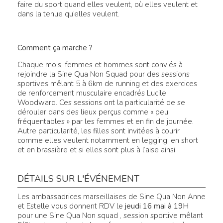
faire du sport quand elles veulent, où elles veulent et
dans la tenue qu’elles veulent.
Comment ça marche ?
Chaque mois, femmes et hommes sont conviés à
rejoindre la Sine Qua Non Squad pour des sessions
sportives mêlant 5 à 6km de running et des exercices
de renforcement musculaire encadrés Lucile
Woodward. Ces sessions ont la particularité de se
dérouler dans des lieux perçus comme « peu
fréquentables » par les femmes et en fin de journée.
Autre particularité, les filles sont invitées à courir
comme elles veulent notamment en legging, en short
et en brassière et si elles sont plus à l’aise ainsi.
DÉTAILS SUR L'ÉVÉNEMENT
Les ambassadrices marseillaises de Sine Qua Non Anne
et Estelle vous donnent RDV le
jeudi 16 mai à 19H
pour une Sine Qua Non squad , session sportive mêlant