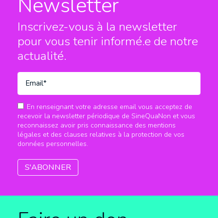
Newsletter
Inscrivez-vous à la newsletter
pour vous tenir informé.e
de notre
actualité.
En renseignant votre adresse email vous acceptez de
recevoir la newsletter périodique de SineQuaNon et vous
reconnaissez avoir pris connaissance des mentions
légales et des clauses relatives à la protection de vos
données personnelles.