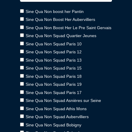
Sine Qua Non boost her Pantin
Sine Qua Non Boost Her Aubervilliers
Sine Qua Non Boost Her Le Pre Saint Gervais
Sine Qua Non Squad Quartier Jeunes
Sine Qua Non Squad Paris 10
Sine Qua Non Squad Paris 12
Sine Qua Non Squad Paris 13
Sine Qua Non Squad Paris 15
Sine Qua Non Squad Paris 18
Sine Qua Non Squad Paris 19
Sine Qua Non Squad Paris 17
Sine Qua Non Squad Asnières sur Seine
Sine Qua Non Squad Athis Mons
Sine Qua Non Squad Aubervilliers
Sine Qua Non Squad Bobigny