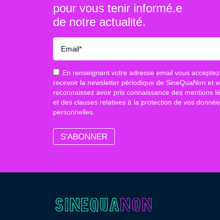
pour vous tenir informé.e
de notre actualité.
En renseignant votre adresse email vous acceptez
recevoir la newsletter périodique de SineQuaNon et 
reconnaissez avoir pris connaissance des mentions l
et des clauses relatives à la protection de vos donné
personnelles.