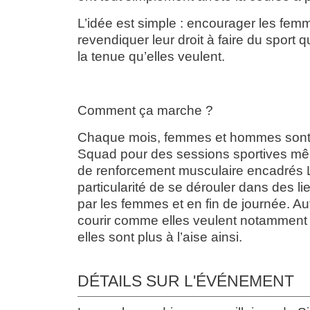
L’idée est simple : encourager les femm
revendiquer leur droit à faire du sport 
la tenue qu’elles veulent.
Comment ça marche ?
Chaque mois, femmes et hommes sont c
Squad pour des sessions sportives mêl
de renforcement musculaire encadrés 
particularité de se dérouler dans des 
par les femmes et en fin de journée. Autre
courir comme elles veulent notamment en
elles sont plus à l’aise ainsi.
DÉTAILS SUR L'ÉVÉNEMENT