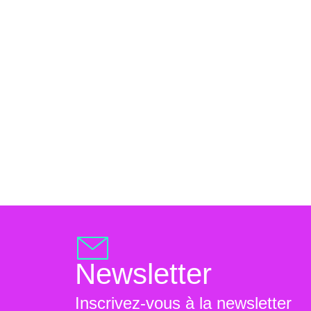
Newsletter
Inscrivez-vous à la newsletter