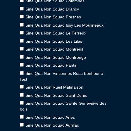
Sine Qua Non Squad Colombes
Sine Qua Non Squad Drancy
Sine Qua Non Squad Fresnes
Sine Qua Non Squad Issy Les Moulineaux
Sine Qua Non Squad Le Perreux
Sine Qua Non Squad Les Lilas
Sine Qua Non Squad Montreuil
Sine Qua Non Squad Montrouge
Sine Qua Non Squad Pantin
Sine Qua Non Vincennes Rosa Bonheur à
l'est
Sine Qua Non Rueil Malmaison
Sine Qua Non Squad Saint Denis
Sine Qua Non Squad Sainte Geneviève des
bois
Sine Qua Non Squad Arles
Sine Qua Non Squad Aurillac