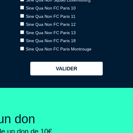
Sine Qua Non FC Paris 10
Sine Qua Non FC Paris 11
Sine Qua Non FC Paris 12
Sine Qua Non FC Paris 13
Sine Qua Non FC Paris 18
Sine Qua Non FC Paris Montrouge
 un don
e un don de 10€