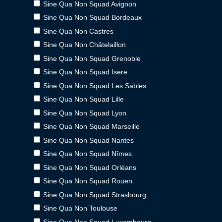
Sine Qua Non Squad Avignon
Sine Qua Non Squad Bordeaux
Sine Qua Non Castres
Sine Qua Non Châtelaillon
Sine Qua Non Squad Grenoble
Sine Qua Non Squad Isere
Sine Qua Non Squad Les Sables
Sine Qua Non Squad Lille
Sine Qua Non Squad Lyon
Sine Qua Non Squad Marseille
Sine Qua Non Squad Nantes
Sine Qua Non Squad Nîmes
Sine Qua Non Squad Orléans
Sine Qua Non Squad Rouen
Sine Qua Non Squad Strasbourg
Sine Qua Non Toulouse
Sine Qua Non Squad Luxembourg