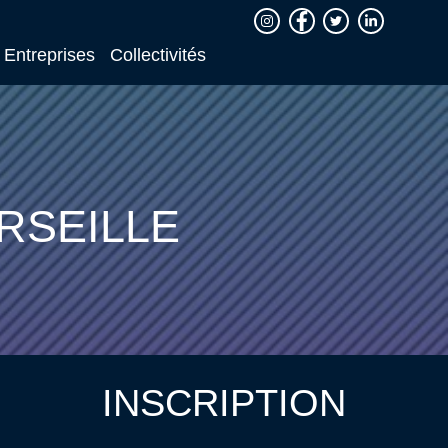
Entreprises
Collectivités
RSEILLE
INSCRIPTION