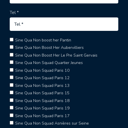
Tel *
Sine Qua Non boost her Pantin
Sine Qua Non Boost Her Aubervilliers
Sine Qua Non Boost Her Le Pre Saint Gervais
Sine Qua Non Squad Quartier Jeunes
Sine Qua Non Squad Paris 10
Sine Qua Non Squad Paris 12
Sine Qua Non Squad Paris 13
Sine Qua Non Squad Paris 15
Sine Qua Non Squad Paris 18
Sine Qua Non Squad Paris 19
Sine Qua Non Squad Paris 17
Sine Qua Non Squad Asnières sur Seine