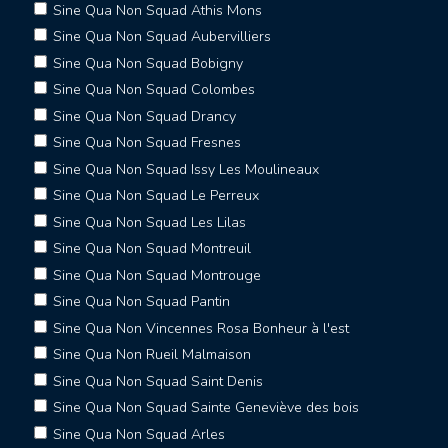
Sine Qua Non Squad Athis Mons
Sine Qua Non Squad Aubervilliers
Sine Qua Non Squad Bobigny
Sine Qua Non Squad Colombes
Sine Qua Non Squad Drancy
Sine Qua Non Squad Fresnes
Sine Qua Non Squad Issy Les Moulineaux
Sine Qua Non Squad Le Perreux
Sine Qua Non Squad Les Lilas
Sine Qua Non Squad Montreuil
Sine Qua Non Squad Montrouge
Sine Qua Non Squad Pantin
Sine Qua Non Vincennes Rosa Bonheur à l'est
Sine Qua Non Rueil Malmaison
Sine Qua Non Squad Saint Denis
Sine Qua Non Squad Sainte Geneviève des bois
Sine Qua Non Squad Arles