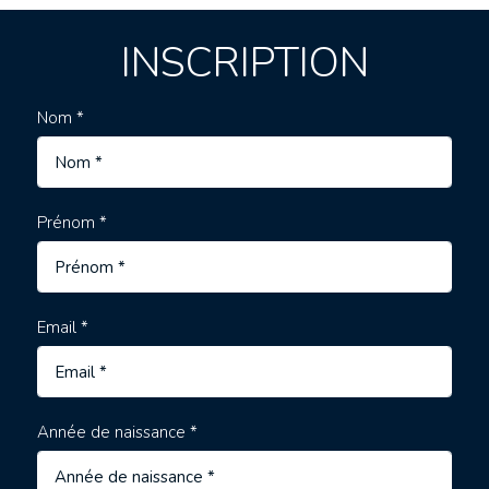
INSCRIPTION
Nom *
Prénom *
Email *
Année de naissance *