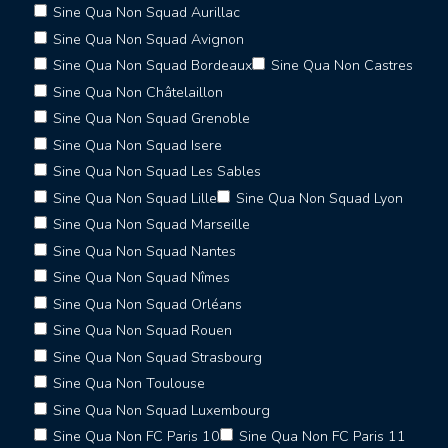
Sine Qua Non Squad Aurillac
Sine Qua Non Squad Avignon
Sine Qua Non Squad Bordeaux
Sine Qua Non Castres
Sine Qua Non Châtelaillon
Sine Qua Non Squad Grenoble
Sine Qua Non Squad Isere
Sine Qua Non Squad Les Sables
Sine Qua Non Squad Lille
Sine Qua Non Squad Lyon
Sine Qua Non Squad Marseille
Sine Qua Non Squad Nantes
Sine Qua Non Squad Nîmes
Sine Qua Non Squad Orléans
Sine Qua Non Squad Rouen
Sine Qua Non Squad Strasbourg
Sine Qua Non Toulouse
Sine Qua Non Squad Luxembourg
Sine Qua Non FC Paris 10
Sine Qua Non FC Paris 11