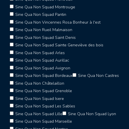
Sine Qua Non Squad Montrouge
Sine Qua Non Squad Pantin
Sine Qua Non Vincennes Rosa Bonheur à l'est
Sine Qua Non Rueil Malmaison
Sine Qua Non Squad Saint Denis
Sine Qua Non Squad Sainte Geneviève des bois
Sine Qua Non Squad Arles
Sine Qua Non Squad Aurillac
Sine Qua Non Squad Avignon
Sine Qua Non Squad Bordeaux
Sine Qua Non Castres
Sine Qua Non Châtelaillon
Sine Qua Non Squad Grenoble
Sine Qua Non Squad Isere
Sine Qua Non Squad Les Sables
Sine Qua Non Squad Lille
Sine Qua Non Squad Lyon
Sine Qua Non Squad Marseille