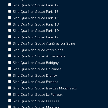
Sine Qua Non Squad Paris 12
Sine Qua Non Squad Paris 13
Sine Qua Non Squad Paris 15
Sine Qua Non Squad Paris 18
Sine Qua Non Squad Paris 19
Sine Qua Non Squad Paris 17
Sine Qua Non Squad Asnières sur Seine
Sine Qua Non Squad Athis Mons
Sine Qua Non Squad Aubervilliers
Sine Qua Non Squad Bobigny
Sine Qua Non Squad Colombes
Sine Qua Non Squad Drancy
Sine Qua Non Squad Fresnes
Sine Qua Non Squad Issy Les Moulineaux
Sine Qua Non Squad Le Perreux
Sine Qua Non Squad Les Lilas
Sine Qua Non Squad Montreuil