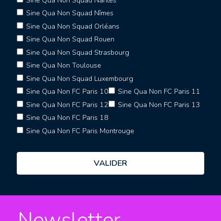
Sine Qua Non Squad Nantes
Sine Qua Non Squad Nîmes
Sine Qua Non Squad Orléans
Sine Qua Non Squad Rouen
Sine Qua Non Squad Strasbourg
Sine Qua Non Toulouse
Sine Qua Non Squad Luxembourg
Sine Qua Non FC Paris 10
Sine Qua Non FC Paris 11
Sine Qua Non FC Paris 12
Sine Qua Non FC Paris 13
Sine Qua Non FC Paris 18
Sine Qua Non FC Paris Montrouge
Newsletter