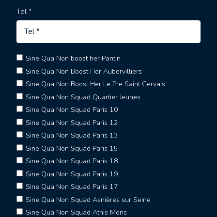
Tel *
Sine Qua Non boost her Pantin
Sine Qua Non Boost Her Aubervilliers
Sine Qua Non Boost Her Le Pre Saint Gervais
Sine Qua Non Squad Quartier Jeunes
Sine Qua Non Squad Paris 10
Sine Qua Non Squad Paris 12
Sine Qua Non Squad Paris 13
Sine Qua Non Squad Paris 15
Sine Qua Non Squad Paris 18
Sine Qua Non Squad Paris 19
Sine Qua Non Squad Paris 17
Sine Qua Non Squad Asnières sur Seine
Sine Qua Non Squad Athis Mons