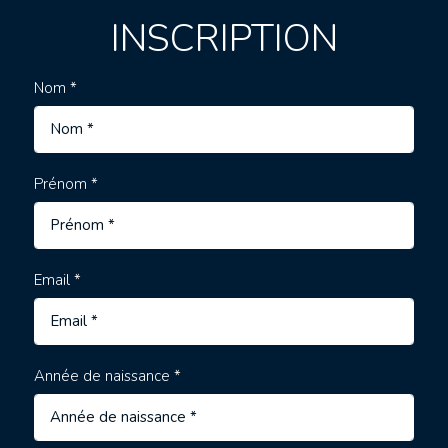
INSCRIPTION
Nom *
Prénom *
Email *
Année de naissance *