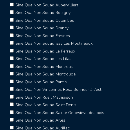
Sine Qua Non Squad Aubervilliers
Sine Qua Non Squad Bobigny
Sine Qua Non Squad Colombes
Sine Qua Non Squad Drancy
Sine Qua Non Squad Fresnes
Sine Qua Non Squad Issy Les Moulineaux
Sine Qua Non Squad Le Perreux
Sine Qua Non Squad Les Lilas
Sine Qua Non Squad Montreuil
Sine Qua Non Squad Montrouge
Sine Qua Non Squad Pantin
Sine Qua Non Vincennes Rosa Bonheur à l'est
Sine Qua Non Rueil Malmaison
Sine Qua Non Squad Saint Denis
Sine Qua Non Squad Sainte Geneviève des bois
Sine Qua Non Squad Arles
Sine Qua Non Squad Aurillac