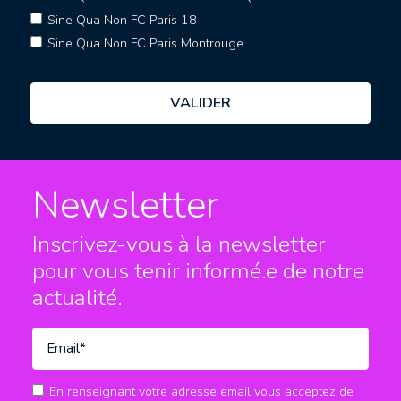
Sine Qua Non FC Paris 18
Sine Qua Non FC Paris Montrouge
Newsletter
Inscrivez-vous à la newsletter
pour vous tenir informé.e
de notre
actualité.
En renseignant votre adresse email vous acceptez de