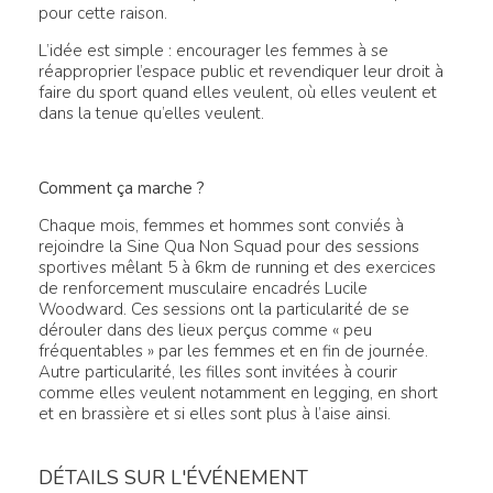
pour cette raison.
L’idée est simple : encourager les femmes à se
réapproprier l’espace public et revendiquer leur droit à
faire du sport quand elles veulent, où elles veulent et
dans la tenue qu’elles veulent.
Comment ça marche ?
Chaque mois, femmes et hommes sont conviés à
rejoindre la Sine Qua Non Squad pour des sessions
sportives mêlant 5 à 6km de running et des exercices
de renforcement musculaire encadrés Lucile
Woodward. Ces sessions ont la particularité de se
dérouler dans des lieux perçus comme « peu
fréquentables » par les femmes et en fin de journée.
Autre particularité, les filles sont invitées à courir
comme elles veulent notamment en legging, en short
et en brassière et si elles sont plus à l’aise ainsi.
DÉTAILS SUR L'ÉVÉNEMENT