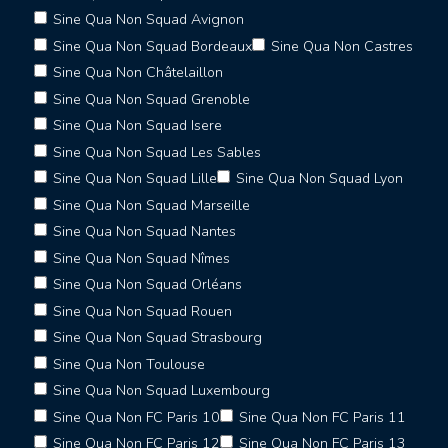
Sine Qua Non Squad Avignon
Sine Qua Non Squad Bordeaux
Sine Qua Non Castres
Sine Qua Non Châtelaillon
Sine Qua Non Squad Grenoble
Sine Qua Non Squad Isere
Sine Qua Non Squad Les Sables
Sine Qua Non Squad Lille
Sine Qua Non Squad Lyon
Sine Qua Non Squad Marseille
Sine Qua Non Squad Nantes
Sine Qua Non Squad Nîmes
Sine Qua Non Squad Orléans
Sine Qua Non Squad Rouen
Sine Qua Non Squad Strasbourg
Sine Qua Non Toulouse
Sine Qua Non Squad Luxembourg
Sine Qua Non FC Paris 10
Sine Qua Non FC Paris 11
Sine Qua Non FC Paris 12
Sine Qua Non FC Paris 13