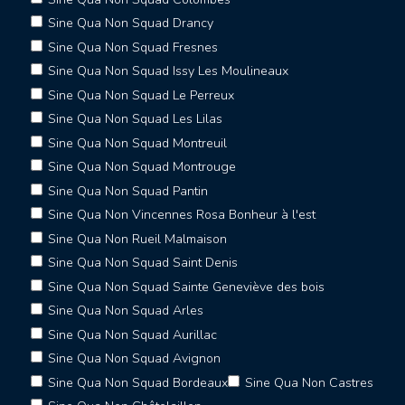
Sine Qua Non Squad Drancy
Sine Qua Non Squad Fresnes
Sine Qua Non Squad Issy Les Moulineaux
Sine Qua Non Squad Le Perreux
Sine Qua Non Squad Les Lilas
Sine Qua Non Squad Montreuil
Sine Qua Non Squad Montrouge
Sine Qua Non Squad Pantin
Sine Qua Non Vincennes Rosa Bonheur à l'est
Sine Qua Non Rueil Malmaison
Sine Qua Non Squad Saint Denis
Sine Qua Non Squad Sainte Geneviève des bois
Sine Qua Non Squad Arles
Sine Qua Non Squad Aurillac
Sine Qua Non Squad Avignon
Sine Qua Non Squad Bordeaux
Sine Qua Non Castres