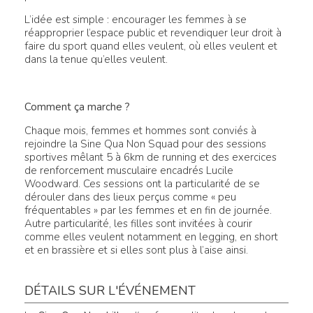
L’idée est simple : encourager les femmes à se
réapproprier l’espace public et revendiquer leur droit à
faire du sport quand elles veulent, où elles veulent et
dans la tenue qu’elles veulent.
Comment ça marche ?
Chaque mois, femmes et hommes sont conviés à
rejoindre la Sine Qua Non Squad pour des sessions
sportives mêlant 5 à 6km de running et des exercices
de renforcement musculaire encadrés Lucile
Woodward. Ces sessions ont la particularité de se
dérouler dans des lieux perçus comme « peu
fréquentables » par les femmes et en fin de journée.
Autre particularité, les filles sont invitées à courir
comme elles veulent notamment en legging, en short
et en brassière et si elles sont plus à l’aise ainsi.
DÉTAILS SUR L'ÉVÉNEMENT