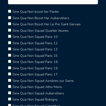
Sine Qua Non boost her Pantin
Sine Qua Non Boost Her Aubervilliers
Sine Qua Non Boost Her Le Pre Saint Gervais
Sine Qua Non Squad Quartier Jeunes
Sine Qua Non Squad Paris 10
Sine Qua Non Squad Paris 12
Sine Qua Non Squad Paris 13
Sine Qua Non Squad Paris 15
Sine Qua Non Squad Paris 18
Sine Qua Non Squad Paris 19
Sine Qua Non Squad Paris 17
Sine Qua Non Squad Asnières sur Seine
Sine Qua Non Squad Athis Mons
Sine Qua Non Squad Aubervilliers
Sine Qua Non Squad Bobigny
Sine Qua Non Squad Colombes