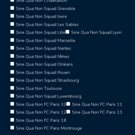
Sine Qua Non Châtelaillon
Sine Qua Non Squad Grenoble
Sine Qua Non Squad Isere
Sine Qua Non Squad Les Sables
Sine Qua Non Squad Lille
Sine Qua Non Squad Lyon
Sine Qua Non Squad Marseille
Sine Qua Non Squad Nantes
Sine Qua Non Squad Nîmes
Sine Qua Non Squad Orléans
Sine Qua Non Squad Rouen
Sine Qua Non Squad Strasbourg
Sine Qua Non Toulouse
Sine Qua Non Squad Luxembourg
Sine Qua Non FC Paris 10
Sine Qua Non FC Paris 11
Sine Qua Non FC Paris 12
Sine Qua Non FC Paris 13
Sine Qua Non FC Paris 18
Sine Qua Non FC Paris Montrouge