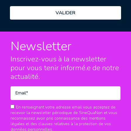
Newsletter
Inscrivez-vous à la newsletter
pour vous tenir informé.e
de notre
actualité.
En renseignant votre adresse email vous acceptez de
recevoir la newsletter périodique de SineQuaNon et vous
reconnaissez avoir pris connaissance des mentions
légales et des clauses relatives à la protection de vos
données personnelles.