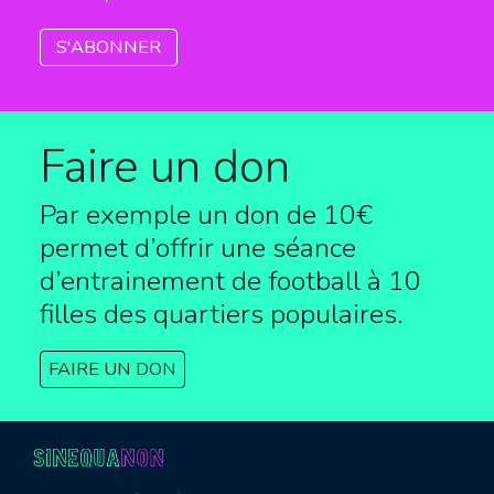
Faire un don
Par exemple un don de 10€
permet d’offrir une séance
d’entrainement de football à
10
filles des quartiers populaires.
FAIRE UN DON