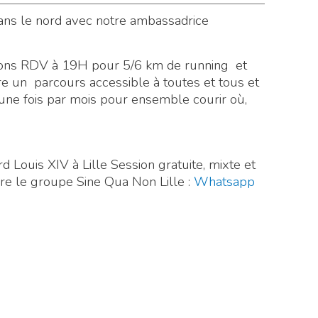
dans le nord avec notre ambassadrice
ns RDV à 19H pour 5/6 km de running et
e un parcours accessible à toutes et tous et
ne fois par mois pour ensemble courir où,
 Louis XIV à Lille
Session gratuite, mixte et
dre le groupe Sine Qua Non Lille :
Whatsapp