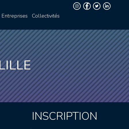
Entreprises
Collectivités
LILLE
INSCRIPTION