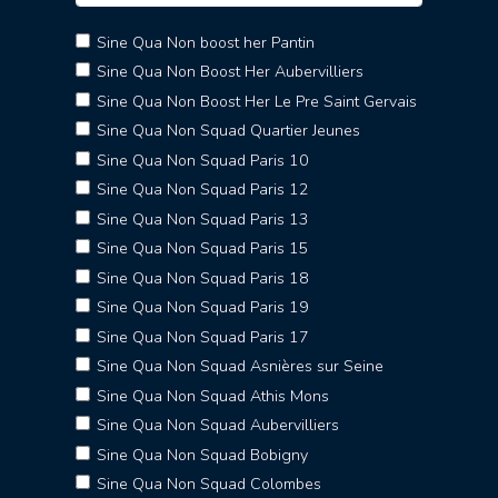
Sine Qua Non boost her Pantin
Sine Qua Non Boost Her Aubervilliers
Sine Qua Non Boost Her Le Pre Saint Gervais
Sine Qua Non Squad Quartier Jeunes
Sine Qua Non Squad Paris 10
Sine Qua Non Squad Paris 12
Sine Qua Non Squad Paris 13
Sine Qua Non Squad Paris 15
Sine Qua Non Squad Paris 18
Sine Qua Non Squad Paris 19
Sine Qua Non Squad Paris 17
Sine Qua Non Squad Asnières sur Seine
Sine Qua Non Squad Athis Mons
Sine Qua Non Squad Aubervilliers
Sine Qua Non Squad Bobigny
Sine Qua Non Squad Colombes