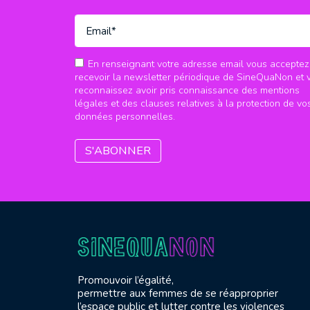
En renseignant votre adresse email vous acceptez
recevoir la newsletter périodique de SineQuaNon et 
reconnaissez avoir pris connaissance des mentions
légales et des clauses relatives à la protection de vo
données personnelles.
Promouvoir l’égalité,
permettre aux femmes de se réapproprier
l’espace public et lutter contre les violences