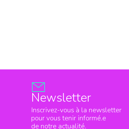
Newsletter
Inscrivez-vous à la newsletter
pour vous tenir informé.e
de notre actualité.