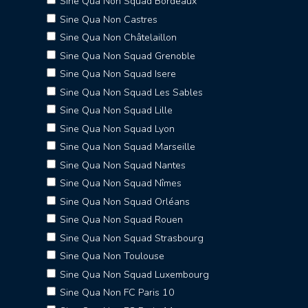
Sine Qua Non Squad Bordeaux
Sine Qua Non Castres
Sine Qua Non Châtelaillon
Sine Qua Non Squad Grenoble
Sine Qua Non Squad Isere
Sine Qua Non Squad Les Sables
Sine Qua Non Squad Lille
Sine Qua Non Squad Lyon
Sine Qua Non Squad Marseille
Sine Qua Non Squad Nantes
Sine Qua Non Squad Nîmes
Sine Qua Non Squad Orléans
Sine Qua Non Squad Rouen
Sine Qua Non Squad Strasbourg
Sine Qua Non Toulouse
Sine Qua Non Squad Luxembourg
Sine Qua Non FC Paris 10