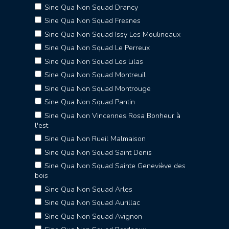
Sine Qua Non Squad Drancy
Sine Qua Non Squad Fresnes
Sine Qua Non Squad Issy Les Moulineaux
Sine Qua Non Squad Le Perreux
Sine Qua Non Squad Les Lilas
Sine Qua Non Squad Montreuil
Sine Qua Non Squad Montrouge
Sine Qua Non Squad Pantin
Sine Qua Non Vincennes Rosa Bonheur à
l'est
Sine Qua Non Rueil Malmaison
Sine Qua Non Squad Saint Denis
Sine Qua Non Squad Sainte Geneviève des
bois
Sine Qua Non Squad Arles
Sine Qua Non Squad Aurillac
Sine Qua Non Squad Avignon