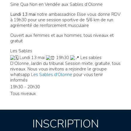
Sine Qua Non en Vendée aux Sables d’Olonne
Lundi 13 mai
notre ambassadrice Elise vous donne RDV
à 19h30 pour une session sportive de 5/6 km de run
agrémenté de renforcement musculaire
Ouvert aux femmes et aux hommes, tous niveaux et
gratuit
Les Sables
Lundi 13 mai
19h30
Les sables
D’Olonne, Jardin du tribunal
Session mixte, gratuite, tous
niveaux. Nous vous invitons a rejoindre le groupe
whatsapp
Les Sables d'Olonne
pour vous tenir
informés
19h30 - 20h30
Tous niveaux
INSCRIPTION