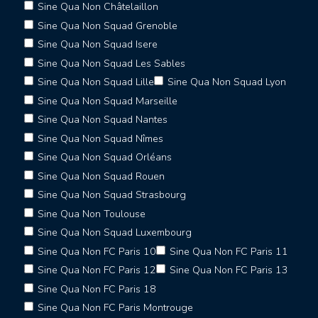
Sine Qua Non Châtelaillon
Sine Qua Non Squad Grenoble
Sine Qua Non Squad Isere
Sine Qua Non Squad Les Sables
Sine Qua Non Squad Lille
Sine Qua Non Squad Lyon
Sine Qua Non Squad Marseille
Sine Qua Non Squad Nantes
Sine Qua Non Squad Nîmes
Sine Qua Non Squad Orléans
Sine Qua Non Squad Rouen
Sine Qua Non Squad Strasbourg
Sine Qua Non Toulouse
Sine Qua Non Squad Luxembourg
Sine Qua Non FC Paris 10
Sine Qua Non FC Paris 11
Sine Qua Non FC Paris 12
Sine Qua Non FC Paris 13
Sine Qua Non FC Paris 18
Sine Qua Non FC Paris Montrouge