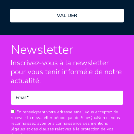
Newsletter
Inscrivez-vous à la newsletter
pour vous tenir informé.e
de notre
actualité.
En renseignant votre adresse email vous acceptez de
recevoir la newsletter périodique de SineQuaNon et vous
reconnaissez avoir pris connaissance des mentions
légales et des clauses relatives à la protection de vos