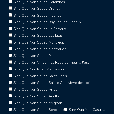
Sine Qua Non Squad Colombes
Sine Qua Non Squad Drancy
Sine Qua Non Squad Fresnes
Sine Qua Non Squad Issy Les Moulineaux
Sine Qua Non Squad Le Perreux
Sine Qua Non Squad Les Lilas
Sine Qua Non Squad Montreuil
Sine Qua Non Squad Montrouge
Sine Qua Non Squad Pantin
Sine Qua Non Vincennes Rosa Bonheur à l'est
Sine Qua Non Rueil Malmaison
Sine Qua Non Squad Saint Denis
Sine Qua Non Squad Sainte Geneviève des bois
Sine Qua Non Squad Arles
Sine Qua Non Squad Aurillac
Sine Qua Non Squad Avignon
Sine Qua Non Squad Bordeaux
Sine Qua Non Castres