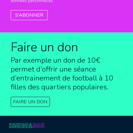
données personnelles.
Faire un don
Par exemple un don de 10€
permet d’offrir une séance
d’entrainement de football à
10
filles des quartiers populaires.
FAIRE UN DON