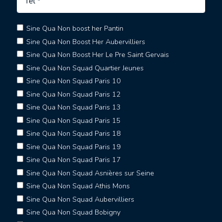
Sine Qua Non boost her Pantin
Sine Qua Non Boost Her Aubervilliers
Sine Qua Non Boost Her Le Pre Saint Gervais
Sine Qua Non Squad Quartier Jeunes
Sine Qua Non Squad Paris 10
Sine Qua Non Squad Paris 12
Sine Qua Non Squad Paris 13
Sine Qua Non Squad Paris 15
Sine Qua Non Squad Paris 18
Sine Qua Non Squad Paris 19
Sine Qua Non Squad Paris 17
Sine Qua Non Squad Asnières sur Seine
Sine Qua Non Squad Athis Mons
Sine Qua Non Squad Aubervilliers
Sine Qua Non Squad Bobigny