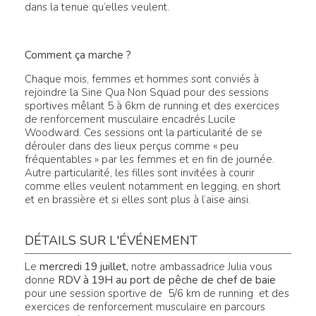
dans la tenue qu’elles veulent.
Comment ça marche ?
Chaque mois, femmes et hommes sont conviés à
rejoindre la Sine Qua Non Squad pour des sessions
sportives mêlant 5 à 6km de running et des exercices
de renforcement musculaire encadrés Lucile
Woodward. Ces sessions ont la particularité de se
dérouler dans des lieux perçus comme « peu
fréquentables » par les femmes et en fin de journée.
Autre particularité, les filles sont invitées à courir
comme elles veulent notamment en legging, en short
et en brassière et si elles sont plus à l’aise ainsi.
DÉTAILS SUR L'ÉVÉNEMENT
Le
mercredi 19 juillet,
notre ambassadrice Julia vous
donne
RDV à 19H au port de pêche de chef de baie
pour une session sportive de 5/6 km de running et des
exercices de renforcement musculaire en parcours