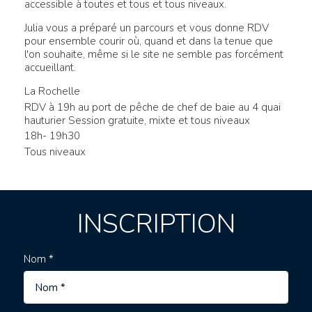
accessible à toutes et tous et tous niveaux.
Julia vous a préparé un parcours et vous donne RDV
pour ensemble courir où, quand et dans la tenue que
l'on souhaite, même si le site ne semble pas forcément
accueillant.
La Rochelle
RDV à 19h au port de pêche de chef de baie au 4 quai
hauturier Session gratuite, mixte et tous niveaux
18h- 19h30
Tous niveaux
INSCRIPTION
Nom *