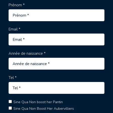
Prénom *
Email *
Année de naissance *
Tel *
Sine Qua Non boost her Pantin
Sine Qua Non Boost Her Aubervilliers