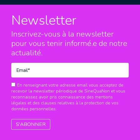
Newsletter
Inscrivez-vous à la newsletter
pour vous tenir informé.e
de notre
actualité.
En renseignant votre adresse email vous acceptez de
recevoir la newsletter périodique de SineQuaNon et vous
reconnaissez avoir pris connaissance des mentions
légales et des clauses relatives à la protection de vos
données personnelles.