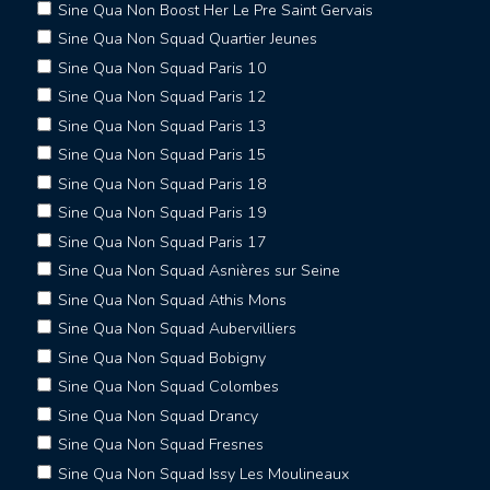
Sine Qua Non Boost Her Le Pre Saint Gervais
Sine Qua Non Squad Quartier Jeunes
Sine Qua Non Squad Paris 10
Sine Qua Non Squad Paris 12
Sine Qua Non Squad Paris 13
Sine Qua Non Squad Paris 15
Sine Qua Non Squad Paris 18
Sine Qua Non Squad Paris 19
Sine Qua Non Squad Paris 17
Sine Qua Non Squad Asnières sur Seine
Sine Qua Non Squad Athis Mons
Sine Qua Non Squad Aubervilliers
Sine Qua Non Squad Bobigny
Sine Qua Non Squad Colombes
Sine Qua Non Squad Drancy
Sine Qua Non Squad Fresnes
Sine Qua Non Squad Issy Les Moulineaux