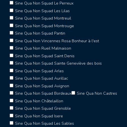
Sine Qua Non Squad Le Perreux
Sine Qua Non Squad Les Lilas
Sine Qua Non Squad Montreuil
Sine Qua Non Squad Montrouge
Sine Qua Non Squad Pantin
Sine Qua Non Vincennes Rosa Bonheur à l'est
Sine Qua Non Rueil Malmaison
Sine Qua Non Squad Saint Denis
Sine Qua Non Squad Sainte Geneviève des bois
Sine Qua Non Squad Arles
Sine Qua Non Squad Aurillac
Sine Qua Non Squad Avignon
Sine Qua Non Squad Bordeaux
Sine Qua Non Castres
Sine Qua Non Châtelaillon
Sine Qua Non Squad Grenoble
Sine Qua Non Squad Isere
Sine Qua Non Squad Les Sables