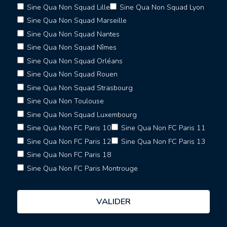
Sine Qua Non Squad Lille
Sine Qua Non Squad Lyon
Sine Qua Non Squad Marseille
Sine Qua Non Squad Nantes
Sine Qua Non Squad Nîmes
Sine Qua Non Squad Orléans
Sine Qua Non Squad Rouen
Sine Qua Non Squad Strasbourg
Sine Qua Non Toulouse
Sine Qua Non Squad Luxembourg
Sine Qua Non FC Paris 10
Sine Qua Non FC Paris 11
Sine Qua Non FC Paris 12
Sine Qua Non FC Paris 13
Sine Qua Non FC Paris 18
Sine Qua Non FC Paris Montrouge