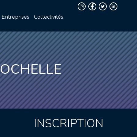
Entreprises
Collectivités
ROCHELLE
INSCRIPTION