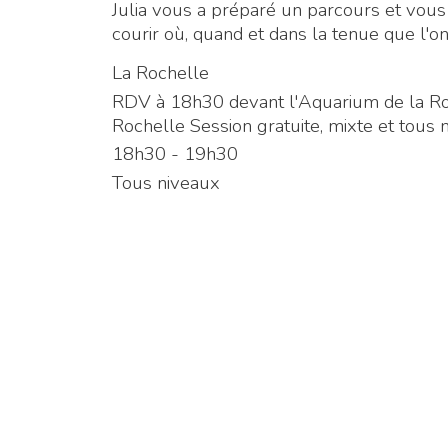
Julia vous a préparé un parcours et vo
courir où, quand et dans la tenue que l'on
La Rochelle
RDV à 18h30 devant l'Aquarium de la Ro
Rochelle Session gratuite, mixte et tous 
18h30 - 19h30
Tous niveaux