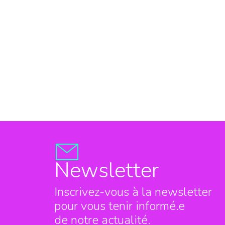
Newsletter
Inscrivez-vous à la newsletter
pour vous tenir informé.e
de notre actualité.