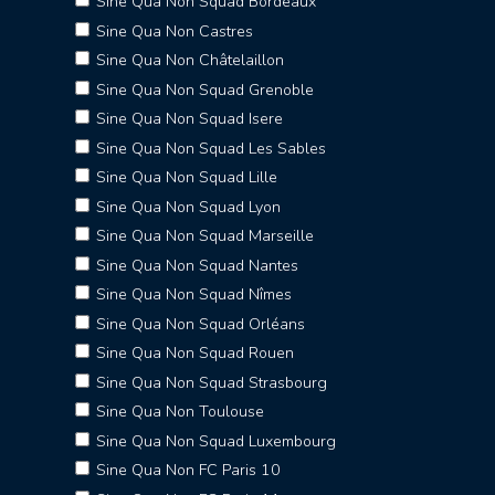
Sine Qua Non Squad Bordeaux
Sine Qua Non Castres
Sine Qua Non Châtelaillon
Sine Qua Non Squad Grenoble
Sine Qua Non Squad Isere
Sine Qua Non Squad Les Sables
Sine Qua Non Squad Lille
Sine Qua Non Squad Lyon
Sine Qua Non Squad Marseille
Sine Qua Non Squad Nantes
Sine Qua Non Squad Nîmes
Sine Qua Non Squad Orléans
Sine Qua Non Squad Rouen
Sine Qua Non Squad Strasbourg
Sine Qua Non Toulouse
Sine Qua Non Squad Luxembourg
Sine Qua Non FC Paris 10