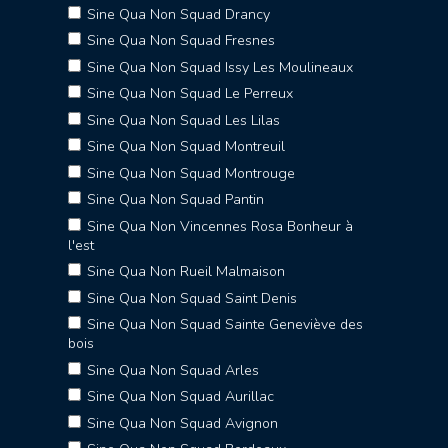
Sine Qua Non Squad Drancy
Sine Qua Non Squad Fresnes
Sine Qua Non Squad Issy Les Moulineaux
Sine Qua Non Squad Le Perreux
Sine Qua Non Squad Les Lilas
Sine Qua Non Squad Montreuil
Sine Qua Non Squad Montrouge
Sine Qua Non Squad Pantin
Sine Qua Non Vincennes Rosa Bonheur à
l'est
Sine Qua Non Rueil Malmaison
Sine Qua Non Squad Saint Denis
Sine Qua Non Squad Sainte Geneviève des
bois
Sine Qua Non Squad Arles
Sine Qua Non Squad Aurillac
Sine Qua Non Squad Avignon