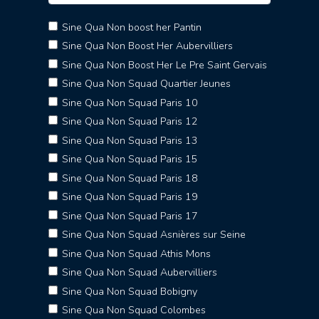
Sine Qua Non boost her Pantin
Sine Qua Non Boost Her Aubervilliers
Sine Qua Non Boost Her Le Pre Saint Gervais
Sine Qua Non Squad Quartier Jeunes
Sine Qua Non Squad Paris 10
Sine Qua Non Squad Paris 12
Sine Qua Non Squad Paris 13
Sine Qua Non Squad Paris 15
Sine Qua Non Squad Paris 18
Sine Qua Non Squad Paris 19
Sine Qua Non Squad Paris 17
Sine Qua Non Squad Asnières sur Seine
Sine Qua Non Squad Athis Mons
Sine Qua Non Squad Aubervilliers
Sine Qua Non Squad Bobigny
Sine Qua Non Squad Colombes