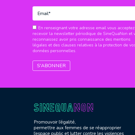
En renseignant votre adresse email vous acceptez
recevoir la newsletter périodique de SineQuaNon et 
reconnaissez avoir pris connaissance des mentions
légales et des clauses relatives à la protection de vo
données personnelles.
Promouvoir l’égalité,
permettre aux femmes de se réapproprier
l’espace public et lutter contre les violences