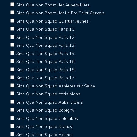
Sine Qua Non Boost Her Aubervilliers
Sine Qua Non Boost Her Le Pre Saint Gervais
Sine Qua Non Squad Quartier Jeunes
Sine Qua Non Squad Paris 10
Sine Qua Non Squad Paris 12
Sine Qua Non Squad Paris 13
Sine Qua Non Squad Paris 15
Sine Qua Non Squad Paris 18
Sine Qua Non Squad Paris 19
Sine Qua Non Squad Paris 17
Sine Qua Non Squad Asnières sur Seine
Sine Qua Non Squad Athis Mons
Sine Qua Non Squad Aubervilliers
Sine Qua Non Squad Bobigny
Sine Qua Non Squad Colombes
Sine Qua Non Squad Drancy
Sine Qua Non Squad Fresnes