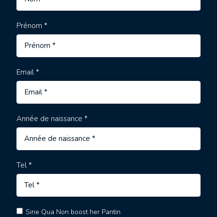
Prénom *
Email *
Année de naissance *
Tel *
Sine Qua Non boost her Pantin