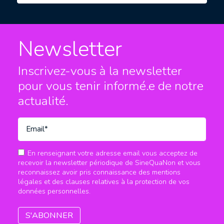
Newsletter
Inscrivez-vous à la newsletter
pour vous tenir informé.e
de notre
actualité.
En renseignant votre adresse email vous acceptez de
recevoir la newsletter périodique de SineQuaNon et vous
reconnaissez avoir pris connaissance des mentions
légales et des clauses relatives à la protection de vos
données personnelles.