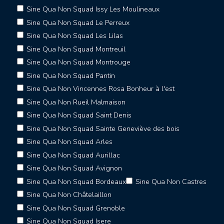
Sine Qua Non Squad Issy Les Moulineaux
Sine Qua Non Squad Le Perreux
Sine Qua Non Squad Les Lilas
Sine Qua Non Squad Montreuil
Sine Qua Non Squad Montrouge
Sine Qua Non Squad Pantin
Sine Qua Non Vincennes Rosa Bonheur à l'est
Sine Qua Non Rueil Malmaison
Sine Qua Non Squad Saint Denis
Sine Qua Non Squad Sainte Geneviève des bois
Sine Qua Non Squad Arles
Sine Qua Non Squad Aurillac
Sine Qua Non Squad Avignon
Sine Qua Non Squad Bordeaux
Sine Qua Non Castres
Sine Qua Non Châtelaillon
Sine Qua Non Squad Grenoble
Sine Qua Non Squad Isere