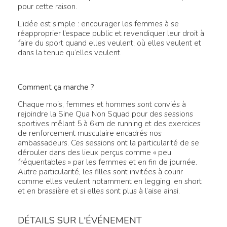
pour cette raison.
L’idée est simple : encourager les femmes à se
réapproprier l’espace public et revendiquer leur droit à
faire du sport quand elles veulent, où elles veulent et
dans la tenue qu’elles veulent.
Comment ça marche ?
Chaque mois, femmes et hommes sont conviés à
rejoindre la Sine Qua Non Squad pour des sessions
sportives mêlant 5 à 6km de running et des exercices
de renforcement musculaire encadrés nos
ambassadeurs. Ces sessions ont la particularité de se
dérouler dans des lieux perçus comme « peu
fréquentables » par les femmes et en fin de journée.
Autre particularité, les filles sont invitées à courir
comme elles veulent notamment en legging, en short
et en brassière et si elles sont plus à l’aise ainsi.
DÉTAILS SUR L'ÉVÉNEMENT