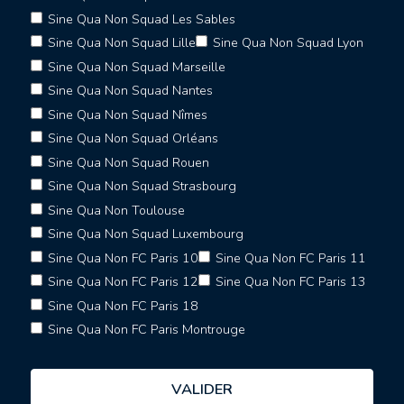
Sine Qua Non Squad Les Sables
Sine Qua Non Squad Lille
Sine Qua Non Squad Lyon
Sine Qua Non Squad Marseille
Sine Qua Non Squad Nantes
Sine Qua Non Squad Nîmes
Sine Qua Non Squad Orléans
Sine Qua Non Squad Rouen
Sine Qua Non Squad Strasbourg
Sine Qua Non Toulouse
Sine Qua Non Squad Luxembourg
Sine Qua Non FC Paris 10
Sine Qua Non FC Paris 11
Sine Qua Non FC Paris 12
Sine Qua Non FC Paris 13
Sine Qua Non FC Paris 18
Sine Qua Non FC Paris Montrouge