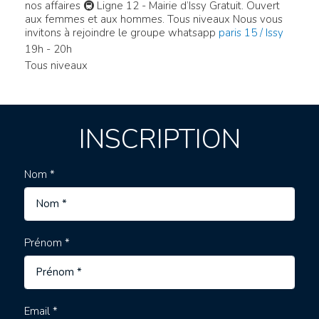
nos affaires 🚇 Ligne 12 - Mairie d’Issy
Gratuit. Ouvert
aux femmes et aux hommes. Tous niveaux Nous vous
invitons à rejoindre le groupe whatsapp
paris 15 / Issy
19h - 20h
Tous niveaux
INSCRIPTION
Nom *
Prénom *
Email *