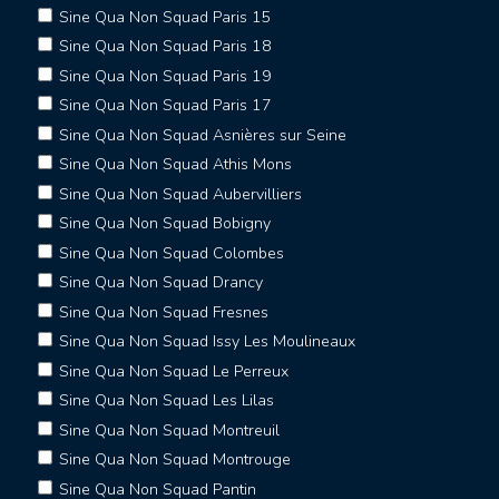
Sine Qua Non Squad Paris 15
Sine Qua Non Squad Paris 18
Sine Qua Non Squad Paris 19
Sine Qua Non Squad Paris 17
Sine Qua Non Squad Asnières sur Seine
Sine Qua Non Squad Athis Mons
Sine Qua Non Squad Aubervilliers
Sine Qua Non Squad Bobigny
Sine Qua Non Squad Colombes
Sine Qua Non Squad Drancy
Sine Qua Non Squad Fresnes
Sine Qua Non Squad Issy Les Moulineaux
Sine Qua Non Squad Le Perreux
Sine Qua Non Squad Les Lilas
Sine Qua Non Squad Montreuil
Sine Qua Non Squad Montrouge
Sine Qua Non Squad Pantin