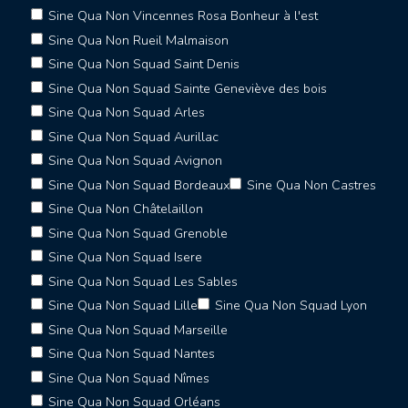
Sine Qua Non Vincennes Rosa Bonheur à l'est
Sine Qua Non Rueil Malmaison
Sine Qua Non Squad Saint Denis
Sine Qua Non Squad Sainte Geneviève des bois
Sine Qua Non Squad Arles
Sine Qua Non Squad Aurillac
Sine Qua Non Squad Avignon
Sine Qua Non Squad Bordeaux
Sine Qua Non Castres
Sine Qua Non Châtelaillon
Sine Qua Non Squad Grenoble
Sine Qua Non Squad Isere
Sine Qua Non Squad Les Sables
Sine Qua Non Squad Lille
Sine Qua Non Squad Lyon
Sine Qua Non Squad Marseille
Sine Qua Non Squad Nantes
Sine Qua Non Squad Nîmes
Sine Qua Non Squad Orléans