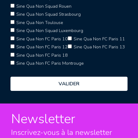
Sine Qua Non Squad Rouen
Sine Qua Non Squad Strasbourg
Sine Qua Non Toulouse
Sine Qua Non Squad Luxembourg
Sine Qua Non FC Paris 10
Sine Qua Non FC Paris 11
Sine Qua Non FC Paris 12
Sine Qua Non FC Paris 13
Sine Qua Non FC Paris 18
Sine Qua Non FC Paris Montrouge
Newsletter
Inscrivez-vous à la newsletter