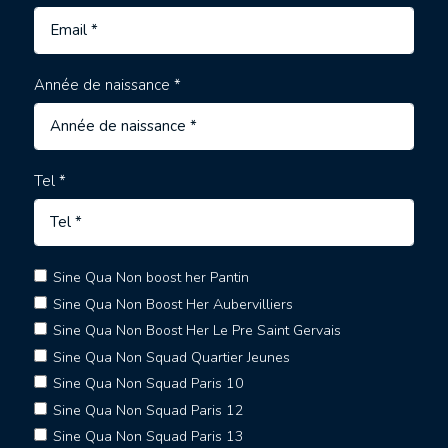
Année de naissance *
Tel *
Sine Qua Non boost her Pantin
Sine Qua Non Boost Her Aubervilliers
Sine Qua Non Boost Her Le Pre Saint Gervais
Sine Qua Non Squad Quartier Jeunes
Sine Qua Non Squad Paris 10
Sine Qua Non Squad Paris 12
Sine Qua Non Squad Paris 13