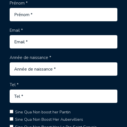
Prénom *
Email *
Année de naissance *
Tel *
Sine Qua Non boost her Pantin
Sine Qua Non Boost Her Aubervilliers