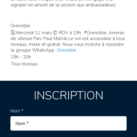
signaler en amont de la session aux ambassadeurs
Grenoble
🗓 Mercredi 11 mars ⏰ RDV à 19h 📍Grenoble, Anneau
de vitesse Parc Paul Mistral Le run est accessible à tous
niveaux, mixte et gratuit. Nous vous invitons à rejoindre
le groupe WhatsApp
Grenoble
19h - 20h
Tous niveaux
INSCRIPTION
Nom *