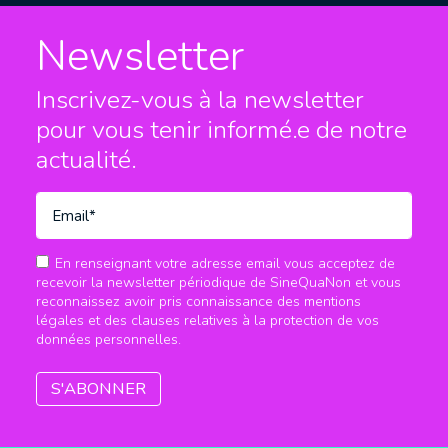
Newsletter
Inscrivez-vous à la newsletter
pour vous tenir informé.e
de notre
actualité.
En renseignant votre adresse email vous acceptez de
recevoir la newsletter périodique de SineQuaNon et vous
reconnaissez avoir pris connaissance des mentions
légales et des clauses relatives à la protection de vos
données personnelles.