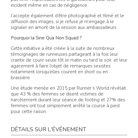
incident même en cas de négligence.
J’accepte également d’être photographié et filmé et le
diffusion des images, si je refuse je m’engage à le
signaler en amont de la session aux ambassadeurs
Pourquoi la Sine Qua Non Squad ?
Cette initiative a été créée à la suite de nombreux
témoignages de runneuses partageant à la fois leur
crainte de courir seule tôt le matin ou tard le soir, et leur
agacement à faire l’objet de remarques sexistes
notamment lorsqu’elles courent en short ou en
brassière.
Une étude menée en 2015 par Runner’s World révélait
que 43 % des femmes se disent victimes de
harcèlement durant leur séance de footing et 27% des
femmes ont tout simplement arrêté la course à pied
pour cette raison.
DÉTAILS SUR L'ÉVÉNEMENT