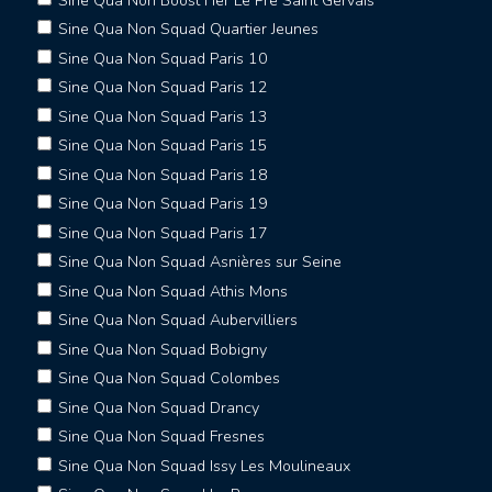
Sine Qua Non Boost Her Le Pre Saint Gervais
Sine Qua Non Squad Quartier Jeunes
Sine Qua Non Squad Paris 10
Sine Qua Non Squad Paris 12
Sine Qua Non Squad Paris 13
Sine Qua Non Squad Paris 15
Sine Qua Non Squad Paris 18
Sine Qua Non Squad Paris 19
Sine Qua Non Squad Paris 17
Sine Qua Non Squad Asnières sur Seine
Sine Qua Non Squad Athis Mons
Sine Qua Non Squad Aubervilliers
Sine Qua Non Squad Bobigny
Sine Qua Non Squad Colombes
Sine Qua Non Squad Drancy
Sine Qua Non Squad Fresnes
Sine Qua Non Squad Issy Les Moulineaux