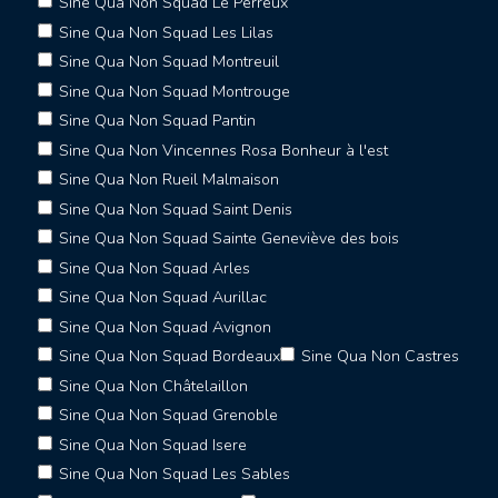
Sine Qua Non Squad Le Perreux
Sine Qua Non Squad Les Lilas
Sine Qua Non Squad Montreuil
Sine Qua Non Squad Montrouge
Sine Qua Non Squad Pantin
Sine Qua Non Vincennes Rosa Bonheur à l'est
Sine Qua Non Rueil Malmaison
Sine Qua Non Squad Saint Denis
Sine Qua Non Squad Sainte Geneviève des bois
Sine Qua Non Squad Arles
Sine Qua Non Squad Aurillac
Sine Qua Non Squad Avignon
Sine Qua Non Squad Bordeaux
Sine Qua Non Castres
Sine Qua Non Châtelaillon
Sine Qua Non Squad Grenoble
Sine Qua Non Squad Isere
Sine Qua Non Squad Les Sables