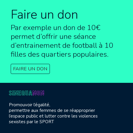
Faire un don
Par exemple un don de 10€
permet d’offrir une séance
d’entrainement de football à
10
filles des quartiers populaires.
FAIRE UN DON
Promouvoir l’égalité,
permettre aux femmes de se réapproprier
l’espace public et lutter contre les violences
sexistes par le SPORT