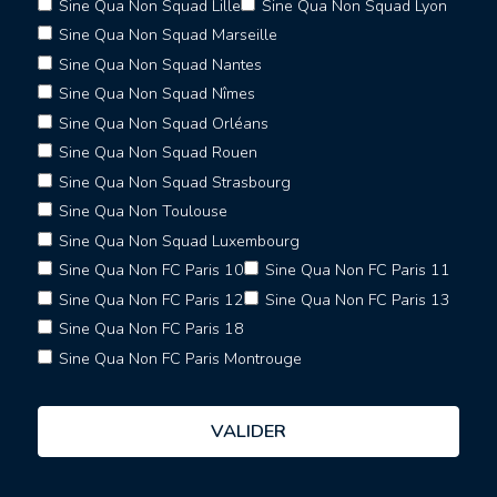
Sine Qua Non Squad Lille
Sine Qua Non Squad Lyon
Sine Qua Non Squad Marseille
Sine Qua Non Squad Nantes
Sine Qua Non Squad Nîmes
Sine Qua Non Squad Orléans
Sine Qua Non Squad Rouen
Sine Qua Non Squad Strasbourg
Sine Qua Non Toulouse
Sine Qua Non Squad Luxembourg
Sine Qua Non FC Paris 10
Sine Qua Non FC Paris 11
Sine Qua Non FC Paris 12
Sine Qua Non FC Paris 13
Sine Qua Non FC Paris 18
Sine Qua Non FC Paris Montrouge