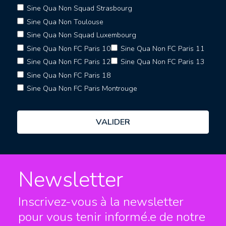
Sine Qua Non Squad Strasbourg
Sine Qua Non Toulouse
Sine Qua Non Squad Luxembourg
Sine Qua Non FC Paris 10
Sine Qua Non FC Paris 11
Sine Qua Non FC Paris 12
Sine Qua Non FC Paris 13
Sine Qua Non FC Paris 18
Sine Qua Non FC Paris Montrouge
Newsletter
Inscrivez-vous à la newsletter
pour vous tenir informé.e
de notre