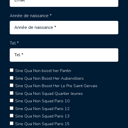
Année de naissance *
Tel *
Sine Qua Non boost her Pantin
Sine Qua Non Boost Her Aubervilliers
Sine Qua Non Boost Her Le Pre Saint Gervais
Sine Qua Non Squad Quartier Jeunes
Sine Qua Non Squad Paris 10
Sine Qua Non Squad Paris 12
Sine Qua Non Squad Paris 13
Sine Qua Non Squad Paris 15