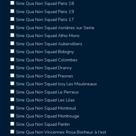
Sine Qua Non Squad Paris 18
Sine Qua Non Squad Paris 19
Sine Qua Non Squad Paris 17
Sine Qua Non Squad Asnières sur Seine
Sine Qua Non Squad Athis Mons
Sine Qua Non Squad Aubervilliers
Sine Qua Non Squad Bobigny
Sine Qua Non Squad Colombes
Sine Qua Non Squad Drancy
Sine Qua Non Squad Fresnes
Sine Qua Non Squad Issy Les Moulineaux
Sine Qua Non Squad Le Perreux
Sine Qua Non Squad Les Lilas
Sine Qua Non Squad Montreuil
Sine Qua Non Squad Montrouge
Sine Qua Non Squad Pantin
Sine Qua Non Vincennes Rosa Bonheur à l'est