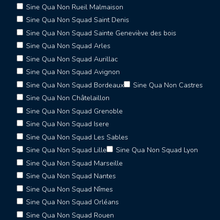
Sine Qua Non Rueil Malmaison
Sine Qua Non Squad Saint Denis
Sine Qua Non Squad Sainte Geneviève des bois
Sine Qua Non Squad Arles
Sine Qua Non Squad Aurillac
Sine Qua Non Squad Avignon
Sine Qua Non Squad Bordeaux
Sine Qua Non Castres
Sine Qua Non Châtelaillon
Sine Qua Non Squad Grenoble
Sine Qua Non Squad Isere
Sine Qua Non Squad Les Sables
Sine Qua Non Squad Lille
Sine Qua Non Squad Lyon
Sine Qua Non Squad Marseille
Sine Qua Non Squad Nantes
Sine Qua Non Squad Nîmes
Sine Qua Non Squad Orléans
Sine Qua Non Squad Rouen