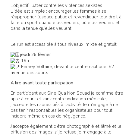
L’objectif : lutter contre les violences sexistes
L’idée est simple : encourager les femmes à se
réapproprier l’espace public et revendiquer leur droit à
faire du sport quand elles veulent, où elles veulent et
dans la tenue qu’elles veulent.
Le run est accessible à tous niveaux, mixte et gratuit.
jeudi 26 février
19h
Ferney Voltaire, devant le centre nautique, 52
avenue des sports
A lire avant toute participation
:
En participant aux Sine Qua Non Squad je confirme être
apte à courir et sans contre indication médicale,
j’accepte les risques liés à l’activité. Je m’engage à ne
pas tenir responsables les organisateurs pour tout
incident même en cas de négligence.
J’accepte également d’être photographié et filmé et le
diffusion des images, si je refuse je m’engage à le