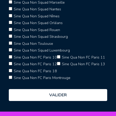
Sine Qua Non Squad Marseille
Sine Qua Non Squad Nantes
Sine Qua Non Squad Nîmes
Sine Qua Non Squad Orléans
Sine Qua Non Squad Rouen
Sine Qua Non Squad Strasbourg
Sine Qua Non Toulouse
Sine Qua Non Squad Luxembourg
Sine Qua Non FC Paris 10
Sine Qua Non FC Paris 11
Sine Qua Non FC Paris 12
Sine Qua Non FC Paris 13
Sine Qua Non FC Paris 18
Sine Qua Non FC Paris Montrouge