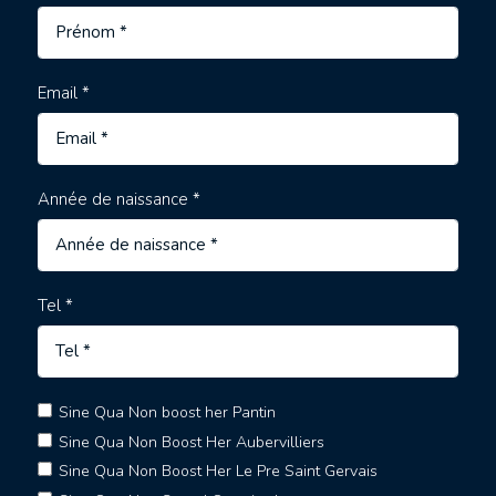
Email *
Année de naissance *
Tel *
Sine Qua Non boost her Pantin
Sine Qua Non Boost Her Aubervilliers
Sine Qua Non Boost Her Le Pre Saint Gervais