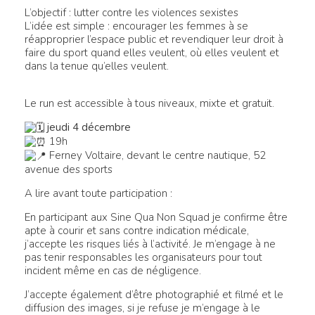
L’objectif : lutter contre les violences sexistes
L’idée est simple : encourager les femmes à se
réapproprier l’espace public et revendiquer leur droit à
faire du sport quand elles veulent, où elles veulent et
dans la tenue qu’elles veulent.
Le run est accessible à tous niveaux, mixte et gratuit.
jeudi 4 décembre
19h
Ferney Voltaire, devant le centre nautique, 52
avenue des sports
A lire avant toute participation :
En participant aux Sine Qua Non Squad je confirme être
apte à courir et sans contre indication médicale,
j’accepte les risques liés à l’activité. Je m’engage à ne
pas tenir responsables les organisateurs pour tout
incident même en cas de négligence.
J’accepte également d’être photographié et filmé et le
diffusion des images, si je refuse je m’engage à le