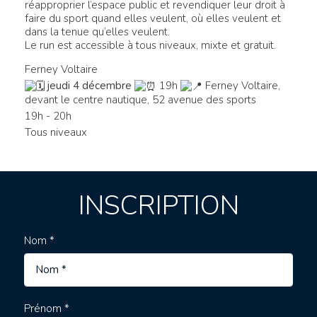
réapproprier l’espace public et revendiquer leur droit à
faire du sport quand elles veulent, où elles veulent et
dans la tenue qu’elles veulent.
Le run est accessible à tous niveaux, mixte et gratuit.
Ferney Voltaire
jeudi 4 décembre
19h
Ferney Voltaire,
devant le centre nautique, 52 avenue des sports
19h - 20h
Tous niveaux
INSCRIPTION
Nom *
Prénom *