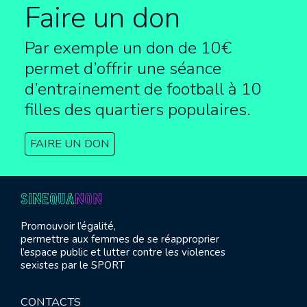
Faire un don
Par exemple un don de 10€
permet d’offrir une séance
d’entrainement de football à
10
filles des quartiers populaires.
FAIRE UN DON
Promouvoir l’égalité,
permettre aux femmes de se réapproprier
l’espace public et lutter contre les violences
sexistes par le SPORT
CONTACTS