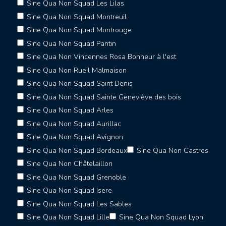
Sine Qua Non Squad Les Lilas
Sine Qua Non Squad Montreuil
Sine Qua Non Squad Montrouge
Sine Qua Non Squad Pantin
Sine Qua Non Vincennes Rosa Bonheur à l'est
Sine Qua Non Rueil Malmaison
Sine Qua Non Squad Saint Denis
Sine Qua Non Squad Sainte Geneviève des bois
Sine Qua Non Squad Arles
Sine Qua Non Squad Aurillac
Sine Qua Non Squad Avignon
Sine Qua Non Squad Bordeaux
Sine Qua Non Castres
Sine Qua Non Châtelaillon
Sine Qua Non Squad Grenoble
Sine Qua Non Squad Isere
Sine Qua Non Squad Les Sables
Sine Qua Non Squad Lille
Sine Qua Non Squad Lyon