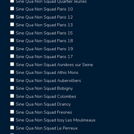
Sine Qua Non Squad Quartier Jeunes
Sine Qua Non Squad Paris 10
Sine Qua Non Squad Paris 12
Sine Qua Non Squad Paris 13
Sine Qua Non Squad Paris 15
Sine Qua Non Squad Paris 18
Sine Qua Non Squad Paris 19
Sine Qua Non Squad Paris 17
Sine Qua Non Squad Asnières sur Seine
Sine Qua Non Squad Athis Mons
Sine Qua Non Squad Aubervilliers
Sine Qua Non Squad Bobigny
Sine Qua Non Squad Colombes
Sine Qua Non Squad Drancy
Sine Qua Non Squad Fresnes
Sine Qua Non Squad Issy Les Moulineaux
Sine Qua Non Squad Le Perreux