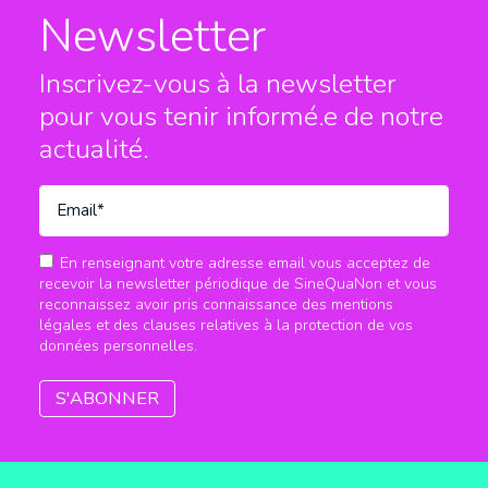
Newsletter
Inscrivez-vous à la newsletter
pour vous tenir informé.e
de notre
actualité.
En renseignant votre adresse email vous acceptez de
recevoir la newsletter périodique de SineQuaNon et vous
reconnaissez avoir pris connaissance des mentions
légales et des clauses relatives à la protection de vos
données personnelles.