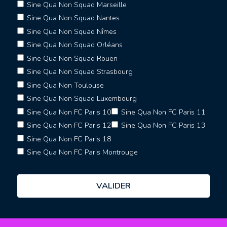
Sine Qua Non Squad Marseille
Sine Qua Non Squad Nantes
Sine Qua Non Squad Nîmes
Sine Qua Non Squad Orléans
Sine Qua Non Squad Rouen
Sine Qua Non Squad Strasbourg
Sine Qua Non Toulouse
Sine Qua Non Squad Luxembourg
Sine Qua Non FC Paris 10
Sine Qua Non FC Paris 11
Sine Qua Non FC Paris 12
Sine Qua Non FC Paris 13
Sine Qua Non FC Paris 18
Sine Qua Non FC Paris Montrouge