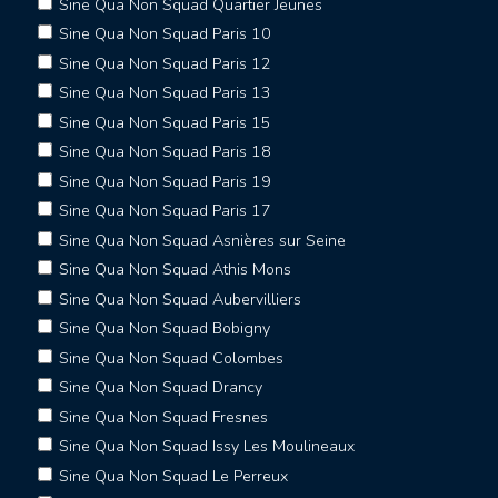
Sine Qua Non Squad Quartier Jeunes
Sine Qua Non Squad Paris 10
Sine Qua Non Squad Paris 12
Sine Qua Non Squad Paris 13
Sine Qua Non Squad Paris 15
Sine Qua Non Squad Paris 18
Sine Qua Non Squad Paris 19
Sine Qua Non Squad Paris 17
Sine Qua Non Squad Asnières sur Seine
Sine Qua Non Squad Athis Mons
Sine Qua Non Squad Aubervilliers
Sine Qua Non Squad Bobigny
Sine Qua Non Squad Colombes
Sine Qua Non Squad Drancy
Sine Qua Non Squad Fresnes
Sine Qua Non Squad Issy Les Moulineaux
Sine Qua Non Squad Le Perreux