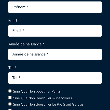
Email *
Année de naissance *
Tel *
Sine Qua Non boost her Pantin
Sine Qua Non Boost Her Aubervilliers
Sine Qua Non Boost Her Le Pre Saint Gervais