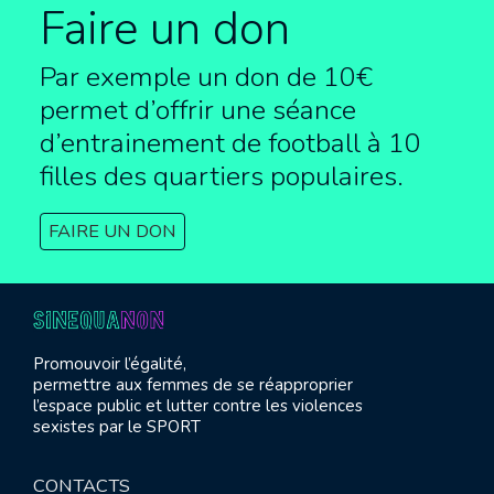
Faire un don
Par exemple un don de 10€
permet d’offrir une séance
d’entrainement de football à
10
filles des quartiers populaires.
FAIRE UN DON
Promouvoir l’égalité,
permettre aux femmes de se réapproprier
l’espace public et lutter contre les violences
sexistes par le SPORT
CONTACTS