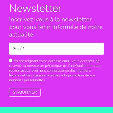
Newsletter
Inscrivez-vous à la newsletter
pour vous tenir informé.e
de notre
actualité.
En renseignant votre adresse email vous acceptez de
recevoir la newsletter périodique de SineQuaNon et vous
reconnaissez avoir pris connaissance des mentions
légales et des clauses relatives à la protection de vos
données personnelles.