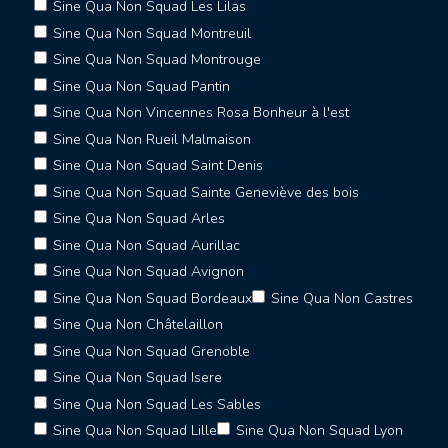
Sine Qua Non Squad Les Lilas
Sine Qua Non Squad Montreuil
Sine Qua Non Squad Montrouge
Sine Qua Non Squad Pantin
Sine Qua Non Vincennes Rosa Bonheur à l'est
Sine Qua Non Rueil Malmaison
Sine Qua Non Squad Saint Denis
Sine Qua Non Squad Sainte Geneviève des bois
Sine Qua Non Squad Arles
Sine Qua Non Squad Aurillac
Sine Qua Non Squad Avignon
Sine Qua Non Squad Bordeaux
Sine Qua Non Castres
Sine Qua Non Châtelaillon
Sine Qua Non Squad Grenoble
Sine Qua Non Squad Isere
Sine Qua Non Squad Les Sables
Sine Qua Non Squad Lille
Sine Qua Non Squad Lyon