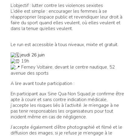
L’objectif : lutter contre les violences sexistes
L’idée est simple : encourager les femmes à se
réapproprier l’espace public et revendiquer leur droit à
faire du sport quand elles veulent, où elles veulent et
dans la tenue qu’elles veulent.
Le run est accessible à tous niveaux, mixte et gratuit.
jeudi 26 juin
19h
Ferney Voltaire, devant le centre nautique, 52
avenue des sports
A lire avant toute participation :
En participant aux Sine Qua Non Squad je confirme être
apte à courir et sans contre indication médicale,
j’accepte les risques liés à l’activité. Je m’engage à ne
pas tenir responsables les organisateurs pour tout
incident même en cas de négligence.
J’accepte également d’être photographié et filmé et le
diffusion des images, si je refuse je m’engage à le