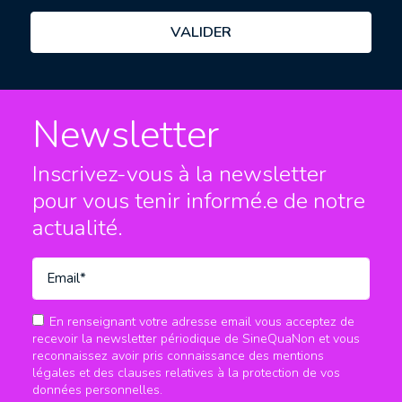
Newsletter
Inscrivez-vous à la newsletter
pour vous tenir informé.e
de notre
actualité.
En renseignant votre adresse email vous acceptez de
recevoir la newsletter périodique de SineQuaNon et vous
reconnaissez avoir pris connaissance des mentions
légales et des clauses relatives à la protection de vos
données personnelles.