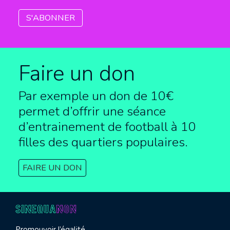
Faire un don
Par exemple un don de 10€
permet d’offrir une séance
d’entrainement de football à
10
filles des quartiers populaires.
FAIRE UN DON
Promouvoir l’égalité,