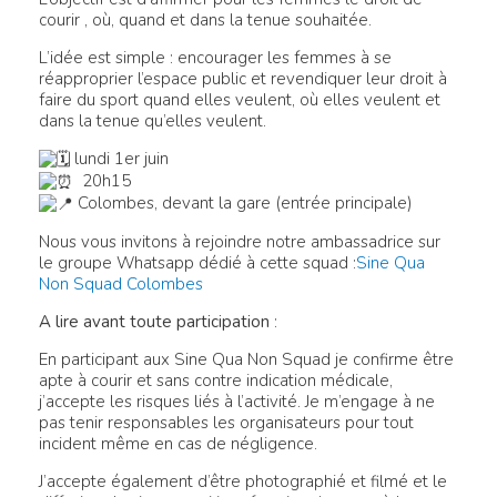
courir , où, quand et dans la tenue souhaitée.
L’idée est simple : encourager les femmes à se
réapproprier l’espace public et revendiquer leur droit à
faire du sport quand elles veulent, où elles veulent et
dans la tenue qu’elles veulent.
lundi 1er juin
20h15
Colombes, devant la gare (entrée principale)
Nous vous invitons à rejoindre notre ambassadrice sur
le groupe Whatsapp dédié à cette squad :
Sine Qua
Non Squad Colombes
A lire avant toute participation
:
En participant aux Sine Qua Non Squad je confirme être
apte à courir et sans contre indication médicale,
j’accepte les risques liés à l’activité. Je m’engage à ne
pas tenir responsables les organisateurs pour tout
incident même en cas de négligence.
J’accepte également d’être photographié et filmé et le