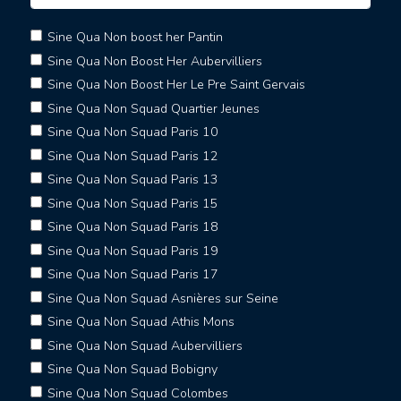
Sine Qua Non boost her Pantin
Sine Qua Non Boost Her Aubervilliers
Sine Qua Non Boost Her Le Pre Saint Gervais
Sine Qua Non Squad Quartier Jeunes
Sine Qua Non Squad Paris 10
Sine Qua Non Squad Paris 12
Sine Qua Non Squad Paris 13
Sine Qua Non Squad Paris 15
Sine Qua Non Squad Paris 18
Sine Qua Non Squad Paris 19
Sine Qua Non Squad Paris 17
Sine Qua Non Squad Asnières sur Seine
Sine Qua Non Squad Athis Mons
Sine Qua Non Squad Aubervilliers
Sine Qua Non Squad Bobigny
Sine Qua Non Squad Colombes