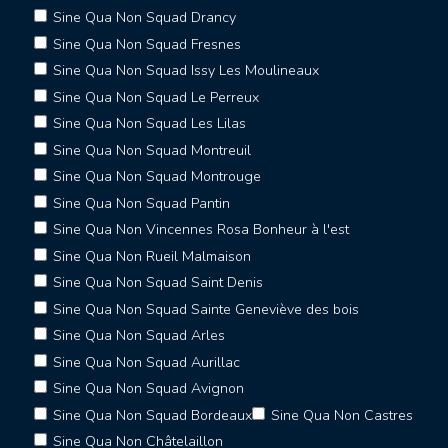
Sine Qua Non Squad Drancy
Sine Qua Non Squad Fresnes
Sine Qua Non Squad Issy Les Moulineaux
Sine Qua Non Squad Le Perreux
Sine Qua Non Squad Les Lilas
Sine Qua Non Squad Montreuil
Sine Qua Non Squad Montrouge
Sine Qua Non Squad Pantin
Sine Qua Non Vincennes Rosa Bonheur à l'est
Sine Qua Non Rueil Malmaison
Sine Qua Non Squad Saint Denis
Sine Qua Non Squad Sainte Geneviève des bois
Sine Qua Non Squad Arles
Sine Qua Non Squad Aurillac
Sine Qua Non Squad Avignon
Sine Qua Non Squad Bordeaux
Sine Qua Non Castres
Sine Qua Non Châtelaillon