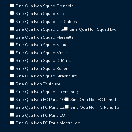
Sine Qua Non Squad Grenoble
Sine Qua Non Squad Isere
Sine Qua Non Squad Les Sables
Sine Qua Non Squad Lille
Sine Qua Non Squad Lyon
Sine Qua Non Squad Marseille
Sine Qua Non Squad Nantes
Sine Qua Non Squad Nîmes
Sine Qua Non Squad Orléans
Sine Qua Non Squad Rouen
Sine Qua Non Squad Strasbourg
Sine Qua Non Toulouse
Sine Qua Non Squad Luxembourg
Sine Qua Non FC Paris 10
Sine Qua Non FC Paris 11
Sine Qua Non FC Paris 12
Sine Qua Non FC Paris 13
Sine Qua Non FC Paris 18
Sine Qua Non FC Paris Montrouge